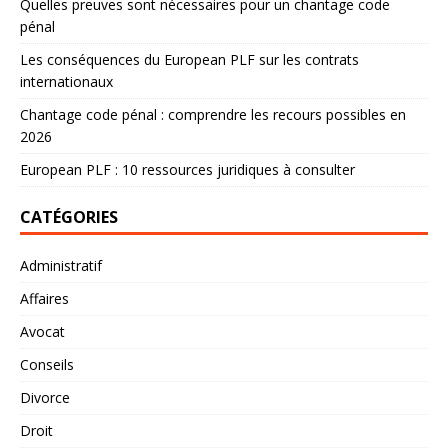
Quelles preuves sont nécessaires pour un chantage code
pénal
Les conséquences du European PLF sur les contrats
internationaux
Chantage code pénal : comprendre les recours possibles en
2026
European PLF : 10 ressources juridiques à consulter
CATÉGORIES
Administratif
Affaires
Avocat
Conseils
Divorce
Droit