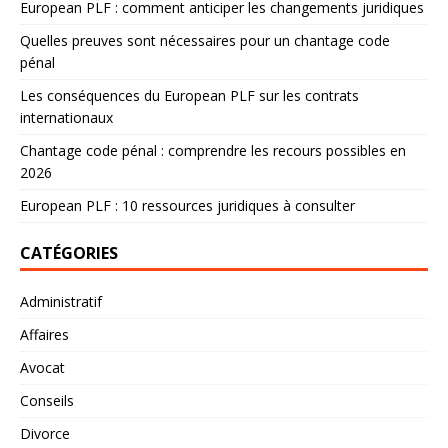
European PLF : comment anticiper les changements juridiques
Quelles preuves sont nécessaires pour un chantage code
pénal
Les conséquences du European PLF sur les contrats
internationaux
Chantage code pénal : comprendre les recours possibles en
2026
European PLF : 10 ressources juridiques à consulter
CATÉGORIES
Administratif
Affaires
Avocat
Conseils
Divorce