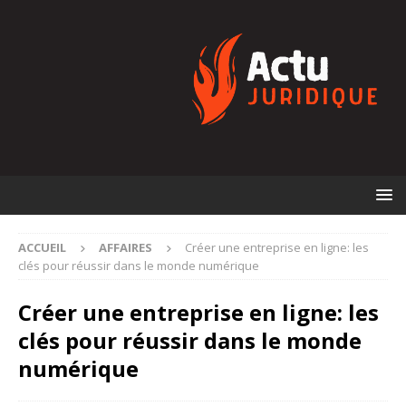
ACCUEIL
AFFAIRES
Créer une entreprise en ligne: les
clés pour réussir dans le monde numérique
Créer une entreprise en ligne: les
clés pour réussir dans le monde
numérique