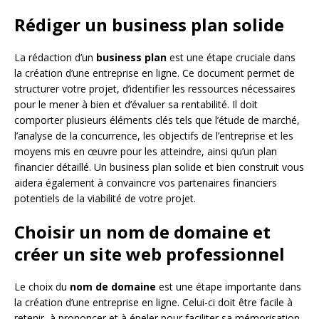
Rédiger un business plan solide
La rédaction d’un
business plan
est une étape cruciale dans
la création d’une entreprise en ligne. Ce document permet de
structurer votre projet, d’identifier les ressources nécessaires
pour le mener à bien et d’évaluer sa rentabilité. Il doit
comporter plusieurs éléments clés tels que l’étude de marché,
l’analyse de la concurrence, les objectifs de l’entreprise et les
moyens mis en œuvre pour les atteindre, ainsi qu’un plan
financier détaillé. Un business plan solide et bien construit vous
aidera également à convaincre vos partenaires financiers
potentiels de la viabilité de votre projet.
Choisir un nom de domaine et
créer un site web professionnel
Le choix du
nom de domaine
est une étape importante dans
la création d’une entreprise en ligne. Celui-ci doit être facile à
retenir, à prononcer et à épeler pour faciliter sa mémorisation