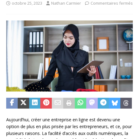
octobre 25, 2023
Nathan Carmier
Commentaires fermés
Aujourd’hui, créer une entreprise en ligne est devenu une
option de plus en plus prisée par les entrepreneurs, et ce, pour
plusieurs raisons. La facilité d’accès aux outils numériques, la