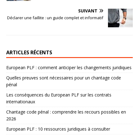
SUIVANT
Déclarer une faillite : un guide complet et informatif
ARTICLES RÉCENTS
European PLF : comment anticiper les changements juridiques
Quelles preuves sont nécessaires pour un chantage code
pénal
Les conséquences du European PLF sur les contrats
internationaux
Chantage code pénal : comprendre les recours possibles en
2026
European PLF : 10 ressources juridiques à consulter