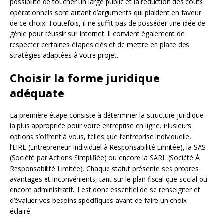
possibilité de toucher un large public et la réduction des coûts
opérationnels sont autant d’arguments qui plaident en faveur
de ce choix. Toutefois, il ne suffit pas de posséder une idée de
génie pour réussir sur Internet. Il convient également de
respecter certaines étapes clés et de mettre en place des
stratégies adaptées à votre projet.
Choisir la forme juridique
adéquate
La première étape consiste à déterminer la structure juridique
la plus appropriée pour votre entreprise en ligne. Plusieurs
options s’offrent à vous, telles que l’entreprise individuelle,
l’EIRL (Entrepreneur Individuel à Responsabilité Limitée), la SAS
(Société par Actions Simplifiée) ou encore la SARL (Société À
Responsabilité Limitée). Chaque statut présente ses propres
avantages et inconvénients, tant sur le plan fiscal que social ou
encore administratif. Il est donc essentiel de se renseigner et
d’évaluer vos besoins spécifiques avant de faire un choix
éclairé.