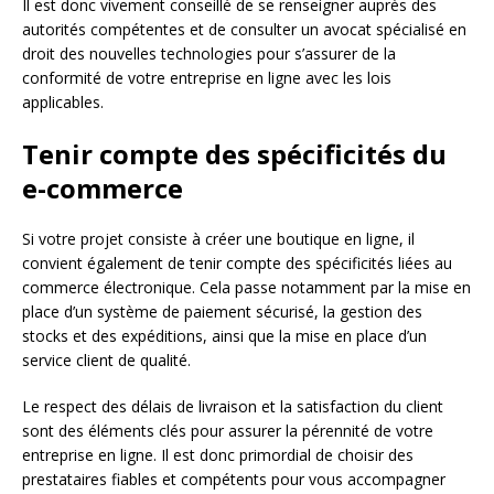
Il est donc vivement conseillé de se renseigner auprès des
autorités compétentes et de consulter un avocat spécialisé en
droit des nouvelles technologies pour s’assurer de la
conformité de votre entreprise en ligne avec les lois
applicables.
Tenir compte des spécificités du
e-commerce
Si votre projet consiste à créer une boutique en ligne, il
convient également de tenir compte des spécificités liées au
commerce électronique. Cela passe notamment par la mise en
place d’un système de paiement sécurisé, la gestion des
stocks et des expéditions, ainsi que la mise en place d’un
service client de qualité.
Le respect des délais de livraison et la satisfaction du client
sont des éléments clés pour assurer la pérennité de votre
entreprise en ligne. Il est donc primordial de choisir des
prestataires fiables et compétents pour vous accompagner