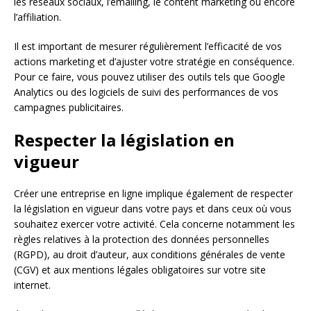
les réseaux sociaux, l’emailing, le content marketing ou encore
l’affiliation.
Il est important de mesurer régulièrement l’efficacité de vos
actions marketing et d’ajuster votre stratégie en conséquence.
Pour ce faire, vous pouvez utiliser des outils tels que Google
Analytics ou des logiciels de suivi des performances de vos
campagnes publicitaires.
Respecter la législation en
vigueur
Créer une entreprise en ligne implique également de respecter
la législation en vigueur dans votre pays et dans ceux où vous
souhaitez exercer votre activité. Cela concerne notamment les
règles relatives à la protection des données personnelles
(RGPD), au droit d’auteur, aux conditions générales de vente
(CGV) et aux mentions légales obligatoires sur votre site
internet.