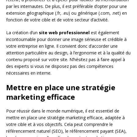
par les internautes. De plus, il est préférable d’opter pour une
extension géographique (.fr, .eu) ou générique (.com, .net) en
fonction de votre cible et de votre secteur d’activité.
La création d’un
site web professionnel
est également
incontournable pour donner une image sérieuse et crédible à
votre entreprise en ligne. Il convient donc d’accorder une
attention particulière au design, à l’ergonomie et à la qualité du
contenu proposé sur votre site. N’hésitez pas à faire appel à
des experts si vous ne disposez pas des compétences
nécessaires en interne.
Mettre en place une stratégie
marketing efficace
Pour réussir dans le monde numérique, il est essentiel de
mettre en place une stratégie marketing efficace, adaptée à
votre cible et à vos objectifs. Cela peut comprendre le
référencement naturel (SEO), le référencement payant (SEA),