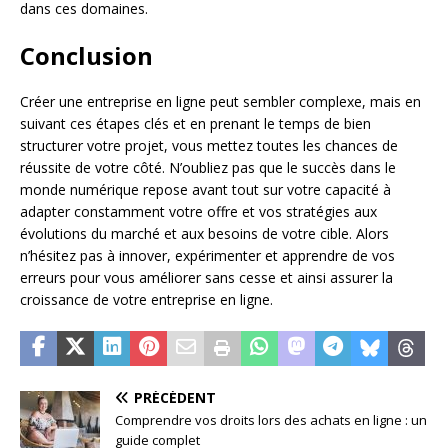
dans ces domaines.
Conclusion
Créer une entreprise en ligne peut sembler complexe, mais en
suivant ces étapes clés et en prenant le temps de bien
structurer votre projet, vous mettez toutes les chances de
réussite de votre côté. N’oubliez pas que le succès dans le
monde numérique repose avant tout sur votre capacité à
adapter constamment votre offre et vos stratégies aux
évolutions du marché et aux besoins de votre cible. Alors
n’hésitez pas à innover, expérimenter et apprendre de vos
erreurs pour vous améliorer sans cesse et ainsi assurer la
croissance de votre entreprise en ligne.
PRÉCÉDENT
Comprendre vos droits lors des achats en ligne : un
guide complet