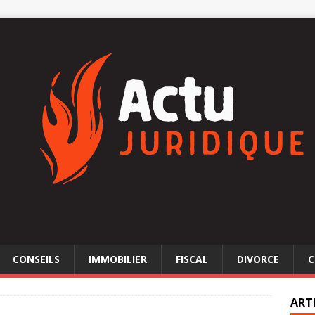
CONSEILS
IMMOBILIER
FISCAL
DIVORCE
C
ART