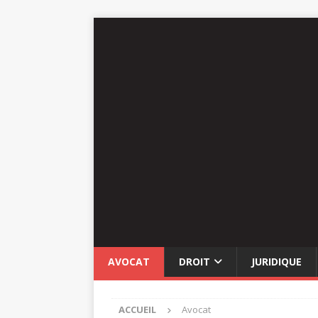
AVOCAT
DROIT
JURIDIQUE
ACCUEIL
Avocat