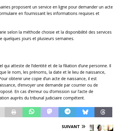
mairies proposent un service en ligne pour demander un acte
ormulaire en fournissant les informations requises et
rie selon la méthode choisie et la disponibilité des services
e quelques jours et plusieurs semaines.
ui atteste de l’identité et de la filiation d’une personne. Il
 que le nom, les prénoms, la date et le lieu de naissance,
our obtenir une copie d’un acte de naissance, il est
 naissance, d’envoyer une demande par courrier ou de
 proposé. En cas d’erreur ou d’omission sur l’acte de
ication auprès du tribunal judiciaire compétent.
SUIVANT