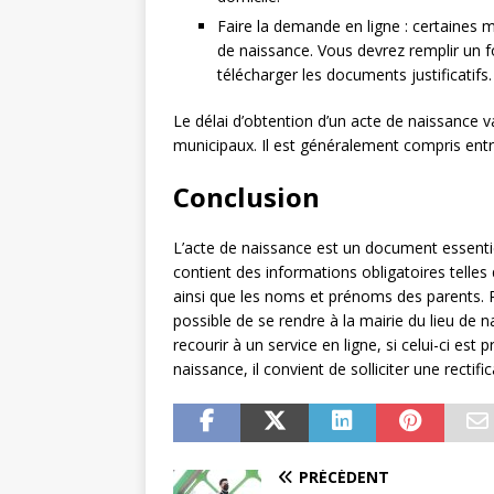
Faire la demande en ligne : certaines 
de naissance. Vous devrez remplir un f
télécharger les documents justificatifs.
Le délai d’obtention d’un acte de naissance va
municipaux. Il est généralement compris entr
Conclusion
L’acte de naissance est un document essentiel q
contient des informations obligatoires telles
ainsi que les noms et prénoms des parents. P
possible de se rendre à la mairie du lieu de
recourir à un service en ligne, si celui-ci est
naissance, il convient de solliciter une rectif
PRÉCÉDENT