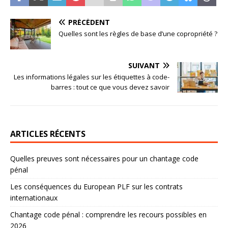
PRÉCÉDENT
Quelles sont les règles de base d’une copropriété ?
SUIVANT
Les informations légales sur les étiquettes à code-
barres : tout ce que vous devez savoir
ARTICLES RÉCENTS
Quelles preuves sont nécessaires pour un chantage code
pénal
Les conséquences du European PLF sur les contrats
internationaux
Chantage code pénal : comprendre les recours possibles en
2026