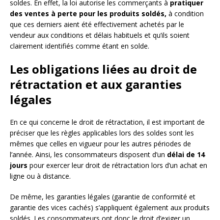
soldes. En effet, la loi autorise les commerçants à
pratiquer
des ventes à perte pour les produits soldés,
à condition
que ces derniers aient été effectivement achetés par le
vendeur aux conditions et délais habituels et qu’ils soient
clairement identifiés comme étant en solde.
Les obligations liées au droit de
rétractation et aux garanties
légales
En ce qui concerne le droit de rétractation, il est important de
préciser que les règles applicables lors des soldes sont les
mêmes que celles en vigueur pour les autres périodes de
l’année. Ainsi, les consommateurs disposent d’un
délai de 14
jours
pour exercer leur droit de rétractation lors d’un achat en
ligne ou à distance.
De même, les garanties légales (garantie de conformité et
garantie des vices cachés) s’appliquent également aux produits
soldés. Les consommateurs ont donc le droit d’exiger un