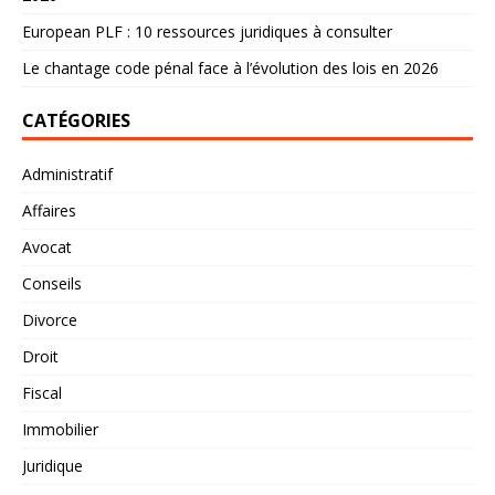
European PLF : 10 ressources juridiques à consulter
Le chantage code pénal face à l’évolution des lois en 2026
CATÉGORIES
Administratif
Affaires
Avocat
Conseils
Divorce
Droit
Fiscal
Immobilier
Juridique