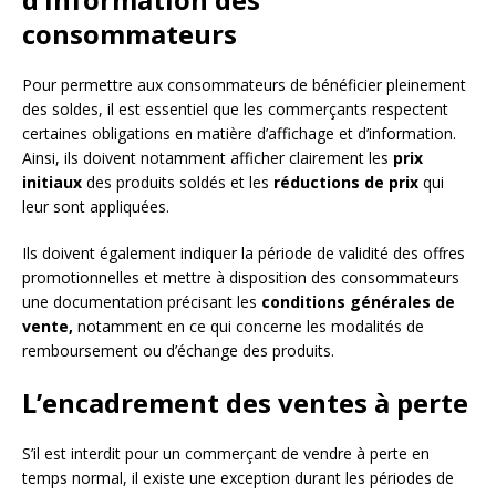
consommateurs
Pour permettre aux consommateurs de bénéficier pleinement
des soldes, il est essentiel que les commerçants respectent
certaines obligations en matière d’affichage et d’information.
Ainsi, ils doivent notamment afficher clairement les
prix
initiaux
des produits soldés et les
réductions de prix
qui
leur sont appliquées.
Ils doivent également indiquer la période de validité des offres
promotionnelles et mettre à disposition des consommateurs
une documentation précisant les
conditions générales de
vente,
notamment en ce qui concerne les modalités de
remboursement ou d’échange des produits.
L’encadrement des ventes à perte
S’il est interdit pour un commerçant de vendre à perte en
temps normal, il existe une exception durant les périodes de