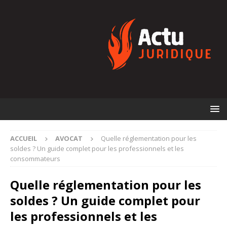
ACCUEIL
AVOCAT
Quelle réglementation pour les
soldes ? Un guide complet pour les professionnels et les
consommateurs
Quelle réglementation pour les
soldes ? Un guide complet pour
les professionnels et les