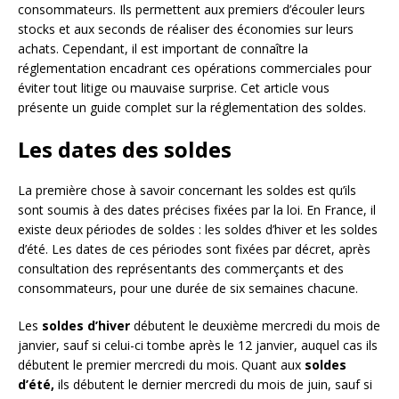
consommateurs. Ils permettent aux premiers d’écouler leurs
stocks et aux seconds de réaliser des économies sur leurs
achats. Cependant, il est important de connaître la
réglementation encadrant ces opérations commerciales pour
éviter tout litige ou mauvaise surprise. Cet article vous
présente un guide complet sur la réglementation des soldes.
Les dates des soldes
La première chose à savoir concernant les soldes est qu’ils
sont soumis à des dates précises fixées par la loi. En France, il
existe deux périodes de soldes : les soldes d’hiver et les soldes
d’été. Les dates de ces périodes sont fixées par décret, après
consultation des représentants des commerçants et des
consommateurs, pour une durée de six semaines chacune.
Les
soldes d’hiver
débutent le deuxième mercredi du mois de
janvier, sauf si celui-ci tombe après le 12 janvier, auquel cas ils
débutent le premier mercredi du mois. Quant aux
soldes
d’été,
ils débutent le dernier mercredi du mois de juin, sauf si