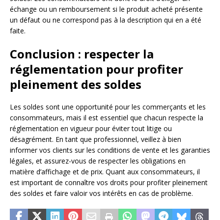
échange ou un remboursement si le produit acheté présente
un défaut ou ne correspond pas à la description qui en a été
faite.
Conclusion : respecter la
réglementation pour profiter
pleinement des soldes
Les soldes sont une opportunité pour les commerçants et les
consommateurs, mais il est essentiel que chacun respecte la
réglementation en vigueur pour éviter tout litige ou
désagrément. En tant que professionnel, veillez à bien
informer vos clients sur les conditions de vente et les garanties
légales, et assurez-vous de respecter les obligations en
matière d’affichage et de prix. Quant aux consommateurs, il
est important de connaître vos droits pour profiter pleinement
des soldes et faire valoir vos intérêts en cas de problème.