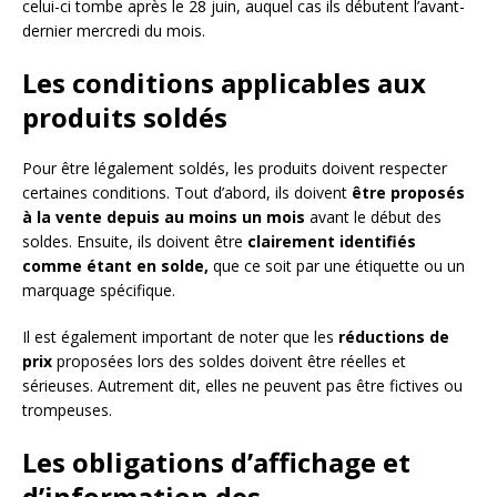
celui-ci tombe après le 28 juin, auquel cas ils débutent l’avant-
dernier mercredi du mois.
Les conditions applicables aux
produits soldés
Pour être légalement soldés, les produits doivent respecter
certaines conditions. Tout d’abord, ils doivent
être proposés
à la vente depuis au moins un mois
avant le début des
soldes. Ensuite, ils doivent être
clairement identifiés
comme étant en solde,
que ce soit par une étiquette ou un
marquage spécifique.
Il est également important de noter que les
réductions de
prix
proposées lors des soldes doivent être réelles et
sérieuses. Autrement dit, elles ne peuvent pas être fictives ou
trompeuses.
Les obligations d’affichage et
d’information des