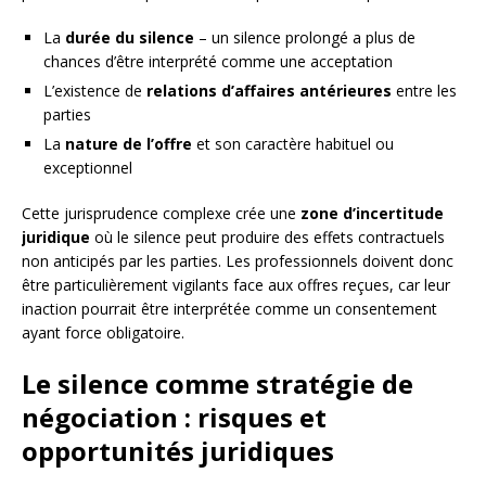
La
durée du silence
– un silence prolongé a plus de
chances d’être interprété comme une acceptation
L’existence de
relations d’affaires antérieures
entre les
parties
La
nature de l’offre
et son caractère habituel ou
exceptionnel
Cette jurisprudence complexe crée une
zone d’incertitude
juridique
où le silence peut produire des effets contractuels
non anticipés par les parties. Les professionnels doivent donc
être particulièrement vigilants face aux offres reçues, car leur
inaction pourrait être interprétée comme un consentement
ayant force obligatoire.
Le silence comme stratégie de
négociation : risques et
opportunités juridiques