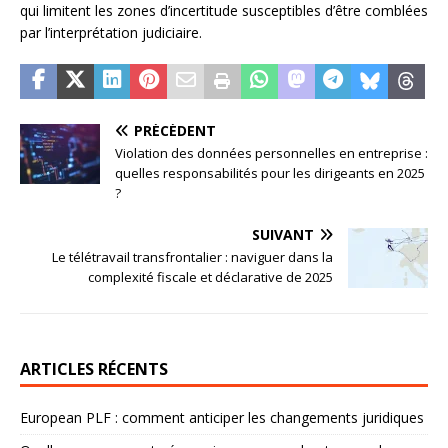
qui limitent les zones d’incertitude susceptibles d’être comblées
par l’interprétation judiciaire.
PRÉCÉDENT
Violation des données personnelles en entreprise :
quelles responsabilités pour les dirigeants en 2025
?
SUIVANT
Le télétravail transfrontalier : naviguer dans la
complexité fiscale et déclarative de 2025
ARTICLES RÉCENTS
European PLF : comment anticiper les changements juridiques