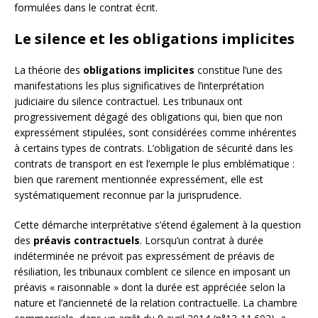
formulées dans le contrat écrit.
Le silence et les obligations implicites
La théorie des
obligations implicites
constitue l’une des
manifestations les plus significatives de l’interprétation
judiciaire du silence contractuel. Les tribunaux ont
progressivement dégagé des obligations qui, bien que non
expressément stipulées, sont considérées comme inhérentes
à certains types de contrats. L’obligation de sécurité dans les
contrats de transport en est l’exemple le plus emblématique :
bien que rarement mentionnée expressément, elle est
systématiquement reconnue par la jurisprudence.
Cette démarche interprétative s’étend également à la question
des
préavis contractuels
. Lorsqu’un contrat à durée
indéterminée ne prévoit pas expressément de préavis de
résiliation, les tribunaux comblent ce silence en imposant un
préavis « raisonnable » dont la durée est appréciée selon la
nature et l’ancienneté de la relation contractuelle. La chambre