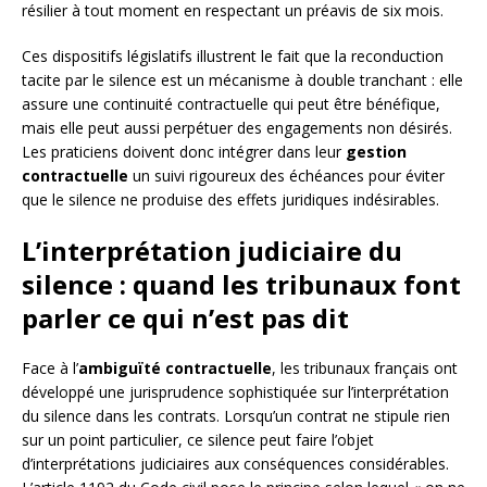
résilier à tout moment en respectant un préavis de six mois.
Ces dispositifs législatifs illustrent le fait que la reconduction
tacite par le silence est un mécanisme à double tranchant : elle
assure une continuité contractuelle qui peut être bénéfique,
mais elle peut aussi perpétuer des engagements non désirés.
Les praticiens doivent donc intégrer dans leur
gestion
contractuelle
un suivi rigoureux des échéances pour éviter
que le silence ne produise des effets juridiques indésirables.
L’interprétation judiciaire du
silence : quand les tribunaux font
parler ce qui n’est pas dit
Face à l’
ambiguïté contractuelle
, les tribunaux français ont
développé une jurisprudence sophistiquée sur l’interprétation
du silence dans les contrats. Lorsqu’un contrat ne stipule rien
sur un point particulier, ce silence peut faire l’objet
d’interprétations judiciaires aux conséquences considérables.