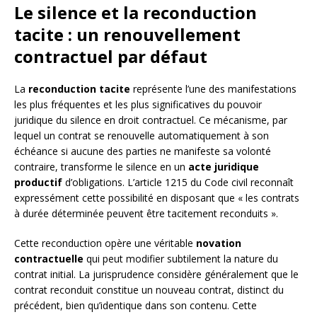
Le silence et la reconduction
tacite : un renouvellement
contractuel par défaut
La
reconduction tacite
représente l’une des manifestations
les plus fréquentes et les plus significatives du pouvoir
juridique du silence en droit contractuel. Ce mécanisme, par
lequel un contrat se renouvelle automatiquement à son
échéance si aucune des parties ne manifeste sa volonté
contraire, transforme le silence en un
acte juridique
productif
d’obligations. L’article 1215 du Code civil reconnaît
expressément cette possibilité en disposant que « les contrats
à durée déterminée peuvent être tacitement reconduits ».
Cette reconduction opère une véritable
novation
contractuelle
qui peut modifier subtilement la nature du
contrat initial. La jurisprudence considère généralement que le
contrat reconduit constitue un nouveau contrat, distinct du
précédent, bien qu’identique dans son contenu. Cette