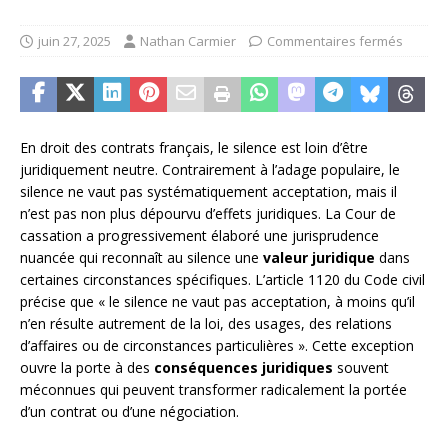
juin 27, 2025
Nathan Carmier
Commentaires fermés
En droit des contrats français, le silence est loin d’être
juridiquement neutre. Contrairement à l’adage populaire, le
silence ne vaut pas systématiquement acceptation, mais il
n’est pas non plus dépourvu d’effets juridiques. La Cour de
cassation a progressivement élaboré une jurisprudence
nuancée qui reconnaît au silence une
valeur juridique
dans
certaines circonstances spécifiques. L’article 1120 du Code civil
précise que « le silence ne vaut pas acceptation, à moins qu’il
n’en résulte autrement de la loi, des usages, des relations
d’affaires ou de circonstances particulières ». Cette exception
ouvre la porte à des
conséquences juridiques
souvent
méconnues qui peuvent transformer radicalement la portée
d’un contrat ou d’une négociation.