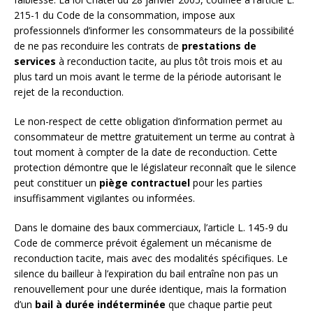
215-1 du Code de la consommation, impose aux
professionnels d’informer les consommateurs de la possibilité
de ne pas reconduire les contrats de
prestations de
services
à reconduction tacite, au plus tôt trois mois et au
plus tard un mois avant le terme de la période autorisant le
rejet de la reconduction.
Le non-respect de cette obligation d’information permet au
consommateur de mettre gratuitement un terme au contrat à
tout moment à compter de la date de reconduction. Cette
protection démontre que le législateur reconnaît que le silence
peut constituer un
piège contractuel
pour les parties
insuffisamment vigilantes ou informées.
Dans le domaine des baux commerciaux, l’article L. 145-9 du
Code de commerce prévoit également un mécanisme de
reconduction tacite, mais avec des modalités spécifiques. Le
silence du bailleur à l’expiration du bail entraîne non pas un
renouvellement pour une durée identique, mais la formation
d’un
bail à durée indéterminée
que chaque partie peut