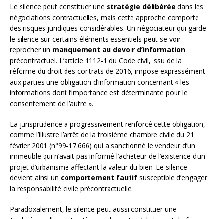
Le silence peut constituer une
stratégie délibérée
dans les
négociations contractuelles, mais cette approche comporte
des risques juridiques considérables. Un négociateur qui garde
le silence sur certains éléments essentiels peut se voir
reprocher un
manquement au devoir d’information
précontractuel. L’article 1112-1 du Code civil, issu de la
réforme du droit des contrats de 2016, impose expressément
aux parties une obligation d’information concernant « les
informations dont l’importance est déterminante pour le
consentement de l’autre ».
La jurisprudence a progressivement renforcé cette obligation,
comme l’illustre l’arrêt de la troisième chambre civile du 21
février 2001 (n°99-17.666) qui a sanctionné le vendeur d’un
immeuble qui n’avait pas informé l’acheteur de l’existence d’un
projet d’urbanisme affectant la valeur du bien. Le silence
devient ainsi un
comportement fautif
susceptible d’engager
la responsabilité civile précontractuelle.
Paradoxalement, le silence peut aussi constituer une