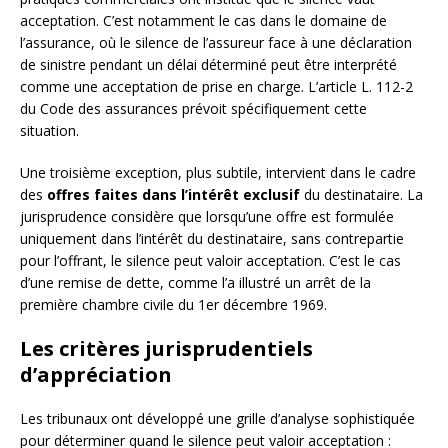
acceptation. C’est notamment le cas dans le domaine de
l’assurance, où le silence de l’assureur face à une déclaration
de sinistre pendant un délai déterminé peut être interprété
comme une acceptation de prise en charge. L’article L. 112-2
du Code des assurances prévoit spécifiquement cette
situation.
Une troisième exception, plus subtile, intervient dans le cadre
des
offres faites dans l’intérêt exclusif
du destinataire. La
jurisprudence considère que lorsqu’une offre est formulée
uniquement dans l’intérêt du destinataire, sans contrepartie
pour l’offrant, le silence peut valoir acceptation. C’est le cas
d’une remise de dette, comme l’a illustré un arrêt de la
première chambre civile du 1er décembre 1969.
Les critères jurisprudentiels
d’appréciation
Les tribunaux ont développé une grille d’analyse sophistiquée
pour déterminer quand le silence peut valoir acceptation :