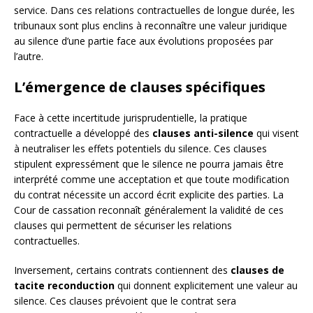
service. Dans ces relations contractuelles de longue durée, les
tribunaux sont plus enclins à reconnaître une valeur juridique
au silence d’une partie face aux évolutions proposées par
l’autre.
L’émergence de clauses spécifiques
Face à cette incertitude jurisprudentielle, la pratique
contractuelle a développé des
clauses anti-silence
qui visent
à neutraliser les effets potentiels du silence. Ces clauses
stipulent expressément que le silence ne pourra jamais être
interprété comme une acceptation et que toute modification
du contrat nécessite un accord écrit explicite des parties. La
Cour de cassation reconnaît généralement la validité de ces
clauses qui permettent de sécuriser les relations
contractuelles.
Inversement, certains contrats contiennent des
clauses de
tacite reconduction
qui donnent explicitement une valeur au
silence. Ces clauses prévoient que le contrat sera