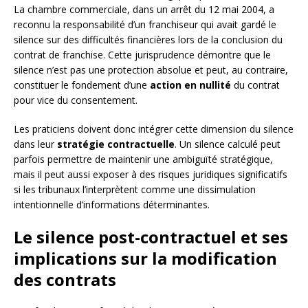
La chambre commerciale, dans un arrêt du 12 mai 2004, a
reconnu la responsabilité d’un franchiseur qui avait gardé le
silence sur des difficultés financières lors de la conclusion du
contrat de franchise. Cette jurisprudence démontre que le
silence n’est pas une protection absolue et peut, au contraire,
constituer le fondement d’une
action en nullité
du contrat
pour vice du consentement.
Les praticiens doivent donc intégrer cette dimension du silence
dans leur
stratégie contractuelle
. Un silence calculé peut
parfois permettre de maintenir une ambiguïté stratégique,
mais il peut aussi exposer à des risques juridiques significatifs
si les tribunaux l’interprètent comme une dissimulation
intentionnelle d’informations déterminantes.
Le silence post-contractuel et ses
implications sur la modification
des contrats