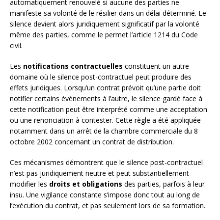
automatiquement renouvelé si aucune des parties ne
manifeste sa volonté de le résilier dans un délai déterminé. Le
silence devient alors juridiquement significatif par la volonté
même des parties, comme le permet l’article 1214 du Code
civil.
Les
notifications contractuelles
constituent un autre
domaine où le silence post-contractuel peut produire des
effets juridiques. Lorsqu’un contrat prévoit qu’une partie doit
notifier certains événements à l’autre, le silence gardé face à
cette notification peut être interprété comme une acceptation
ou une renonciation à contester. Cette règle a été appliquée
notamment dans un arrêt de la chambre commerciale du 8
octobre 2002 concernant un contrat de distribution.
Ces mécanismes démontrent que le silence post-contractuel
n’est pas juridiquement neutre et peut substantiellement
modifier les
droits et obligations
des parties, parfois à leur
insu. Une vigilance constante s’impose donc tout au long de
l’exécution du contrat, et pas seulement lors de sa formation.