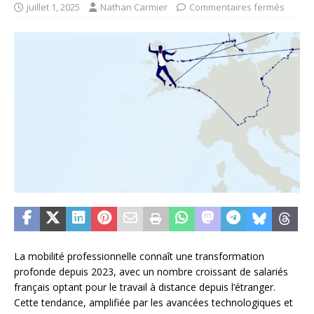
juillet 1, 2025
Nathan Carmier
Commentaires fermés
La mobilité professionnelle connaît une transformation
profonde depuis 2023, avec un nombre croissant de salariés
français optant pour le travail à distance depuis l’étranger.
Cette tendance, amplifiée par les avancées technologiques et