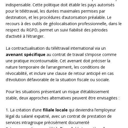
indispensable. Cette politique doit établir les pays autorisés
pour le télétravail, les durées maximales permises par
destination, et les procédures d’autorisation préalable. Le
recours à des outils de géolocalisation professionnelle, dans le
respect du RGPD, permet un suivi fiabilisé des périodes
d’activité à l’étranger.
La contractualisation du télétravail international via un
avenant spécifique
au contrat de travail s’impose comme
une pratique incontournable. Cet avenant doit préciser la
nature temporaire de l’arrangement, les conditions de
révocabilité, et inclure une clause de retour anticipé en cas
d’évolution défavorable de la situation fiscale ou sociale.
Pour les situations présentant un risque d’établissement
stable, deux approches alternatives peuvent être envisagées :
1. La création d’une
filiale locale
qui deviendra l’employeur
légal du salarié expatrié, avec un contrat de prestation de
services intragroupe précisément documenté