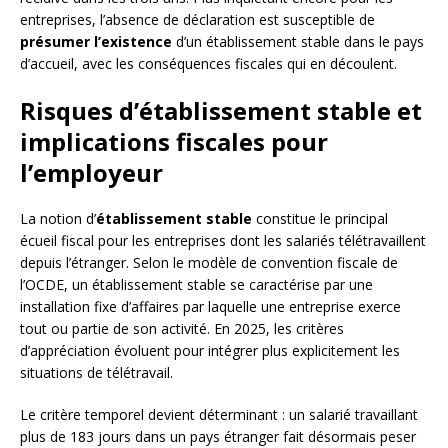
entreprises, l’absence de déclaration est susceptible de
présumer l’existence
d’un établissement stable dans le pays
d’accueil, avec les conséquences fiscales qui en découlent.
Risques d’établissement stable et
implications fiscales pour
l’employeur
La notion d’
établissement stable
constitue le principal
écueil fiscal pour les entreprises dont les salariés télétravaillent
depuis l’étranger. Selon le modèle de convention fiscale de
l’OCDE, un établissement stable se caractérise par une
installation fixe d’affaires par laquelle une entreprise exerce
tout ou partie de son activité. En 2025, les critères
d’appréciation évoluent pour intégrer plus explicitement les
situations de télétravail.
Le critère temporel devient déterminant : un salarié travaillant
plus de 183 jours dans un pays étranger fait désormais peser