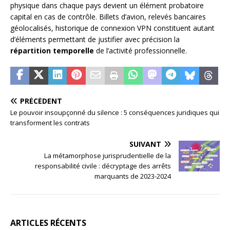
physique dans chaque pays devient un élément probatoire
capital en cas de contrôle. Billets d’avion, relevés bancaires
géolocalisés, historique de connexion VPN constituent autant
d’éléments permettant de justifier avec précision la
répartition temporelle
de l’activité professionnelle.
PRÉCÉDENT
Le pouvoir insoupçonné du silence : 5 conséquences juridiques qui
transforment les contrats
SUIVANT
La métamorphose jurisprudentielle de la
responsabilité civile : décryptage des arrêts
marquants de 2023-2024
ARTICLES RÉCENTS