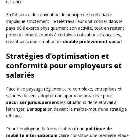
distance.
En l’absence de convention, le principe de territorialité
s’applique strictement : le télétravailleur doit cotiser dans le
pays où il exerce physiquement son activité, tout en restant
potentiellement soumis à certaines cotisations françaises,
créant ainsi une situation de
double prélèvement social
.
Stratégies d’optimisation et
conformité pour employeurs et
salariés
Face à ce paysage réglementaire complexe, entreprises et
salariés doivent adopter une approche proactive pour
sécuriser juridiquement
les situations de télétravail à
l’étranger. L’anticipation devient le maître-mot d’une stratégie
efficace.
Pour l’employeur, la formalisation d’une
politique de
mobilité internationale
claire constitue une première étape