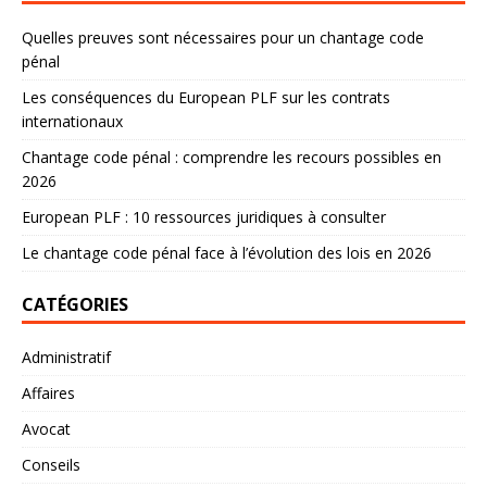
Quelles preuves sont nécessaires pour un chantage code
pénal
Les conséquences du European PLF sur les contrats
internationaux
Chantage code pénal : comprendre les recours possibles en
2026
European PLF : 10 ressources juridiques à consulter
Le chantage code pénal face à l’évolution des lois en 2026
CATÉGORIES
Administratif
Affaires
Avocat
Conseils