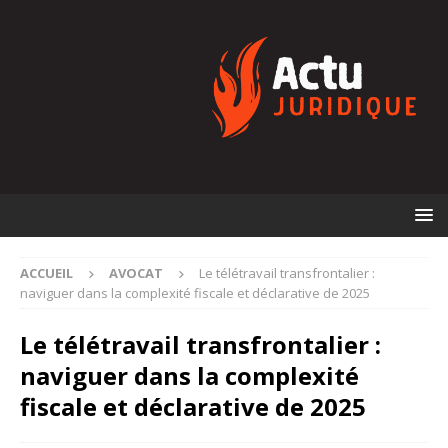
ACCUEIL
AVOCAT
Le télétravail transfrontalier :
naviguer dans la complexité fiscale et déclarative de 2025
Le télétravail transfrontalier :
naviguer dans la complexité
fiscale et déclarative de 2025