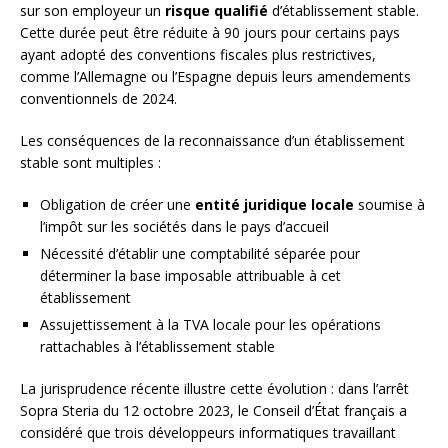
sur son employeur un
risque qualifié
d’établissement stable.
Cette durée peut être réduite à 90 jours pour certains pays
ayant adopté des conventions fiscales plus restrictives,
comme l’Allemagne ou l’Espagne depuis leurs amendements
conventionnels de 2024.
Les conséquences de la reconnaissance d’un établissement
stable sont multiples :
Obligation de créer une
entité juridique locale
soumise à
l’impôt sur les sociétés dans le pays d’accueil
Nécessité d’établir une comptabilité séparée pour
déterminer la base imposable attribuable à cet
établissement
Assujettissement à la TVA locale pour les opérations
rattachables à l’établissement stable
La jurisprudence récente illustre cette évolution : dans l’arrêt
Sopra Steria du 12 octobre 2023, le Conseil d’État français a
considéré que trois développeurs informatiques travaillant