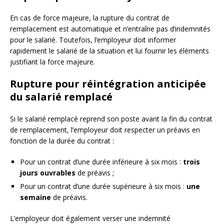
En cas de force majeure, la rupture du contrat de
remplacement est automatique et n’entraîne pas d’indemnités
pour le salarié. Toutefois, l’employeur doit informer
rapidement le salarié de la situation et lui fournir les éléments
justifiant la force majeure.
Rupture pour réintégration anticipée
du salarié remplacé
Si le salarié remplacé reprend son poste avant la fin du contrat
de remplacement, l’employeur doit respecter un préavis en
fonction de la durée du contrat :
Pour un contrat d’une durée inférieure à six mois :
trois
jours ouvrables
de préavis ;
Pour un contrat d’une durée supérieure à six mois :
une
semaine
de préavis.
L’employeur doit également verser une indemnité