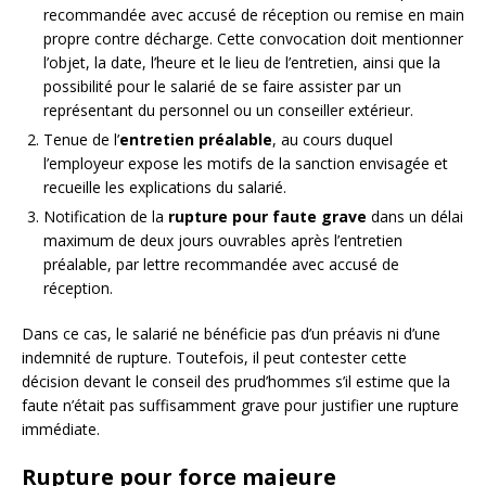
recommandée avec accusé de réception ou remise en main
propre contre décharge. Cette convocation doit mentionner
l’objet, la date, l’heure et le lieu de l’entretien, ainsi que la
possibilité pour le salarié de se faire assister par un
représentant du personnel ou un conseiller extérieur.
Tenue de l’
entretien préalable
, au cours duquel
l’employeur expose les motifs de la sanction envisagée et
recueille les explications du salarié.
Notification de la
rupture pour faute grave
dans un délai
maximum de deux jours ouvrables après l’entretien
préalable, par lettre recommandée avec accusé de
réception.
Dans ce cas, le salarié ne bénéficie pas d’un préavis ni d’une
indemnité de rupture. Toutefois, il peut contester cette
décision devant le conseil des prud’hommes s’il estime que la
faute n’était pas suffisamment grave pour justifier une rupture
immédiate.
Rupture pour force majeure