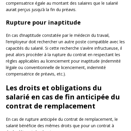
compensatrice égale au montant des salaires que le salarié
aurait perçus jusqu’à la fin du préavis.
Rupture pour inaptitude
En cas d’inaptitude constatée par le médecin du travail,
l’employeur doit rechercher un autre poste compatible avec les
capacités du salarié. Si cette recherche s’avère infructueuse, il
peut alors procéder à la rupture du contrat en respectant les
règles applicables au licenciement pour inaptitude (indemnité
légale ou conventionnelle de licenciement, indemnité
compensatrice de préavis, etc.).
Les droits et obligations du
salarié en cas de fin anticipée du
contrat de remplacement
En cas de rupture anticipée du contrat de remplacement, le
salarié bénéficie des mêmes droits que pour un contrat à