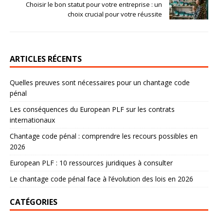
Choisir le bon statut pour votre entreprise : un
choix crucial pour votre réussite
ARTICLES RÉCENTS
Quelles preuves sont nécessaires pour un chantage code
pénal
Les conséquences du European PLF sur les contrats
internationaux
Chantage code pénal : comprendre les recours possibles en
2026
European PLF : 10 ressources juridiques à consulter
Le chantage code pénal face à l’évolution des lois en 2026
CATÉGORIES