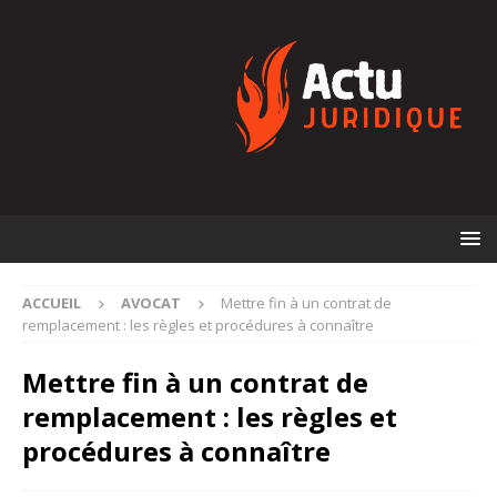
ACCUEIL
AVOCAT
Mettre fin à un contrat de
remplacement : les règles et procédures à connaître
Mettre fin à un contrat de
remplacement : les règles et
procédures à connaître