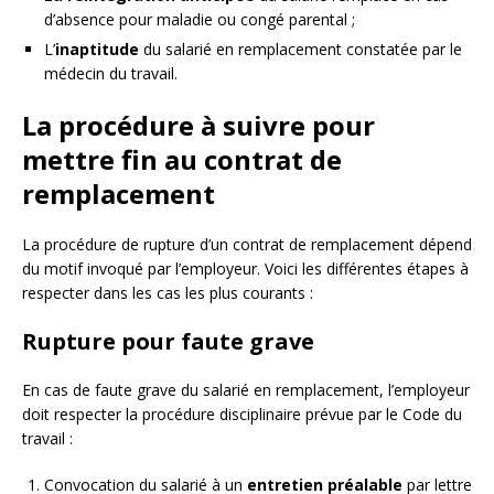
d’absence pour maladie ou congé parental ;
L’
inaptitude
du salarié en remplacement constatée par le
médecin du travail.
La procédure à suivre pour
mettre fin au contrat de
remplacement
La procédure de rupture d’un contrat de remplacement dépend
du motif invoqué par l’employeur. Voici les différentes étapes à
respecter dans les cas les plus courants :
Rupture pour faute grave
En cas de faute grave du salarié en remplacement, l’employeur
doit respecter la procédure disciplinaire prévue par le Code du
travail :
Convocation du salarié à un
entretien préalable
par lettre