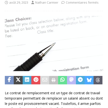
août 29, 2023
Nathan Carmier
Commentaires fermés
Le contrat de remplacement est un type de contrat de travail
temporaire permettant de remplacer un salarié absent ou dont
le poste est provisoirement vacant. Toutefois, il arrive parfois