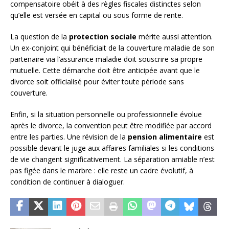
compensatoire obéit à des règles fiscales distinctes selon
qu’elle est versée en capital ou sous forme de rente.
La question de la
protection sociale
mérite aussi attention.
Un ex-conjoint qui bénéficiait de la couverture maladie de son
partenaire via l’assurance maladie doit souscrire sa propre
mutuelle. Cette démarche doit être anticipée avant que le
divorce soit officialisé pour éviter toute période sans
couverture.
Enfin, si la situation personnelle ou professionnelle évolue
après le divorce, la convention peut être modifiée par accord
entre les parties. Une révision de la
pension alimentaire
est
possible devant le juge aux affaires familiales si les conditions
de vie changent significativement. La séparation amiable n’est
pas figée dans le marbre : elle reste un cadre évolutif, à
condition de continuer à dialoguer.