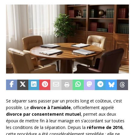
Se séparer sans passer par un procès long et coûteux, c’est
possible. Le
divorce à l’amiable
, officiellement appelé
divorce par consentement mutuel
, permet aux deux
époux de mettre fin à leur mariage en s’accordant sur toutes
les conditions de la séparation. Depuis la
réforme de 2016
,
cette procédure a été considérablement simplifiée : elle ne