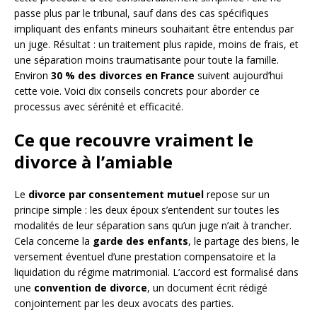
passe plus par le tribunal, sauf dans des cas spécifiques
impliquant des enfants mineurs souhaitant être entendus par
un juge. Résultat : un traitement plus rapide, moins de frais, et
une séparation moins traumatisante pour toute la famille.
Environ
30 % des divorces en France
suivent aujourd’hui
cette voie. Voici dix conseils concrets pour aborder ce
processus avec sérénité et efficacité.
Ce que recouvre vraiment le
divorce à l’amiable
Le
divorce par consentement mutuel
repose sur un
principe simple : les deux époux s’entendent sur toutes les
modalités de leur séparation sans qu’un juge n’ait à trancher.
Cela concerne la
garde des enfants
, le partage des biens, le
versement éventuel d’une prestation compensatoire et la
liquidation du régime matrimonial. L’accord est formalisé dans
une
convention de divorce
, un document écrit rédigé
conjointement par les deux avocats des parties.