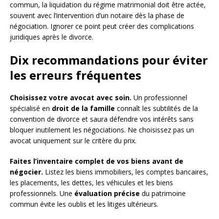
commun, la liquidation du régime matrimonial doit être actée,
souvent avec l’intervention d’un notaire dès la phase de
négociation. Ignorer ce point peut créer des complications
juridiques après le divorce.
Dix recommandations pour éviter
les erreurs fréquentes
Choisissez votre avocat avec soin.
Un professionnel
spécialisé en
droit de la famille
connaît les subtilités de la
convention de divorce et saura défendre vos intérêts sans
bloquer inutilement les négociations. Ne choisissez pas un
avocat uniquement sur le critère du prix.
Faites l’inventaire complet de vos biens avant de
négocier.
Listez les biens immobiliers, les comptes bancaires,
les placements, les dettes, les véhicules et les biens
professionnels. Une
évaluation précise
du patrimoine
commun évite les oublis et les litiges ultérieurs.