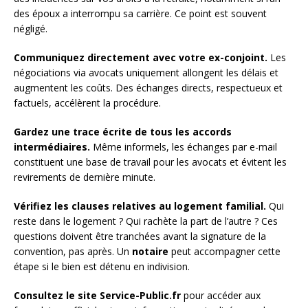
des époux a interrompu sa carrière. Ce point est souvent
négligé.
Communiquez directement avec votre ex-conjoint.
Les
négociations via avocats uniquement allongent les délais et
augmentent les coûts. Des échanges directs, respectueux et
factuels, accélèrent la procédure.
Gardez une trace écrite de tous les accords
intermédiaires.
Même informels, les échanges par e-mail
constituent une base de travail pour les avocats et évitent les
revirements de dernière minute.
Vérifiez les clauses relatives au logement familial.
Qui
reste dans le logement ? Qui rachète la part de l’autre ? Ces
questions doivent être tranchées avant la signature de la
convention, pas après. Un
notaire
peut accompagner cette
étape si le bien est détenu en indivision.
Consultez le site Service-Public.fr
pour accéder aux