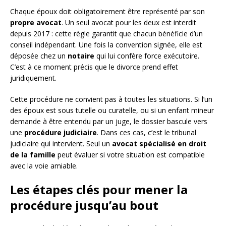
Chaque époux doit obligatoirement être représenté par son
propre avocat
. Un seul avocat pour les deux est interdit
depuis 2017 : cette règle garantit que chacun bénéficie d’un
conseil indépendant. Une fois la convention signée, elle est
déposée chez un
notaire
qui lui confère force exécutoire.
C’est à ce moment précis que le divorce prend effet
juridiquement.
Cette procédure ne convient pas à toutes les situations. Si l’un
des époux est sous tutelle ou curatelle, ou si un enfant mineur
demande à être entendu par un juge, le dossier bascule vers
une
procédure judiciaire
. Dans ces cas, c’est le tribunal
judiciaire qui intervient. Seul un
avocat spécialisé en droit
de la famille
peut évaluer si votre situation est compatible
avec la voie amiable.
Les étapes clés pour mener la
procédure jusqu’au bout