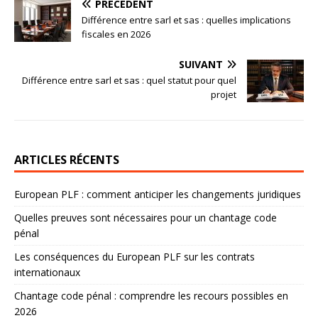
PRÉCÉDENT
Différence entre sarl et sas : quelles implications
fiscales en 2026
SUIVANT
Différence entre sarl et sas : quel statut pour quel
projet
ARTICLES RÉCENTS
European PLF : comment anticiper les changements juridiques
Quelles preuves sont nécessaires pour un chantage code
pénal
Les conséquences du European PLF sur les contrats
internationaux
Chantage code pénal : comprendre les recours possibles en
2026