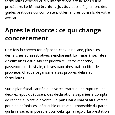
formulaires officiels et aux informations actualisées sur la
procédure. Le
Ministère de la Justice
publie également des
guides pratiques qui complètent utilement les conseils de votre
avocat.
Après le divorce : ce qui change
concrètement
Une fois la convention déposée chez le notaire, plusieurs
démarches administratives s’enchaînent. La
mise à jour des
documents officiels
est prioritaire : carte d’identité,
passeport, carte vitale, relevés bancaires, bail ou titre de
propriété. Chaque organisme a ses propres délais et
formulaires.
Sur le plan fiscal, l’année du divorce marque une rupture. Les
deux ex-époux déposent des déclarations séparées à compter
de l’année suivant le divorce. La
pension alimentaire
versée
pour les enfants est déductible du revenu imposable du parent
qui la verse, et imposable pour celui qui la reçoit. La prestation