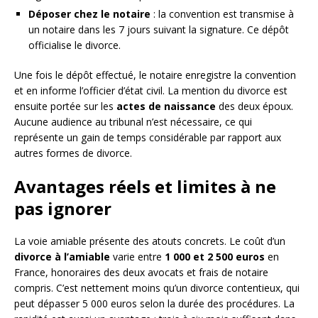
Déposer chez le notaire
: la convention est transmise à
un notaire dans les 7 jours suivant la signature. Ce dépôt
officialise le divorce.
Une fois le dépôt effectué, le notaire enregistre la convention
et en informe l’officier d’état civil. La mention du divorce est
ensuite portée sur les
actes de naissance
des deux époux.
Aucune audience au tribunal n’est nécessaire, ce qui
représente un gain de temps considérable par rapport aux
autres formes de divorce.
Avantages réels et limites à ne
pas ignorer
La voie amiable présente des atouts concrets. Le coût d’un
divorce à l’amiable
varie entre
1 000 et 2 500 euros
en
France, honoraires des deux avocats et frais de notaire
compris. C’est nettement moins qu’un divorce contentieux, qui
peut dépasser 5 000 euros selon la durée des procédures. La