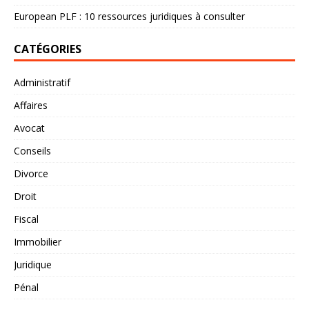
European PLF : 10 ressources juridiques à consulter
CATÉGORIES
Administratif
Affaires
Avocat
Conseils
Divorce
Droit
Fiscal
Immobilier
Juridique
Pénal