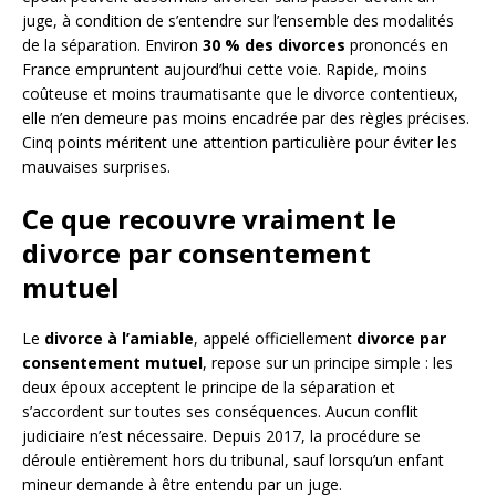
juge, à condition de s’entendre sur l’ensemble des modalités
de la séparation. Environ
30 % des divorces
prononcés en
France empruntent aujourd’hui cette voie. Rapide, moins
coûteuse et moins traumatisante que le divorce contentieux,
elle n’en demeure pas moins encadrée par des règles précises.
Cinq points méritent une attention particulière pour éviter les
mauvaises surprises.
Ce que recouvre vraiment le
divorce par consentement
mutuel
Le
divorce à l’amiable
, appelé officiellement
divorce par
consentement mutuel
, repose sur un principe simple : les
deux époux acceptent le principe de la séparation et
s’accordent sur toutes ses conséquences. Aucun conflit
judiciaire n’est nécessaire. Depuis 2017, la procédure se
déroule entièrement hors du tribunal, sauf lorsqu’un enfant
mineur demande à être entendu par un juge.