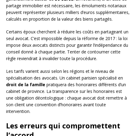
partage immobilier est nécessaire, les émoluments notariaux
peuvent représenter plusieurs milliers d’euros supplémentaires,
calculés en proportion de la valeur des biens partagés.
Certains époux cherchent à réduire les coûts en partageant un
seul avocat. C’est impossible depuis la réforme de 2017 : la loi
impose deux avocats distincts pour garantir l’indépendance du
conseil donné à chaque partie. Tenter de contourner cette
règle reviendrait à invalider toute la procédure.
Les tarifs varient aussi selon les régions et le niveau de
spécialisation des avocats. Un cabinet parisien spécialisé en
droit de la famille
pratiquera des honoraires différents d’un
cabinet de province. La transparence sur les honoraires est
une obligation déontologique : chaque avocat doit remettre à
son client une convention d’honoraires avant toute
intervention.
Les erreurs qui compromettent
l’accord