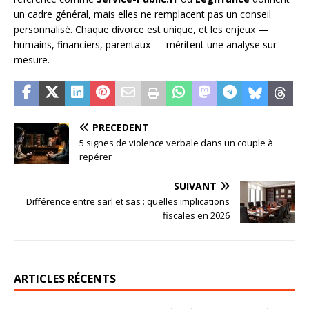
un cadre général, mais elles ne remplacent pas un conseil
personnalisé. Chaque divorce est unique, et les enjeux —
humains, financiers, parentaux — méritent une analyse sur
mesure.
PRÉCÉDENT
5 signes de violence verbale dans un couple à
repérer
SUIVANT
Différence entre sarl et sas : quelles implications
fiscales en 2026
ARTICLES RÉCENTS