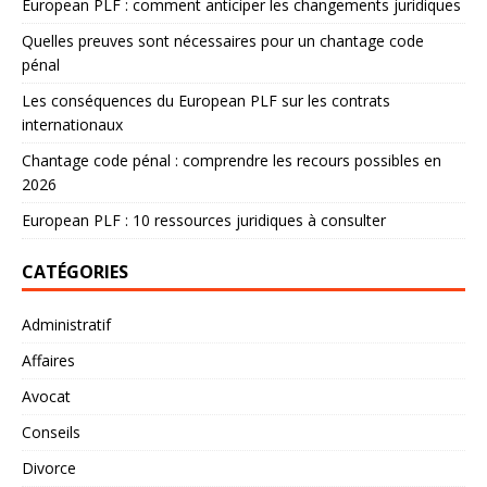
European PLF : comment anticiper les changements juridiques
Quelles preuves sont nécessaires pour un chantage code
pénal
Les conséquences du European PLF sur les contrats
internationaux
Chantage code pénal : comprendre les recours possibles en
2026
European PLF : 10 ressources juridiques à consulter
CATÉGORIES
Administratif
Affaires
Avocat
Conseils
Divorce