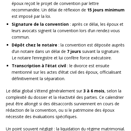
époux reçoit le projet de convention par lettre
recommandée. Un délai de réflexion de
15 jours minimum
est imposé par la loi.
Signature de la convention
: après ce délai, les époux et
leurs avocats signent la convention lors d’un rendez-vous
commun.
Dépôt chez le notaire
: la convention est déposée auprès
d’un notaire dans un délai de
7 jours
suivant la signature.
Le notaire l’enregistre et lui confère force exécutoire.
Transcription à l’état civil
: le divorce est ensuite
mentionné sur les actes d’état civil des époux, officialisant
définitivement la séparation.
Le délai global s’étend généralement sur
3 à 6 mois
, selon la
complexité du dossier et la réactivité des parties. Ce calendrier
peut être allongé si des désaccords surviennent en cours de
rédaction de la convention, ou si le patrimoine des époux
nécessite des évaluations spécifiques.
Un point souvent négligé : la liquidation du régime matrimonial.