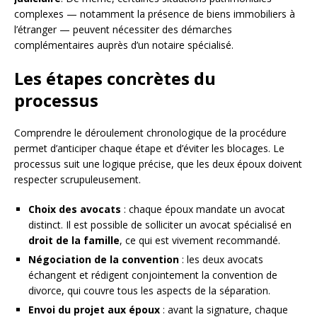
complexes — notamment la présence de biens immobiliers à
l’étranger — peuvent nécessiter des démarches
complémentaires auprès d’un notaire spécialisé.
Les étapes concrètes du
processus
Comprendre le déroulement chronologique de la procédure
permet d’anticiper chaque étape et d’éviter les blocages. Le
processus suit une logique précise, que les deux époux doivent
respecter scrupuleusement.
Choix des avocats
: chaque époux mandate un avocat
distinct. Il est possible de solliciter un avocat spécialisé en
droit de la famille
, ce qui est vivement recommandé.
Négociation de la convention
: les deux avocats
échangent et rédigent conjointement la convention de
divorce, qui couvre tous les aspects de la séparation.
Envoi du projet aux époux
: avant la signature, chaque