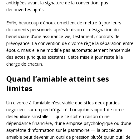
anticipées avant la signature de la convention, pas
découvertes après.
Enfin, beaucoup d’époux omettent de mettre à jour leurs
documents personnels après le divorce : désignation du
bénéficiaire d’une assurance-vie, testament, contrats de
prévoyance. La convention de divorce règle la séparation entre
époux, mais elle ne modifie pas automatiquement l’ensemble
des actes juridiques existants. Cette mise à jour reste à la
charge de chacun.
Quand l’amiable atteint ses
limites
Un divorce à l’amiable n’est viable que si les deux parties
négocient sur un pied d’égalité. Lorsqu’un rapport de force
déséquilibré s’installe — que ce soit en raison d’une
dépendance financière, d’une emprise psychologique ou d’une
asymétrie d’information sur le patrimoine — la procédure
amiable peut devenir un outil de pression plutôt qu’un outil de