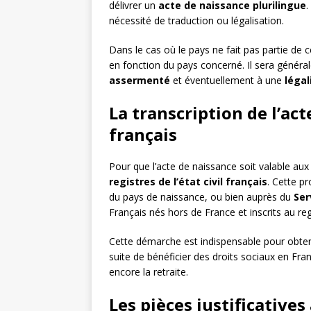
délivrer un
acte de naissance plurilingue
.
nécessité de traduction ou légalisation.
Dans le cas où le pays ne fait pas partie de 
en fonction du pays concerné. Il sera généra
assermenté
et éventuellement à une
légal
La transcription de l’act
français
Pour que l’acte de naissance soit valable aux 
registres de l’état civil français
. Cette p
du pays de naissance, ou bien auprès du
Ser
Français nés hors de France et inscrits au reg
Cette démarche est indispensable pour obte
suite de bénéficier des droits sociaux en Fran
encore la retraite.
Les pièces justificative