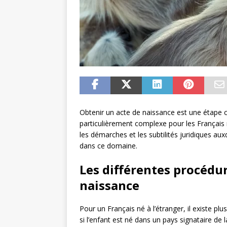
Obtenir un acte de naissance est une étape cru
particulièrement complexe pour les Français 
les démarches et les subtilités juridiques aux
dans ce domaine.
Les différentes procédu
naissance
Pour un Français né à l’étranger, il existe p
si l’enfant est né dans un pays signataire de 