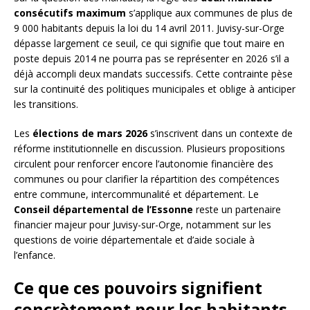
consécutifs maximum
s’applique aux communes de plus de
9 000 habitants depuis la loi du 14 avril 2011. Juvisy-sur-Orge
dépasse largement ce seuil, ce qui signifie que tout maire en
poste depuis 2014 ne pourra pas se représenter en 2026 s’il a
déjà accompli deux mandats successifs. Cette contrainte pèse
sur la continuité des politiques municipales et oblige à anticiper
les transitions.
Les
élections de mars 2026
s’inscrivent dans un contexte de
réforme institutionnelle en discussion. Plusieurs propositions
circulent pour renforcer encore l’autonomie financière des
communes ou pour clarifier la répartition des compétences
entre commune, intercommunalité et département. Le
Conseil départemental de l’Essonne
reste un partenaire
financier majeur pour Juvisy-sur-Orge, notamment sur les
questions de voirie départementale et d’aide sociale à
l’enfance.
Ce que ces pouvoirs signifient
concrètement pour les habitants