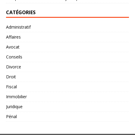
CATÉGORIES
Administratif
Affaires
Avocat
Conseils
Divorce
Droit
Fiscal
Immobilier
Juridique
Pénal