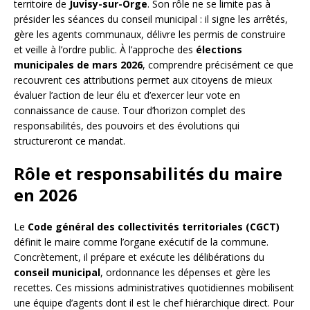
territoire de
Juvisy-sur-Orge
. Son rôle ne se limite pas à
présider les séances du conseil municipal : il signe les arrêtés,
gère les agents communaux, délivre les permis de construire
et veille à l’ordre public. À l’approche des
élections
municipales de mars 2026
, comprendre précisément ce que
recouvrent ces attributions permet aux citoyens de mieux
évaluer l’action de leur élu et d’exercer leur vote en
connaissance de cause. Tour d’horizon complet des
responsabilités, des pouvoirs et des évolutions qui
structureront ce mandat.
Rôle et responsabilités du maire
en 2026
Le
Code général des collectivités territoriales (CGCT)
définit le maire comme l’organe exécutif de la commune.
Concrètement, il prépare et exécute les délibérations du
conseil municipal
, ordonnance les dépenses et gère les
recettes. Ces missions administratives quotidiennes mobilisent
une équipe d’agents dont il est le chef hiérarchique direct. Pour