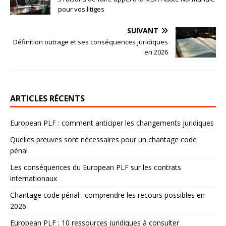
pour vos litiges
SUIVANT
Définition outrage et ses conséquences juridiques
en 2026
ARTICLES RÉCENTS
European PLF : comment anticiper les changements juridiques
Quelles preuves sont nécessaires pour un chantage code
pénal
Les conséquences du European PLF sur les contrats
internationaux
Chantage code pénal : comprendre les recours possibles en
2026
European PLF : 10 ressources juridiques à consulter