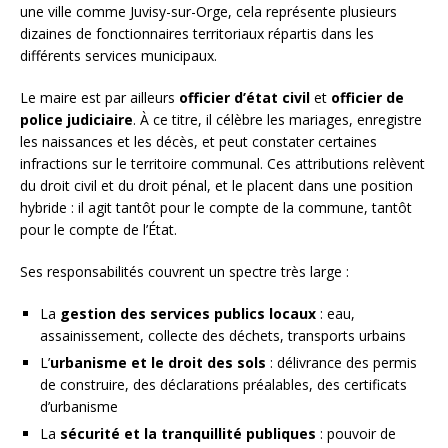
une ville comme Juvisy-sur-Orge, cela représente plusieurs
dizaines de fonctionnaires territoriaux répartis dans les
différents services municipaux.
Le maire est par ailleurs
officier d’état civil
et
officier de
police judiciaire
. À ce titre, il célèbre les mariages, enregistre
les naissances et les décès, et peut constater certaines
infractions sur le territoire communal. Ces attributions relèvent
du droit civil et du droit pénal, et le placent dans une position
hybride : il agit tantôt pour le compte de la commune, tantôt
pour le compte de l’État.
Ses responsabilités couvrent un spectre très large :
La
gestion des services publics locaux
: eau,
assainissement, collecte des déchets, transports urbains
L’
urbanisme et le droit des sols
: délivrance des permis
de construire, des déclarations préalables, des certificats
d’urbanisme
La
sécurité et la tranquillité publiques
: pouvoir de