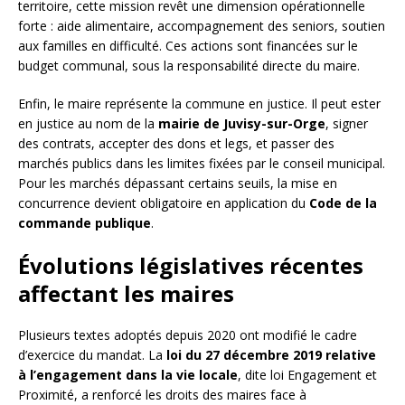
territoire, cette mission revêt une dimension opérationnelle
forte : aide alimentaire, accompagnement des seniors, soutien
aux familles en difficulté. Ces actions sont financées sur le
budget communal, sous la responsabilité directe du maire.
Enfin, le maire représente la commune en justice. Il peut ester
en justice au nom de la
mairie de Juvisy-sur-Orge
, signer
des contrats, accepter des dons et legs, et passer des
marchés publics dans les limites fixées par le conseil municipal.
Pour les marchés dépassant certains seuils, la mise en
concurrence devient obligatoire en application du
Code de la
commande publique
.
Évolutions législatives récentes
affectant les maires
Plusieurs textes adoptés depuis 2020 ont modifié le cadre
d’exercice du mandat. La
loi du 27 décembre 2019 relative
à l’engagement dans la vie locale
, dite loi Engagement et
Proximité, a renforcé les droits des maires face à