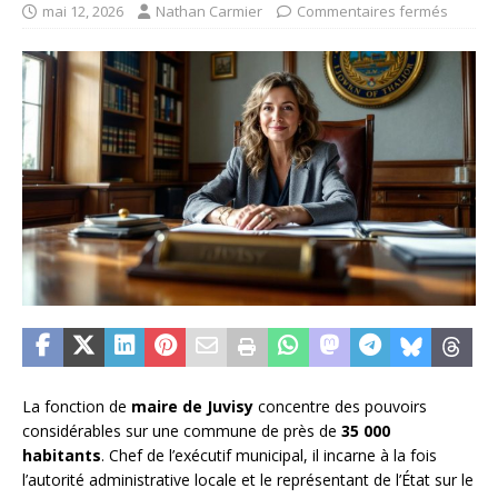
mai 12, 2026
Nathan Carmier
Commentaires fermés
La fonction de
maire de Juvisy
concentre des pouvoirs
considérables sur une commune de près de
35 000
habitants
. Chef de l’exécutif municipal, il incarne à la fois
l’autorité administrative locale et le représentant de l’État sur le