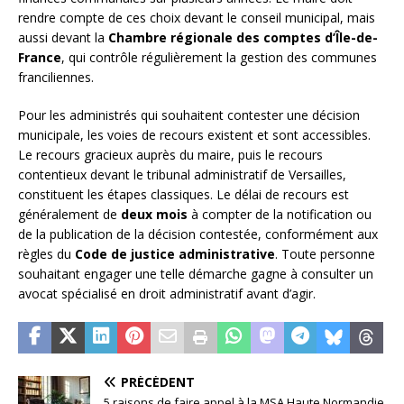
rendre compte de ces choix devant le conseil municipal, mais
aussi devant la
Chambre régionale des comptes d’Île-de-
France
, qui contrôle régulièrement la gestion des communes
franciliennes.
Pour les administrés qui souhaitent contester une décision
municipale, les voies de recours existent et sont accessibles.
Le recours gracieux auprès du maire, puis le recours
contentieux devant le tribunal administratif de Versailles,
constituent les étapes classiques. Le délai de recours est
généralement de
deux mois
à compter de la notification ou
de la publication de la décision contestée, conformément aux
règles du
Code de justice administrative
. Toute personne
souhaitant engager une telle démarche gagne à consulter un
avocat spécialisé en droit administratif avant d’agir.
PRÉCÉDENT
5 raisons de faire appel à la MSA Haute Normandie