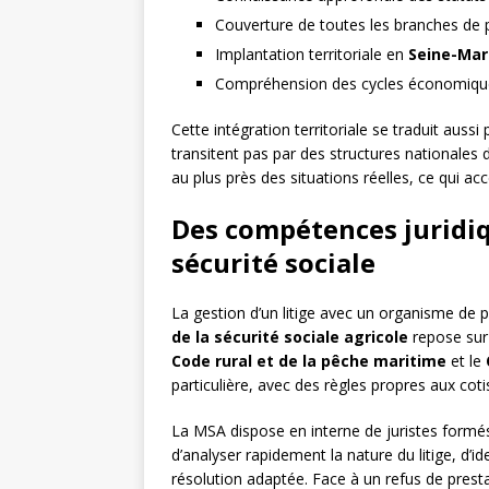
Couverture de toutes les branches de p
Implantation territoriale en
Seine-Mar
Compréhension des cycles économiques
Cette intégration territoriale se traduit aussi
transitent pas par des structures nationales 
au plus près des situations réelles, ce qui a
Des compétences juridiq
sécurité sociale
La gestion d’un litige avec un organisme de p
de la sécurité sociale agricole
repose sur 
Code rural et de la pêche maritime
et le
particulière, avec des règles propres aux cot
La MSA dispose en interne de juristes formés 
d’analyser rapidement la nature du litige, d’i
résolution adaptée. Face à un refus de prest