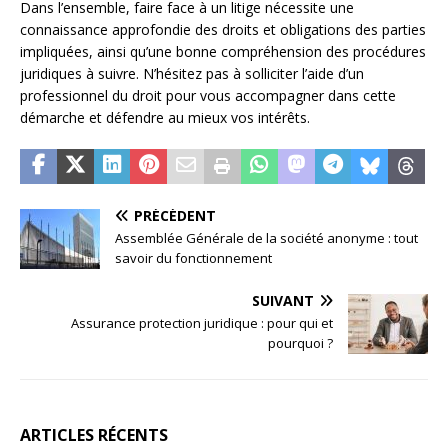
Dans l’ensemble, faire face à un litige nécessite une
connaissance approfondie des droits et obligations des parties
impliquées, ainsi qu’une bonne compréhension des procédures
juridiques à suivre. N’hésitez pas à solliciter l’aide d’un
professionnel du droit pour vous accompagner dans cette
démarche et défendre au mieux vos intérêts.
PRÉCÉDENT
Assemblée Générale de la société anonyme : tout
savoir du fonctionnement
SUIVANT
Assurance protection juridique : pour qui et
pourquoi ?
ARTICLES RÉCENTS