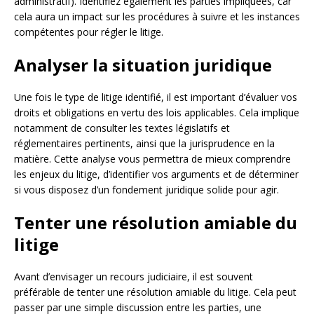
administratif). Identifiez également les parties impliquées, car
cela aura un impact sur les procédures à suivre et les instances
compétentes pour régler le litige.
Analyser la situation juridique
Une fois le type de litige identifié, il est important d’évaluer vos
droits et obligations en vertu des lois applicables. Cela implique
notamment de consulter les textes législatifs et
réglementaires pertinents, ainsi que la jurisprudence en la
matière. Cette analyse vous permettra de mieux comprendre
les enjeux du litige, d’identifier vos arguments et de déterminer
si vous disposez d’un fondement juridique solide pour agir.
Tenter une résolution amiable du
litige
Avant d’envisager un recours judiciaire, il est souvent
préférable de tenter une résolution amiable du litige. Cela peut
passer par une simple discussion entre les parties, une