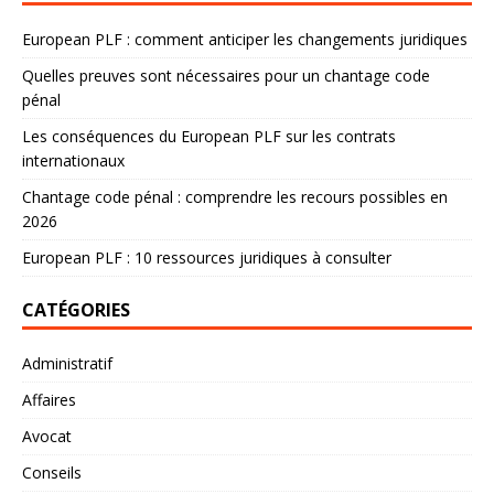
European PLF : comment anticiper les changements juridiques
Quelles preuves sont nécessaires pour un chantage code
pénal
Les conséquences du European PLF sur les contrats
internationaux
Chantage code pénal : comprendre les recours possibles en
2026
European PLF : 10 ressources juridiques à consulter
CATÉGORIES
Administratif
Affaires
Avocat
Conseils