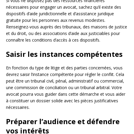
Si vous ne disposez pas des ressources financières
nécessaires pour engager un avocat, sachez qu’il existe des
dispositifs d’aide juridictionnelle et d’assistance juridique
gratuite pour les personnes aux revenus modestes.
Renseignez-vous auprès des tribunaux, des maisons de justice
et du droit, ou des associations d’aide aux justiciables pour
connaître les conditions d’accès à ces dispositifs.
Saisir les instances compétentes
En fonction du type de litige et des parties concernées, vous
devrez saisir l’instance compétente pour régler le conflit. Cela
peut être un tribunal civil, pénal, administratif ou commercial,
une commission de conciliation ou un tribunal arbitral. Votre
avocat pourra vous guider dans cette démarche et vous aider
à constituer un dossier solide avec les pièces justificatives
nécessaires.
Préparer l’audience et défendre
vos intérêts