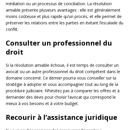
médiation ou un processus de conciliation. La résolution
amiable présente plusieurs avantages : elle est généralement
moins coûteuse et plus rapide qu’un procès, et elle permet de
préserver les relations entre les parties en évitant l’escalade du
conflit.
Consulter un professionnel du
droit
Si la résolution amiable échoue, il est temps de consulter un
avocat ou un autre professionnel du droit compétent dans le
domaine concerné. Ce dernier pourra vous conseiller sur la
stratégie à adopter et vous accompagner tout au long de la
procédure judiciaire. N’hésitez pas à comparer les offres et à
demander des devis pour choisir l’avocat qui correspond le
mieux à vos besoins et à votre budget.
Recourir à l’assistance juridique