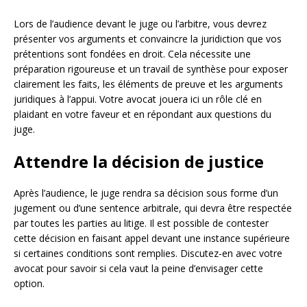
Lors de l’audience devant le juge ou l’arbitre, vous devrez
présenter vos arguments et convaincre la juridiction que vos
prétentions sont fondées en droit. Cela nécessite une
préparation rigoureuse et un travail de synthèse pour exposer
clairement les faits, les éléments de preuve et les arguments
juridiques à l’appui. Votre avocat jouera ici un rôle clé en
plaidant en votre faveur et en répondant aux questions du
juge.
Attendre la décision de justice
Après l’audience, le juge rendra sa décision sous forme d’un
jugement ou d’une sentence arbitrale, qui devra être respectée
par toutes les parties au litige. Il est possible de contester
cette décision en faisant appel devant une instance supérieure
si certaines conditions sont remplies. Discutez-en avec votre
avocat pour savoir si cela vaut la peine d’envisager cette
option.