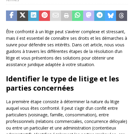
Être confronté à un litige peut s’avérer complexe et stressant,
mais il est essentiel de connaître ses droits et les démarches à
suivre pour défendre ses intérêts. Dans cet article, nous vous
guidons à travers les différentes étapes de la résolution d’un
litige et vous présentons des solutions pour obtenir une
assistance juridique adaptée à votre situation.
Identifier le type de litige et les
parties concernées
La première étape consiste à déterminer la nature du litige
auquel vous êtes confronté. Il peut s’agir d’un conflit entre
particuliers (voisinage, famille, consommation), entre
professionnels (relations commerciales, concurrence déloyale)
ou entre un particulier et une administration (contentieux