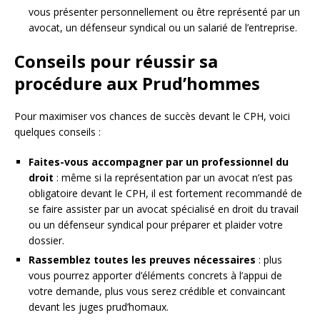
vous présenter personnellement ou être représenté par un
avocat, un défenseur syndical ou un salarié de l’entreprise.
Conseils pour réussir sa
procédure aux Prud’hommes
Pour maximiser vos chances de succès devant le CPH, voici
quelques conseils :
Faites-vous accompagner par un professionnel du
droit
: même si la représentation par un avocat n’est pas
obligatoire devant le CPH, il est fortement recommandé de
se faire assister par un avocat spécialisé en droit du travail
ou un défenseur syndical pour préparer et plaider votre
dossier.
Rassemblez toutes les preuves nécessaires
: plus
vous pourrez apporter d’éléments concrets à l’appui de
votre demande, plus vous serez crédible et convaincant
devant les juges prud’homaux.