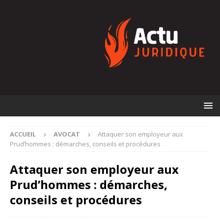
ACCUEIL
AVOCAT
Attaquer son employeur aux
Prud’hommes : démarches, conseils et procédures
Attaquer son employeur aux
Prud’hommes : démarches,
conseils et procédures