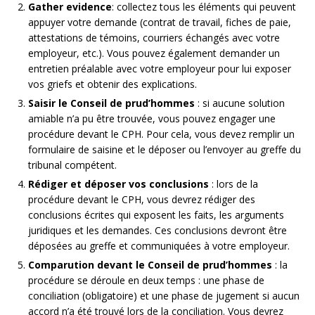
Gather evidence
: collectez tous les éléments qui peuvent
appuyer votre demande (contrat de travail, fiches de paie,
attestations de témoins, courriers échangés avec votre
employeur, etc.). Vous pouvez également demander un
entretien préalable avec votre employeur pour lui exposer
vos griefs et obtenir des explications.
Saisir le Conseil de prud’hommes
: si aucune solution
amiable n’a pu être trouvée, vous pouvez engager une
procédure devant le CPH. Pour cela, vous devez remplir un
formulaire de saisine et le déposer ou l’envoyer au greffe du
tribunal compétent.
Rédiger et déposer vos conclusions
: lors de la
procédure devant le CPH, vous devrez rédiger des
conclusions écrites qui exposent les faits, les arguments
juridiques et les demandes. Ces conclusions devront être
déposées au greffe et communiquées à votre employeur.
Comparution devant le Conseil de prud’hommes
: la
procédure se déroule en deux temps : une phase de
conciliation (obligatoire) et une phase de jugement si aucun
accord n’a été trouvé lors de la conciliation. Vous devrez