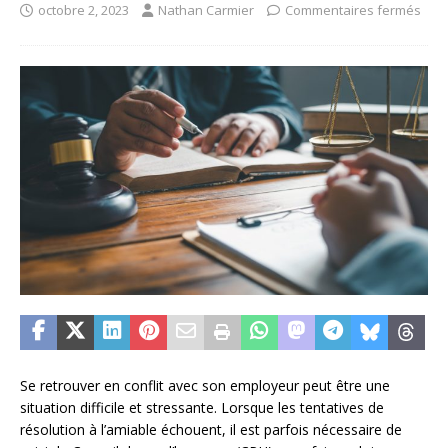
octobre 2, 2023
Nathan Carmier
Commentaires fermés
Se retrouver en conflit avec son employeur peut être une
situation difficile et stressante. Lorsque les tentatives de
résolution à l’amiable échouent, il est parfois nécessaire de