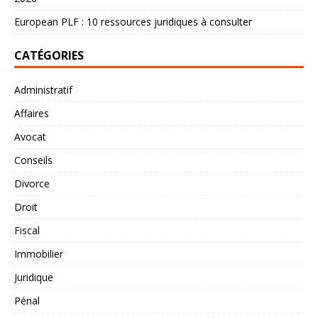
European PLF : 10 ressources juridiques à consulter
CATÉGORIES
Administratif
Affaires
Avocat
Conseils
Divorce
Droit
Fiscal
Immobilier
Juridique
Pénal