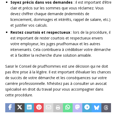
Soyez précis dans vos demandes
: il est important d’être
clair et précis sur les sommes que vous réclamez. Vous
devez chiffrer chaque demande (indemnités de
licenciement, dommages et intérêts, rappel de salaire, etc.)
et justifier vos calculs.
Restez courtois et respectueux
: lors de la procédure, il
est important de rester courtois et respectueux envers
votre employeur, les juges prud’homaux et les autres
intervenants. Cela contribuera à crédibiliser votre démarche
et à faciliter la recherche d’une solution amiable.
Saisir le Conseil de prud’hommes est une décision qui ne doit
pas être prise à la légère. Il est important d’évaluer les chances
de succès de votre démarche et les conséquences sur votre
carrière professionnelle. N’hésitez pas à consulter un avocat
spécialisé en droit du travail pour vous accompagner dans
cette procédure.