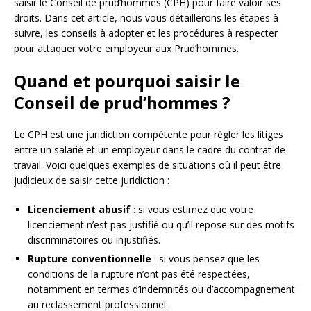
saisir le Conseil de prud’hommes (CPH) pour faire valoir ses
droits. Dans cet article, nous vous détaillerons les étapes à
suivre, les conseils à adopter et les procédures à respecter
pour attaquer votre employeur aux Prud’hommes.
Quand et pourquoi saisir le
Conseil de prud’hommes ?
Le CPH est une juridiction compétente pour régler les litiges
entre un salarié et un employeur dans le cadre du contrat de
travail. Voici quelques exemples de situations où il peut être
judicieux de saisir cette juridiction :
Licenciement abusif
: si vous estimez que votre
licenciement n’est pas justifié ou qu’il repose sur des motifs
discriminatoires ou injustifiés.
Rupture conventionnelle
: si vous pensez que les
conditions de la rupture n’ont pas été respectées,
notamment en termes d’indemnités ou d’accompagnement
au reclassement professionnel.