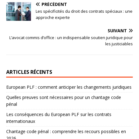
PRÉCÉDENT
Les spécificités du droit des contrats spéciaux : une
approche experte
SUIVANT
L’avocat commis d’office : un indispensable soutien juridique pour
les justiciables
ARTICLES RÉCENTS
European PLF : comment anticiper les changements juridiques
Quelles preuves sont nécessaires pour un chantage code
pénal
Les conséquences du European PLF sur les contrats
internationaux
Chantage code pénal : comprendre les recours possibles en
2026