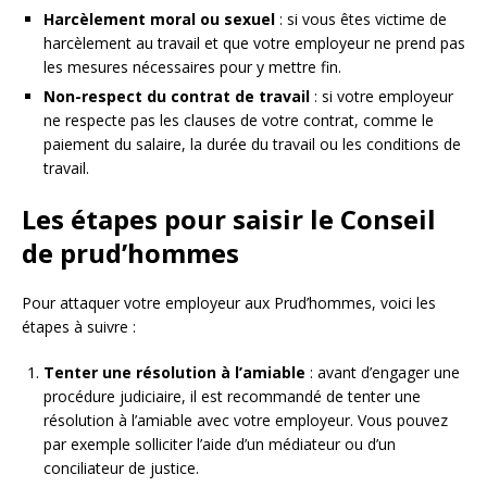
Harcèlement moral ou sexuel
: si vous êtes victime de
harcèlement au travail et que votre employeur ne prend pas
les mesures nécessaires pour y mettre fin.
Non-respect du contrat de travail
: si votre employeur
ne respecte pas les clauses de votre contrat, comme le
paiement du salaire, la durée du travail ou les conditions de
travail.
Les étapes pour saisir le Conseil
de prud’hommes
Pour attaquer votre employeur aux Prud’hommes, voici les
étapes à suivre :
Tenter une résolution à l’amiable
: avant d’engager une
procédure judiciaire, il est recommandé de tenter une
résolution à l’amiable avec votre employeur. Vous pouvez
par exemple solliciter l’aide d’un médiateur ou d’un
conciliateur de justice.