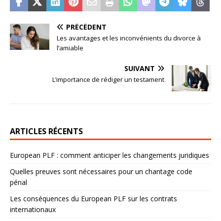
PRÉCÉDENT
Les avantages et les inconvénients du divorce à
l’amiable
SUIVANT
L’importance de rédiger un testament
ARTICLES RÉCENTS
European PLF : comment anticiper les changements juridiques
Quelles preuves sont nécessaires pour un chantage code
pénal
Les conséquences du European PLF sur les contrats
internationaux