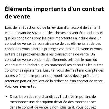
Éléments importants d’un contrat
de vente
Lors de la rédaction ou de la révision d’un accord de vente, il
est important de savoir quelles choses doivent être incluses et
quelles conditions sont les plus importantes à inclure dans un
contrat de vente. La connaissance de ces éléments et de ces
conditions vous aidera à protéger vos droits à l’avenir et vous
évitera des problèmes dans les transactions de vente. Un
contrat de vente contient des éléments tels que le nom du
vendeur et de l’acheteur, les marchandises et toutes les autres
conditions importantes. Ensuite, vous devriez tenir compte des
autres éléments importants auxquels vous devez prêter une
attention particulière lors de la rédaction d’un contrat de vente.
Voici ces éléments :
Description des marchandises : Il est très important de
mentionner une description détaillée des marchandises
dans le contrat de vente. Sinon, plus tard, vous pouvez