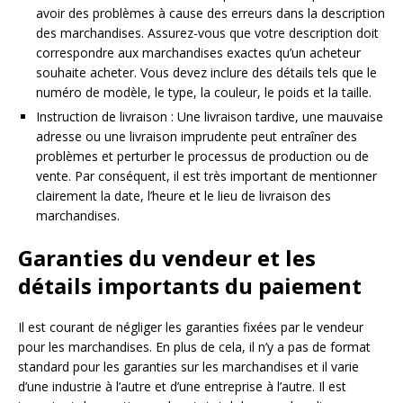
avoir des problèmes à cause des erreurs dans la description
des marchandises. Assurez-vous que votre description doit
correspondre aux marchandises exactes qu’un acheteur
souhaite acheter. Vous devez inclure des détails tels que le
numéro de modèle, le type, la couleur, le poids et la taille.
Instruction de livraison : Une livraison tardive, une mauvaise
adresse ou une livraison imprudente peut entraîner des
problèmes et perturber le processus de production ou de
vente. Par conséquent, il est très important de mentionner
clairement la date, l’heure et le lieu de livraison des
marchandises.
Garanties du vendeur et les
détails importants du paiement
Il est courant de négliger les garanties fixées par le vendeur
pour les marchandises. En plus de cela, il n’y a pas de format
standard pour les garanties sur les marchandises et il varie
d’une industrie à l’autre et d’une entreprise à l’autre. Il est