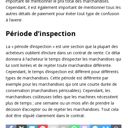
important de mentionner le prix total des marchandises.
Cependant, il est également important de mentionner tous les
autres détails de paiement pour éviter tout type de confusion
à l’avenir.
Période d’inspection
La « période d’inspection » est une section que la plupart des
acheteurs oublient d’inclure dans un contrat de vente. Ce délai
donnera à l’acheteur le temps d’inspecter les marchandises qui
lui sont livrées et de rejeter toute marchandise différente.
Cependant, le temps d’inspection est différent pour différents
types de marchandises. Cette période est différente par
exemple pour les marchandises qui ont une courte durée de
conservation (marchandises périssables). Cependant, les
marchandises coûteuses telles que les machines nécessitent
plus de temps ; une semaine ou un mois afin de prendre la
décision d’accepter ou de rejeter les marchandises. Tout cela
doit être stipulé clairement dans le contrat.