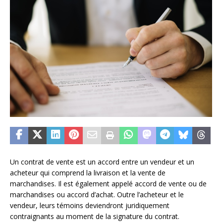
Un contrat de vente est un accord entre un vendeur et un
acheteur qui comprend la livraison et la vente de
marchandises. Il est également appelé accord de vente ou de
marchandises ou accord d’achat. Outre l’acheteur et le
vendeur, leurs témoins deviendront juridiquement
contraignants au moment de la signature du contrat.