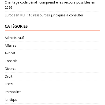
Chantage code pénal : comprendre les recours possibles en
2026
European PLF : 10 ressources juridiques à consulter
CATÉGORIES
Administratif
Affaires
Avocat
Conseils
Divorce
Droit
Fiscal
Immobilier
Juridique