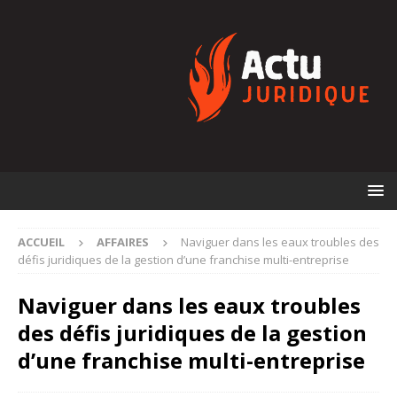
ACCUEIL
AFFAIRES
Naviguer dans les eaux troubles des
défis juridiques de la gestion d’une franchise multi-entreprise
Naviguer dans les eaux troubles
des défis juridiques de la gestion
d’une franchise multi-entreprise