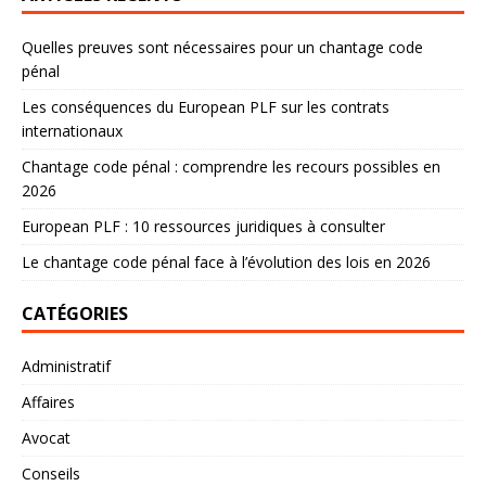
Quelles preuves sont nécessaires pour un chantage code
pénal
Les conséquences du European PLF sur les contrats
internationaux
Chantage code pénal : comprendre les recours possibles en
2026
European PLF : 10 ressources juridiques à consulter
Le chantage code pénal face à l’évolution des lois en 2026
CATÉGORIES
Administratif
Affaires
Avocat
Conseils