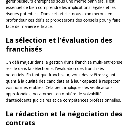
gérer plusieurs entreprises sous une même bannière, il est
essentiel de bien comprendre les implications légales et les
risques potentiels. Dans cet article, nous examinerons en
profondeur ces défis et proposerons des conseils pour y faire
face de manière efficace.
La sélection et l’évaluation des
franchisés
Un défi majeur dans la gestion d’une franchise multi-entreprise
réside dans la sélection et l’évaluation des franchisés
potentiels. En tant que franchiseur, vous devez être vigilant
quant à la qualité des candidats et à leur capacité à respecter
vos normes établies. Cela peut impliquer des vérifications
approfondies, notamment en matière de solvabilité,
d’antécédents judiciaires et de compétences professionnelles.
La rédaction et la négociation des
contrats