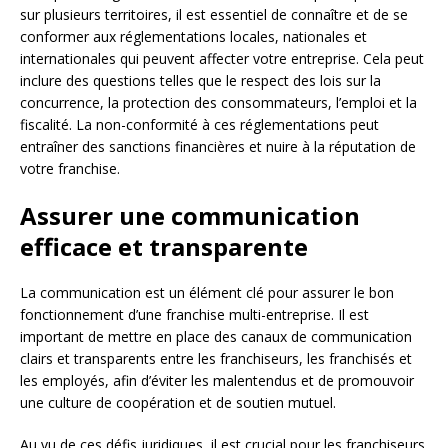
sur plusieurs territoires, il est essentiel de connaître et de se
conformer aux réglementations locales, nationales et
internationales qui peuvent affecter votre entreprise. Cela peut
inclure des questions telles que le respect des lois sur la
concurrence, la protection des consommateurs, l’emploi et la
fiscalité. La non-conformité à ces réglementations peut
entraîner des sanctions financières et nuire à la réputation de
votre franchise.
Assurer une communication
efficace et transparente
La communication est un élément clé pour assurer le bon
fonctionnement d’une franchise multi-entreprise. Il est
important de mettre en place des canaux de communication
clairs et transparents entre les franchiseurs, les franchisés et
les employés, afin d’éviter les malentendus et de promouvoir
une culture de coopération et de soutien mutuel.
Au vu de ces défis juridiques, il est crucial pour les franchiseurs