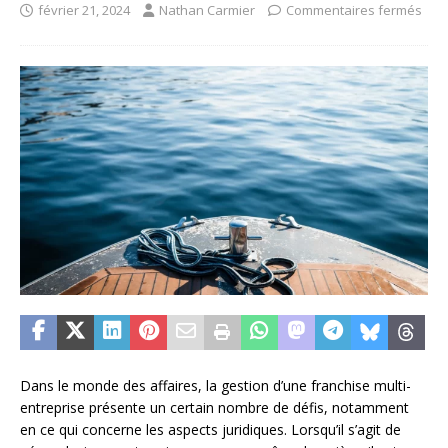
février 21, 2024
Nathan Carmier
Commentaires fermés
Dans le monde des affaires, la gestion d’une franchise multi-
entreprise présente un certain nombre de défis, notamment
en ce qui concerne les aspects juridiques. Lorsqu’il s’agit de