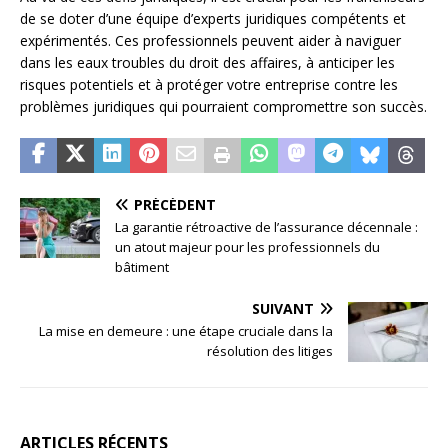
de se doter d’une équipe d’experts juridiques compétents et
expérimentés. Ces professionnels peuvent aider à naviguer
dans les eaux troubles du droit des affaires, à anticiper les
risques potentiels et à protéger votre entreprise contre les
problèmes juridiques qui pourraient compromettre son succès.
PRÉCÉDENT
La garantie rétroactive de l’assurance décennale :
un atout majeur pour les professionnels du
bâtiment
SUIVANT
La mise en demeure : une étape cruciale dans la
résolution des litiges
ARTICLES RÉCENTS