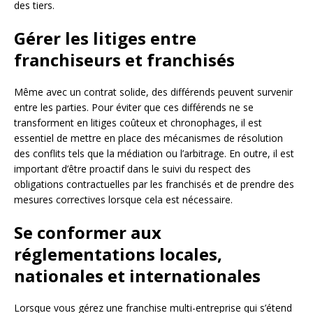
des tiers.
Gérer les litiges entre
franchiseurs et franchisés
Même avec un contrat solide, des différends peuvent survenir
entre les parties. Pour éviter que ces différends ne se
transforment en litiges coûteux et chronophages, il est
essentiel de mettre en place des mécanismes de résolution
des conflits tels que la médiation ou l’arbitrage. En outre, il est
important d’être proactif dans le suivi du respect des
obligations contractuelles par les franchisés et de prendre des
mesures correctives lorsque cela est nécessaire.
Se conformer aux
réglementations locales,
nationales et internationales
Lorsque vous gérez une franchise multi-entreprise qui s’étend