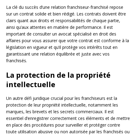
La clé du succès d’une relation franchiseur-franchisé repose
sur un contrat solide et bien rédigé. Les contrats doivent être
clairs quant aux droits et responsabilités de chaque partie,
ainsi qu’aux attentes en matière de performance. Il est
important de consulter un avocat spécialisé en droit des
affaires pour vous assurer que votre contrat est conforme à la
législation en vigueur et qu’il protège vos intérêts tout en
garantissant une relation équilibrée et juste avec vos
franchisés.
La protection de la propriété
intellectuelle
Un autre défi juridique crucial pour les franchiseurs est la
protection de leur propriété intellectuelle, notamment les
marques, les brevets et les secrets commerciaux. Il est
essentiel d’enregistrer correctement ces éléments et de mettre
en place des procédures pour surveiller et protéger contre
toute utilisation abusive ou non autorisée par les franchisés ou