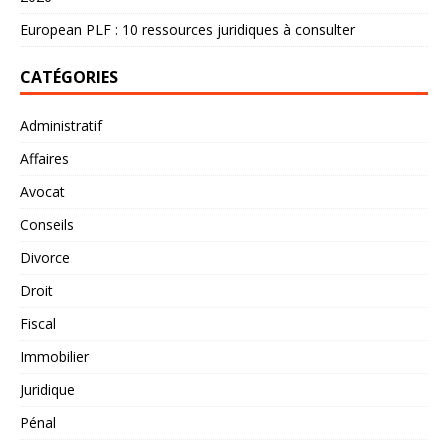
European PLF : 10 ressources juridiques à consulter
CATÉGORIES
Administratif
Affaires
Avocat
Conseils
Divorce
Droit
Fiscal
Immobilier
Juridique
Pénal