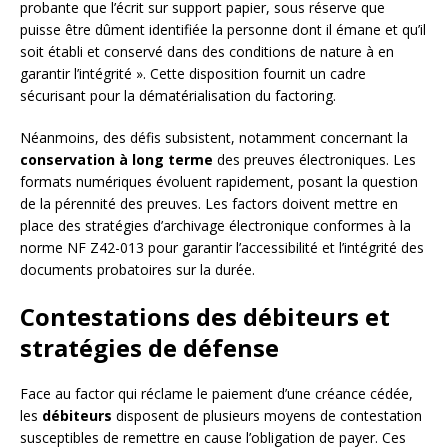
probante que l’écrit sur support papier, sous réserve que
puisse être dûment identifiée la personne dont il émane et qu’il
soit établi et conservé dans des conditions de nature à en
garantir l’intégrité ». Cette disposition fournit un cadre
sécurisant pour la dématérialisation du factoring.
Néanmoins, des défis subsistent, notamment concernant la
conservation à long terme
des preuves électroniques. Les
formats numériques évoluent rapidement, posant la question
de la pérennité des preuves. Les factors doivent mettre en
place des stratégies d’archivage électronique conformes à la
norme NF Z42-013 pour garantir l’accessibilité et l’intégrité des
documents probatoires sur la durée.
Contestations des débiteurs et
stratégies de défense
Face au factor qui réclame le paiement d’une créance cédée,
les
débiteurs
disposent de plusieurs moyens de contestation
susceptibles de remettre en cause l’obligation de payer. Ces