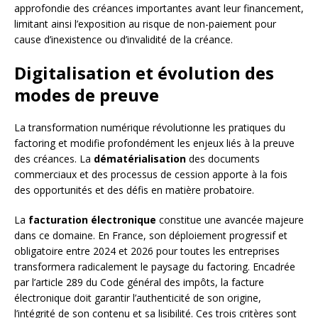
approfondie des créances importantes avant leur financement,
limitant ainsi l’exposition au risque de non-paiement pour
cause d’inexistence ou d’invalidité de la créance.
Digitalisation et évolution des
modes de preuve
La transformation numérique révolutionne les pratiques du
factoring et modifie profondément les enjeux liés à la preuve
des créances. La
dématérialisation
des documents
commerciaux et des processus de cession apporte à la fois
des opportunités et des défis en matière probatoire.
La
facturation électronique
constitue une avancée majeure
dans ce domaine. En France, son déploiement progressif et
obligatoire entre 2024 et 2026 pour toutes les entreprises
transformera radicalement le paysage du factoring. Encadrée
par l’article 289 du Code général des impôts, la facture
électronique doit garantir l’authenticité de son origine,
l’intégrité de son contenu et sa lisibilité. Ces trois critères sont