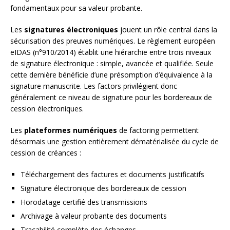
fondamentaux pour sa valeur probante.
Les
signatures électroniques
jouent un rôle central dans la
sécurisation des preuves numériques. Le règlement européen
eIDAS (n°910/2014) établit une hiérarchie entre trois niveaux
de signature électronique : simple, avancée et qualifiée. Seule
cette dernière bénéficie d’une présomption d’équivalence à la
signature manuscrite. Les factors privilégient donc
généralement ce niveau de signature pour les bordereaux de
cession électroniques.
Les
plateformes numériques
de factoring permettent
désormais une gestion entièrement dématérialisée du cycle de
cession de créances :
Téléchargement des factures et documents justificatifs
Signature électronique des bordereaux de cession
Horodatage certifié des transmissions
Archivage à valeur probante des documents
Traçabilité complète des échanges