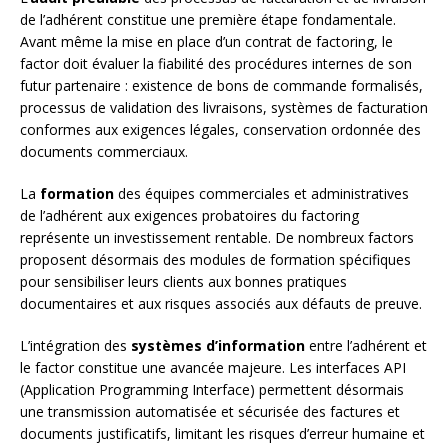
de l’adhérent constitue une première étape fondamentale.
Avant même la mise en place d’un contrat de factoring, le
factor doit évaluer la fiabilité des procédures internes de son
futur partenaire : existence de bons de commande formalisés,
processus de validation des livraisons, systèmes de facturation
conformes aux exigences légales, conservation ordonnée des
documents commerciaux.
La
formation
des équipes commerciales et administratives
de l’adhérent aux exigences probatoires du factoring
représente un investissement rentable. De nombreux factors
proposent désormais des modules de formation spécifiques
pour sensibiliser leurs clients aux bonnes pratiques
documentaires et aux risques associés aux défauts de preuve.
L’intégration des
systèmes d’information
entre l’adhérent et
le factor constitue une avancée majeure. Les interfaces API
(Application Programming Interface) permettent désormais
une transmission automatisée et sécurisée des factures et
documents justificatifs, limitant les risques d’erreur humaine et