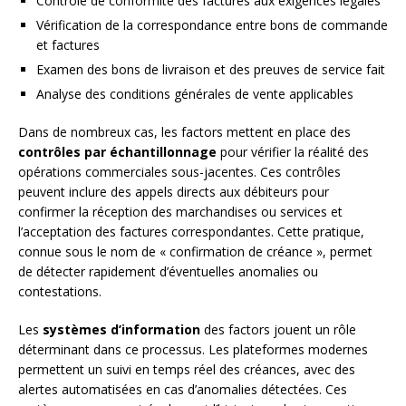
Contrôle de conformité des factures aux exigences légales
Vérification de la correspondance entre bons de commande
et factures
Examen des bons de livraison et des preuves de service fait
Analyse des conditions générales de vente applicables
Dans de nombreux cas, les factors mettent en place des
contrôles par échantillonnage
pour vérifier la réalité des
opérations commerciales sous-jacentes. Ces contrôles
peuvent inclure des appels directs aux débiteurs pour
confirmer la réception des marchandises ou services et
l’acceptation des factures correspondantes. Cette pratique,
connue sous le nom de « confirmation de créance », permet
de détecter rapidement d’éventuelles anomalies ou
contestations.
Les
systèmes d’information
des factors jouent un rôle
déterminant dans ce processus. Les plateformes modernes
permettent un suivi en temps réel des créances, avec des
alertes automatisées en cas d’anomalies détectées. Ces