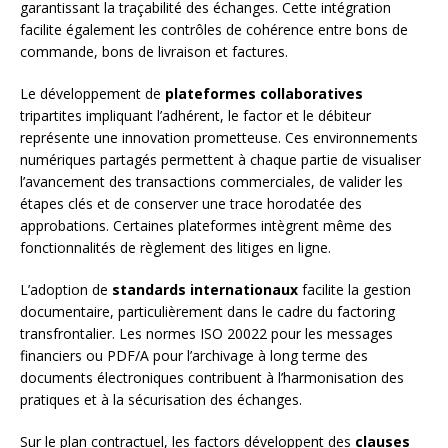
garantissant la traçabilité des échanges. Cette intégration
facilite également les contrôles de cohérence entre bons de
commande, bons de livraison et factures.
Le développement de
plateformes collaboratives
tripartites impliquant l’adhérent, le factor et le débiteur
représente une innovation prometteuse. Ces environnements
numériques partagés permettent à chaque partie de visualiser
l’avancement des transactions commerciales, de valider les
étapes clés et de conserver une trace horodatée des
approbations. Certaines plateformes intègrent même des
fonctionnalités de règlement des litiges en ligne.
L’adoption de
standards internationaux
facilite la gestion
documentaire, particulièrement dans le cadre du factoring
transfrontalier. Les normes ISO 20022 pour les messages
financiers ou PDF/A pour l’archivage à long terme des
documents électroniques contribuent à l’harmonisation des
pratiques et à la sécurisation des échanges.
Sur le plan contractuel, les factors développent des
clauses