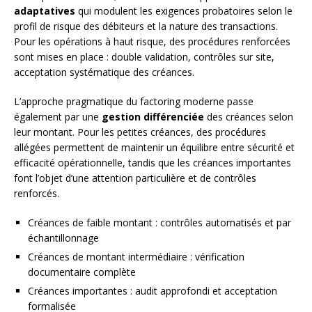
adaptatives
qui modulent les exigences probatoires selon le
profil de risque des débiteurs et la nature des transactions.
Pour les opérations à haut risque, des procédures renforcées
sont mises en place : double validation, contrôles sur site,
acceptation systématique des créances.
L’approche pragmatique du factoring moderne passe
également par une
gestion différenciée
des créances selon
leur montant. Pour les petites créances, des procédures
allégées permettent de maintenir un équilibre entre sécurité et
efficacité opérationnelle, tandis que les créances importantes
font l’objet d’une attention particulière et de contrôles
renforcés.
Créances de faible montant : contrôles automatisés et par
échantillonnage
Créances de montant intermédiaire : vérification
documentaire complète
Créances importantes : audit approfondi et acceptation
formalisée