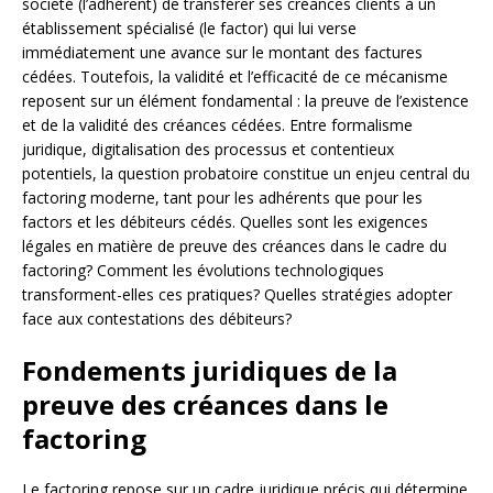
société (l’adhérent) de transférer ses créances clients à un
établissement spécialisé (le factor) qui lui verse
immédiatement une avance sur le montant des factures
cédées. Toutefois, la validité et l’efficacité de ce mécanisme
reposent sur un élément fondamental : la preuve de l’existence
et de la validité des créances cédées. Entre formalisme
juridique, digitalisation des processus et contentieux
potentiels, la question probatoire constitue un enjeu central du
factoring moderne, tant pour les adhérents que pour les
factors et les débiteurs cédés. Quelles sont les exigences
légales en matière de preuve des créances dans le cadre du
factoring? Comment les évolutions technologiques
transforment-elles ces pratiques? Quelles stratégies adopter
face aux contestations des débiteurs?
Fondements juridiques de la
preuve des créances dans le
factoring
Le factoring repose sur un cadre juridique précis qui détermine