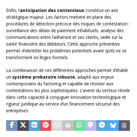
Enfin, l’
anticipation des contentieux
constitue un axe
stratégique majeur. Les factors mettent en place des
procédures de détection précoce des risques de contestation :
surveillance des délais de paiement inhabituels, analyse des
communications entre l’adhérent et ses clients, veille sur la
santé financière des débiteurs. Cette approche préventive
permet d’identifier les problèmes potentiels avant qu’ils ne se
transforment en litiges formels.
La combinaison de ces différentes approches permet d’établir
un
système probatoire robuste
, adapté aux enjeux
contemporains du factoring et capable de résister aux
contestations les plus sophistiquées. L’avenir du secteur réside
dans cette capacité à conjuguer innovation technologique et
rigueur juridique au service d’un financement sécurisé des
entreprises.