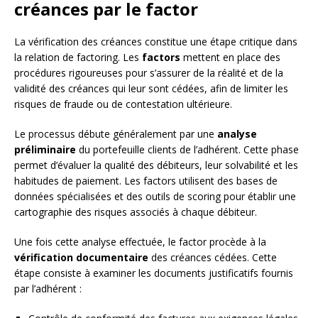
créances par le factor
La vérification des créances constitue une étape critique dans
la relation de factoring. Les
factors
mettent en place des
procédures rigoureuses pour s’assurer de la réalité et de la
validité des créances qui leur sont cédées, afin de limiter les
risques de fraude ou de contestation ultérieure.
Le processus débute généralement par une
analyse
préliminaire
du portefeuille clients de l’adhérent. Cette phase
permet d’évaluer la qualité des débiteurs, leur solvabilité et les
habitudes de paiement. Les factors utilisent des bases de
données spécialisées et des outils de scoring pour établir une
cartographie des risques associés à chaque débiteur.
Une fois cette analyse effectuée, le factor procède à la
vérification documentaire
des créances cédées. Cette
étape consiste à examiner les documents justificatifs fournis
par l’adhérent :