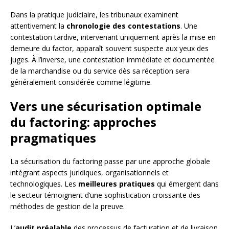
Dans la pratique judiciaire, les tribunaux examinent
attentivement la
chronologie des contestations
. Une
contestation tardive, intervenant uniquement après la mise en
demeure du factor, apparaît souvent suspecte aux yeux des
juges. À l’inverse, une contestation immédiate et documentée
de la marchandise ou du service dès sa réception sera
généralement considérée comme légitime.
Vers une sécurisation optimale
du factoring: approches
pragmatiques
La sécurisation du factoring passe par une approche globale
intégrant aspects juridiques, organisationnels et
technologiques. Les
meilleures pratiques
qui émergent dans
le secteur témoignent d’une sophistication croissante des
méthodes de gestion de la preuve.
L’
audit préalable
des processus de facturation et de livraison