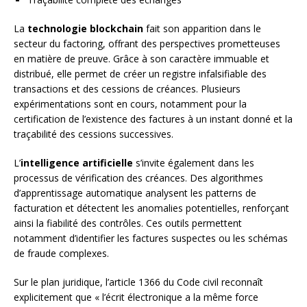
La
technologie blockchain
fait son apparition dans le
secteur du factoring, offrant des perspectives prometteuses
en matière de preuve. Grâce à son caractère immuable et
distribué, elle permet de créer un registre infalsifiable des
transactions et des cessions de créances. Plusieurs
expérimentations sont en cours, notamment pour la
certification de l’existence des factures à un instant donné et la
traçabilité des cessions successives.
L’
intelligence artificielle
s’invite également dans les
processus de vérification des créances. Des algorithmes
d’apprentissage automatique analysent les patterns de
facturation et détectent les anomalies potentielles, renforçant
ainsi la fiabilité des contrôles. Ces outils permettent
notamment d’identifier les factures suspectes ou les schémas
de fraude complexes.
Sur le plan juridique, l’article 1366 du Code civil reconnaît
explicitement que « l’écrit électronique a la même force