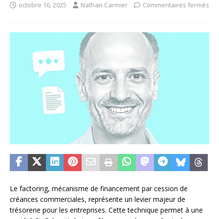
octobre 16, 2025
Nathan Carmier
Commentaires fermés
Le factoring, mécanisme de financement par cession de
créances commerciales, représente un levier majeur de
trésorerie pour les entreprises. Cette technique permet à une