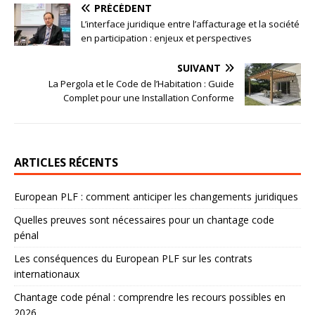
PRÉCÉDENT
L’interface juridique entre l’affacturage et la société
en participation : enjeux et perspectives
SUIVANT
La Pergola et le Code de l’Habitation : Guide
Complet pour une Installation Conforme
ARTICLES RÉCENTS
European PLF : comment anticiper les changements juridiques
Quelles preuves sont nécessaires pour un chantage code
pénal
Les conséquences du European PLF sur les contrats
internationaux
Chantage code pénal : comprendre les recours possibles en
2026