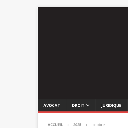
AVOCAT
DROIT
JURIDIQUE
ACCUEIL
2025
octobre