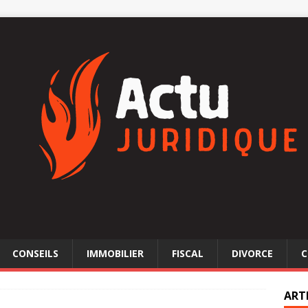
CONSEILS
IMMOBILIER
FISCAL
DIVORCE
C
ART