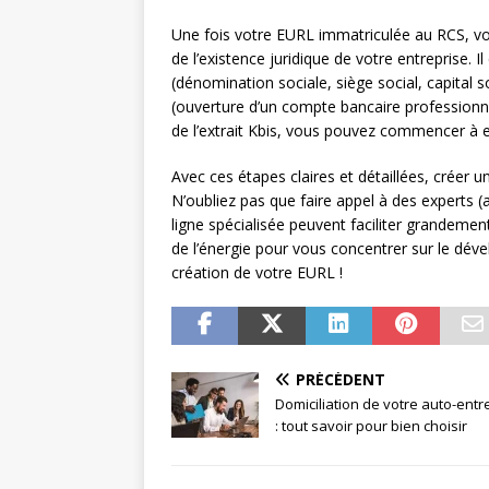
Une fois votre EURL immatriculée au RCS, v
de l’existence juridique de votre entreprise. 
(dénomination sociale, siège social, capital s
(ouverture d’un compte bancaire professionne
de l’extrait Kbis, vous pouvez commencer à ex
Avec ces étapes claires et détaillées, créer 
N’oubliez pas que faire appel à des experts (
ligne spécialisée peuvent faciliter grandeme
de l’énergie pour vous concentrer sur le dév
création de votre EURL !
PRÉCÉDENT
Domiciliation de votre auto-entr
: tout savoir pour bien choisir