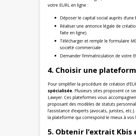
votre EURL en ligne :
Déposer le capital social auprès d’une
Réaliser une annonce légale de créatio
faite en ligne)
Télécharger et remplir le formulaire M0
société commerciale
Demander l’immatriculation de votre E
4. Choisir une plateform
Pour simplifier la procédure de création d’
spécialisée
. Plusieurs sites proposent ce 
Lawyer. Ces plateformes vous accompagnent 
proposant des modèles de statuts personnalis
l’assistance d’experts (avocats, juristes, etc.)
la plateforme qui correspond le mieux à vos 
5. Obtenir l’extrait Kbis