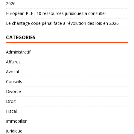
2026
European PLF : 10 ressources juridiques à consulter
Le chantage code pénal face à l’évolution des lois en 2026
CATÉGORIES
Administratif
Affaires
Avocat
Conseils
Divorce
Droit
Fiscal
Immobilier
Juridique