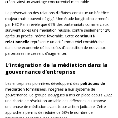
créant ainsi un avantage concurrentiel mesurable.
La préservation des relations d’affaires constitue un bénéfice
majeur mais souvent négligé. Une étude longitudinale menée
par HEC Paris révèle que 67% des partenariats commerciaux
survivent après une médiation réussie, contre seulement 12%
après un procès, même favorable. Cette
continuité
relationnelle
représente un actif immatériel considérable
dans une économie où les coûts d’acquisition de nouveaux
partenaires ne cessent d’augmenter.
L’intégration de la médiation dans la
gouvernance d’entreprise
Les entreprises pionnières développent des
politiques de
médiation
formalisées, intégrées à leur système de
gouvernance. Le groupe Bouygues a mis en place depuis 2022
une charte de résolution amiable des différends qui impose
une phase de médiation avant toute action judiciaire. Cette
approche a permis de réduire de 68% le nombre de