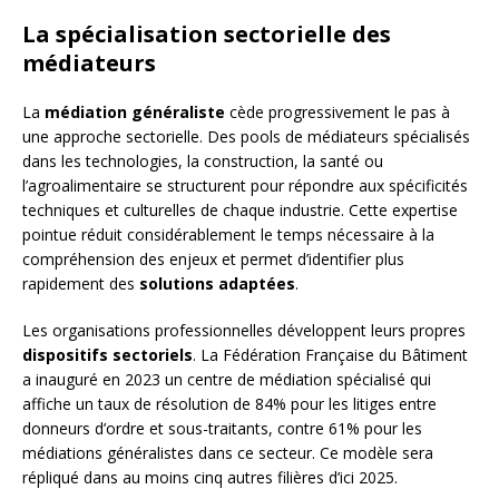
La spécialisation sectorielle des
médiateurs
La
médiation généraliste
cède progressivement le pas à
une approche sectorielle. Des pools de médiateurs spécialisés
dans les technologies, la construction, la santé ou
l’agroalimentaire se structurent pour répondre aux spécificités
techniques et culturelles de chaque industrie. Cette expertise
pointue réduit considérablement le temps nécessaire à la
compréhension des enjeux et permet d’identifier plus
rapidement des
solutions adaptées
.
Les organisations professionnelles développent leurs propres
dispositifs sectoriels
. La Fédération Française du Bâtiment
a inauguré en 2023 un centre de médiation spécialisé qui
affiche un taux de résolution de 84% pour les litiges entre
donneurs d’ordre et sous-traitants, contre 61% pour les
médiations généralistes dans ce secteur. Ce modèle sera
répliqué dans au moins cinq autres filières d’ici 2025.