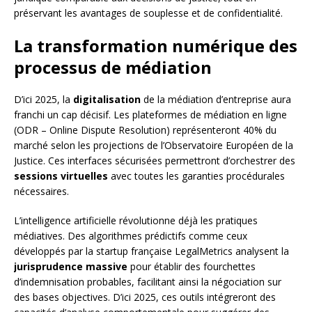
préservant les avantages de souplesse et de confidentialité.
La transformation numérique des
processus de médiation
D’ici 2025, la
digitalisation
de la médiation d’entreprise aura
franchi un cap décisif. Les plateformes de médiation en ligne
(ODR – Online Dispute Resolution) représenteront 40% du
marché selon les projections de l’Observatoire Européen de la
Justice. Ces interfaces sécurisées permettront d’orchestrer des
sessions virtuelles
avec toutes les garanties procédurales
nécessaires.
L’intelligence artificielle révolutionne déjà les pratiques
médiatives. Des algorithmes prédictifs comme ceux
développés par la startup française LegalMetrics analysent la
jurisprudence massive
pour établir des fourchettes
d’indemnisation probables, facilitant ainsi la négociation sur
des bases objectives. D’ici 2025, ces outils intégreront des