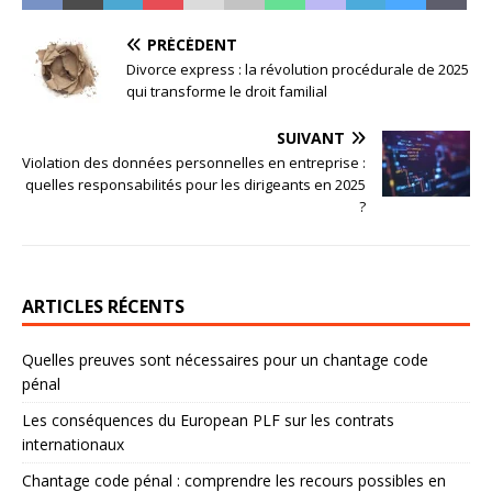
PRÉCÉDENT
Divorce express : la révolution procédurale de 2025
qui transforme le droit familial
SUIVANT
Violation des données personnelles en entreprise :
quelles responsabilités pour les dirigeants en 2025
?
ARTICLES RÉCENTS
Quelles preuves sont nécessaires pour un chantage code
pénal
Les conséquences du European PLF sur les contrats
internationaux
Chantage code pénal : comprendre les recours possibles en