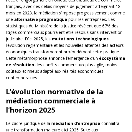
français, avec des délais moyens de jugement atteignant 18
mois en 2023, la médiation s’impose progressivement comme
une
alternative pragmatique
pour les entreprises. Les
statistiques du Ministère de la Justice révèlent que 67% des
litiges commerciaux pourraient être résolus sans intervention
judiciaire. D’ici 2025, les
mutations technologiques
,
l’évolution réglementaire et les nouvelles attentes des acteurs
économiques transformeront profondément cette pratique.
Cette métamorphose annonce l’émergence d’un
écosystème
de résolution
des conflits commerciaux plus agile, moins
coûteux et mieux adapté aux réalités économiques
contemporaines.
L’évolution normative de la
médiation commerciale à
l’horizon 2025
Le cadre juridique de la
médiation d’entreprise
connaîtra
une transformation majeure d’ici 2025. Suite aux