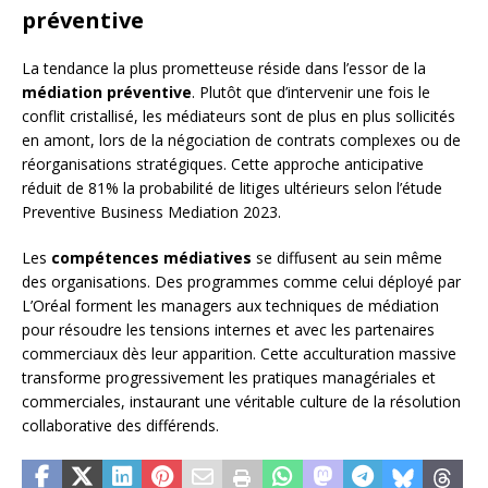
préventive
La tendance la plus prometteuse réside dans l’essor de la
médiation préventive
. Plutôt que d’intervenir une fois le
conflit cristallisé, les médiateurs sont de plus en plus sollicités
en amont, lors de la négociation de contrats complexes ou de
réorganisations stratégiques. Cette approche anticipative
réduit de 81% la probabilité de litiges ultérieurs selon l’étude
Preventive Business Mediation 2023.
Les
compétences médiatives
se diffusent au sein même
des organisations. Des programmes comme celui déployé par
L’Oréal forment les managers aux techniques de médiation
pour résoudre les tensions internes et avec les partenaires
commerciaux dès leur apparition. Cette acculturation massive
transforme progressivement les pratiques managériales et
commerciales, instaurant une véritable culture de la résolution
collaborative des différends.