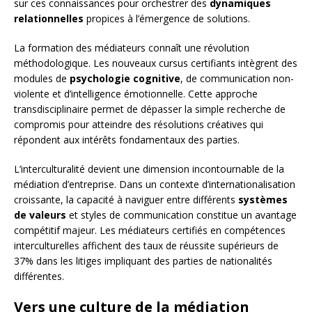
sur ces connaissances pour orchestrer des
dynamiques
relationnelles
propices à l’émergence de solutions.
La formation des médiateurs connaît une révolution
méthodologique. Les nouveaux cursus certifiants intègrent des
modules de
psychologie cognitive
, de communication non-
violente et d’intelligence émotionnelle. Cette approche
transdisciplinaire permet de dépasser la simple recherche de
compromis pour atteindre des résolutions créatives qui
répondent aux intérêts fondamentaux des parties.
L’interculturalité devient une dimension incontournable de la
médiation d’entreprise. Dans un contexte d’internationalisation
croissante, la capacité à naviguer entre différents
systèmes
de valeurs
et styles de communication constitue un avantage
compétitif majeur. Les médiateurs certifiés en compétences
interculturelles affichent des taux de réussite supérieurs de
37% dans les litiges impliquant des parties de nationalités
différentes.
Vers une culture de la médiation