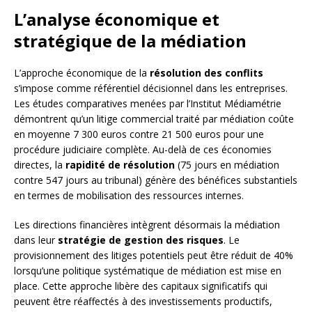
L’analyse économique et
stratégique de la médiation
L’approche économique de la
résolution des conflits
s’impose comme référentiel décisionnel dans les entreprises.
Les études comparatives menées par l’Institut Médiamétrie
démontrent qu’un litige commercial traité par médiation coûte
en moyenne 7 300 euros contre 21 500 euros pour une
procédure judiciaire complète. Au-delà de ces économies
directes, la
rapidité de résolution
(75 jours en médiation
contre 547 jours au tribunal) génère des bénéfices substantiels
en termes de mobilisation des ressources internes.
Les directions financières intègrent désormais la médiation
dans leur
stratégie de gestion des risques
. Le
provisionnement des litiges potentiels peut être réduit de 40%
lorsqu’une politique systématique de médiation est mise en
place. Cette approche libère des capitaux significatifs qui
peuvent être réaffectés à des investissements productifs,