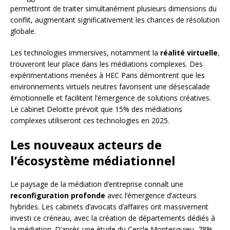
permettront de traiter simultanément plusieurs dimensions du
conflit, augmentant significativement les chances de résolution
globale.
Les technologies immersives, notamment la
réalité virtuelle
,
trouveront leur place dans les médiations complexes. Des
expérimentations menées à HEC Paris démontrent que les
environnements virtuels neutres favorisent une désescalade
émotionnelle et facilitent l’émergence de solutions créatives.
Le cabinet Deloitte prévoit que 15% des médiations
complexes utiliseront ces technologies en 2025.
Les nouveaux acteurs de
l’écosystème médiationnel
Le paysage de la médiation d’entreprise connaît une
reconfiguration profonde
avec l’émergence d’acteurs
hybrides. Les cabinets d’avocats d’affaires ont massivement
investi ce créneau, avec la création de départements dédiés à
la médiation. D’après une étude du Cercle Montesquieu, 78%