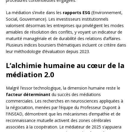
procédures contentieuses engagées.
La médiation s’invite dans les
rapports ESG
(Environnement,
Social, Gouvernance). Les investisseurs institutionnels
valorisent désormais les entreprises qui privilégient les modes
amiables de résolution des conflits, y voyant un indicateur de
maturité managériale et de durabilité des relations d’affaires.
Plusieurs indices boursiers thématiques incluent ce critère dans
leur méthodologie d’évaluation depuis 2023.
L’alchimie humaine au cœur de la
médiation 2.0
Malgré l’essor technologique, la dimension humaine reste le
facteur déterminant
du succès des médiations
commerciales. Les recherches en neurosciences appliquées à
la négociation, menées par l’équipe du Professeur Dupont à
l’INSEAD, démontrent que les mécanismes d’empathie et de
reconnaissance mutuelle activent des zones cérébrales
associées à la coopération. Le médiateur de 2025 s’appuiera