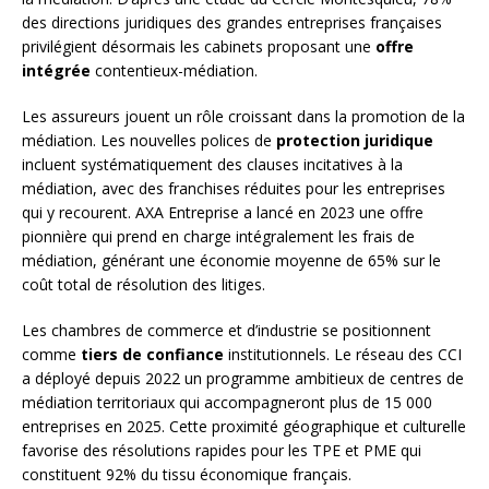
des directions juridiques des grandes entreprises françaises
privilégient désormais les cabinets proposant une
offre
intégrée
contentieux-médiation.
Les assureurs jouent un rôle croissant dans la promotion de la
médiation. Les nouvelles polices de
protection juridique
incluent systématiquement des clauses incitatives à la
médiation, avec des franchises réduites pour les entreprises
qui y recourent. AXA Entreprise a lancé en 2023 une offre
pionnière qui prend en charge intégralement les frais de
médiation, générant une économie moyenne de 65% sur le
coût total de résolution des litiges.
Les chambres de commerce et d’industrie se positionnent
comme
tiers de confiance
institutionnels. Le réseau des CCI
a déployé depuis 2022 un programme ambitieux de centres de
médiation territoriaux qui accompagneront plus de 15 000
entreprises en 2025. Cette proximité géographique et culturelle
favorise des résolutions rapides pour les TPE et PME qui
constituent 92% du tissu économique français.