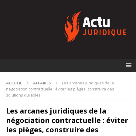
ACCUEIL
AFFAIRES
Les arcanes juridiques de la
négociation contractuelle : éviter les pièges, construire des
solutions durables
Les arcanes juridiques de la
négociation contractuelle : éviter
les pièges, construire des