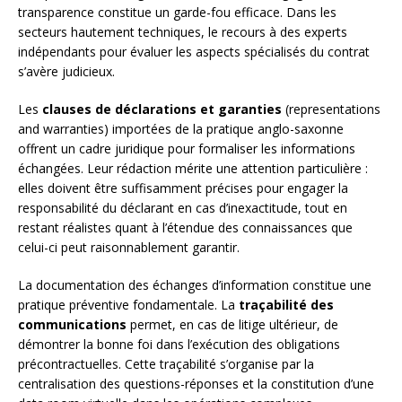
transparence constitue un garde-fou efficace. Dans les
secteurs hautement techniques, le recours à des experts
indépendants pour évaluer les aspects spécialisés du contrat
s’avère judicieux.
Les
clauses de déclarations et garanties
(representations
and warranties) importées de la pratique anglo-saxonne
offrent un cadre juridique pour formaliser les informations
échangées. Leur rédaction mérite une attention particulière :
elles doivent être suffisamment précises pour engager la
responsabilité du déclarant en cas d’inexactitude, tout en
restant réalistes quant à l’étendue des connaissances que
celui-ci peut raisonnablement garantir.
La documentation des échanges d’information constitue une
pratique préventive fondamentale. La
traçabilité des
communications
permet, en cas de litige ultérieur, de
démontrer la bonne foi dans l’exécution des obligations
précontractuelles. Cette traçabilité s’organise par la
centralisation des questions-réponses et la constitution d’une