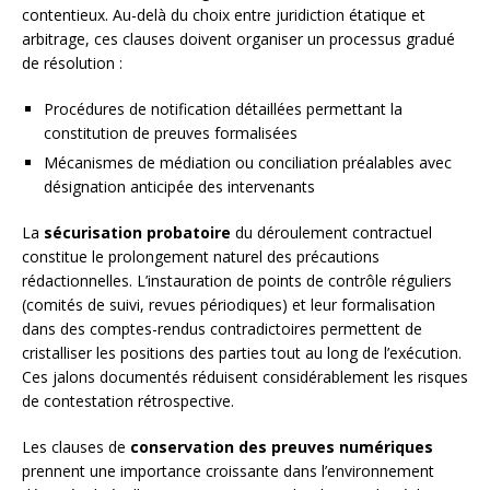
contentieux. Au-delà du choix entre juridiction étatique et
arbitrage, ces clauses doivent organiser un processus gradué
de résolution :
Procédures de notification détaillées permettant la
constitution de preuves formalisées
Mécanismes de médiation ou conciliation préalables avec
désignation anticipée des intervenants
La
sécurisation probatoire
du déroulement contractuel
constitue le prolongement naturel des précautions
rédactionnelles. L’instauration de points de contrôle réguliers
(comités de suivi, revues périodiques) et leur formalisation
dans des comptes-rendus contradictoires permettent de
cristalliser les positions des parties tout au long de l’exécution.
Ces jalons documentés réduisent considérablement les risques
de contestation rétrospective.
Les clauses de
conservation des preuves numériques
prennent une importance croissante dans l’environnement