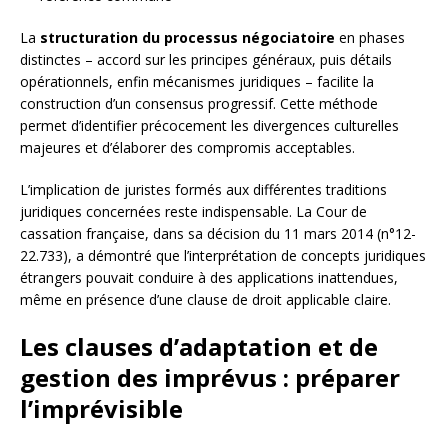
La
structuration du processus négociatoire
en phases
distinctes – accord sur les principes généraux, puis détails
opérationnels, enfin mécanismes juridiques – facilite la
construction d’un consensus progressif. Cette méthode
permet d’identifier précocement les divergences culturelles
majeures et d’élaborer des compromis acceptables.
L’implication de juristes formés aux différentes traditions
juridiques concernées reste indispensable. La Cour de
cassation française, dans sa décision du 11 mars 2014 (n°12-
22.733), a démontré que l’interprétation de concepts juridiques
étrangers pouvait conduire à des applications inattendues,
même en présence d’une clause de droit applicable claire.
Les clauses d’adaptation et de
gestion des imprévus : préparer
l’imprévisible