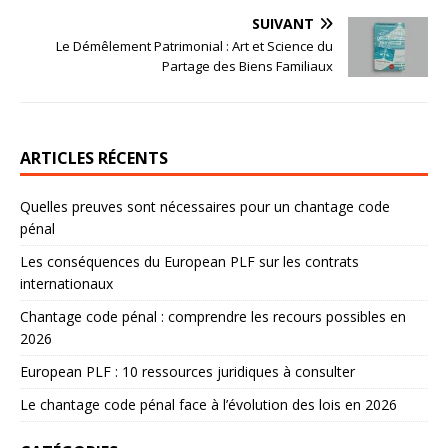
SUIVANT
Le Démêlement Patrimonial : Art et Science du
Partage des Biens Familiaux
ARTICLES RÉCENTS
Quelles preuves sont nécessaires pour un chantage code
pénal
Les conséquences du European PLF sur les contrats
internationaux
Chantage code pénal : comprendre les recours possibles en
2026
European PLF : 10 ressources juridiques à consulter
Le chantage code pénal face à l’évolution des lois en 2026