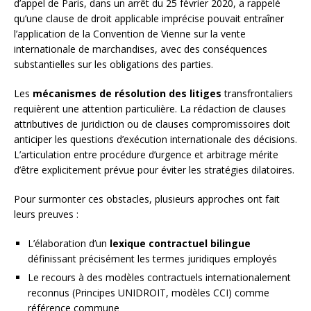
d’appel de Paris, dans un arrêt du 25 février 2020, a rappelé
qu’une clause de droit applicable imprécise pouvait entraîner
l’application de la Convention de Vienne sur la vente
internationale de marchandises, avec des conséquences
substantielles sur les obligations des parties.
Les
mécanismes de résolution des litiges
transfrontaliers
requièrent une attention particulière. La rédaction de clauses
attributives de juridiction ou de clauses compromissoires doit
anticiper les questions d’exécution internationale des décisions.
L’articulation entre procédure d’urgence et arbitrage mérite
d’être explicitement prévue pour éviter les stratégies dilatoires.
Pour surmonter ces obstacles, plusieurs approches ont fait
leurs preuves :
L’élaboration d’un
lexique contractuel bilingue
définissant précisément les termes juridiques employés
Le recours à des modèles contractuels internationalement
reconnus (Principes UNIDROIT, modèles CCI) comme
référence commune