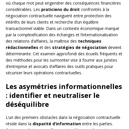
où chaque mot peut engendrer des conséquences financières
considérables. Les
praticiens du droit
confrontés à la
négociation contractuelle naviguent entre protection des
intérêts de leurs clients et recherche d’un équilibre
transactionnel viable. Dans un contexte économique marqué
par la complexification des échanges et l’internationalisation
des relations d’affaires, la maîtrise des
techniques
rédactionnelles
et des
stratégies de négociation
devient
déterminante. Cet examen approfondi des écueils fréquents et
des méthodes pour les surmonter vise à fournir aux juristes
d’entreprise et avocats d’affaires des outils pratiques pour
sécuriser leurs opérations contractuelles.
Les asymétries informationnelles
: identifier et neutraliser le
déséquilibre
L’un des premiers obstacles dans la négociation contractuelle
réside dans la
disparité d’information
entre les parties.