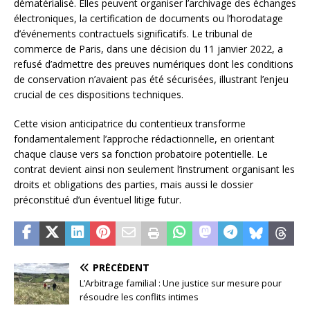
dématérialisé. Elles peuvent organiser l’archivage des échanges
électroniques, la certification de documents ou l’horodatage
d’événements contractuels significatifs. Le tribunal de
commerce de Paris, dans une décision du 11 janvier 2022, a
refusé d’admettre des preuves numériques dont les conditions
de conservation n’avaient pas été sécurisées, illustrant l’enjeu
crucial de ces dispositions techniques.
Cette vision anticipatrice du contentieux transforme
fondamentalement l’approche rédactionnelle, en orientant
chaque clause vers sa fonction probatoire potentielle. Le
contrat devient ainsi non seulement l’instrument organisant les
droits et obligations des parties, mais aussi le dossier
préconstitué d’un éventuel litige futur.
PRÉCÉDENT
L’Arbitrage familial : Une justice sur mesure pour
résoudre les conflits intimes