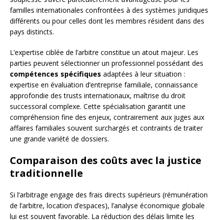
familles internationales confrontées à des systèmes juridiques
différents ou pour celles dont les membres résident dans des
pays distincts.
L’expertise ciblée de l’arbitre constitue un atout majeur. Les
parties peuvent sélectionner un professionnel possédant des
compétences spécifiques
adaptées à leur situation :
expertise en évaluation d’entreprise familiale, connaissance
approfondie des trusts internationaux, maîtrise du droit
successoral complexe. Cette spécialisation garantit une
compréhension fine des enjeux, contrairement aux juges aux
affaires familiales souvent surchargés et contraints de traiter
une grande variété de dossiers.
Comparaison des coûts avec la justice
traditionnelle
Si l’arbitrage engage des frais directs supérieurs (rémunération
de l’arbitre, location d’espaces), l’analyse économique globale
lui est souvent favorable. La réduction des délais limite les