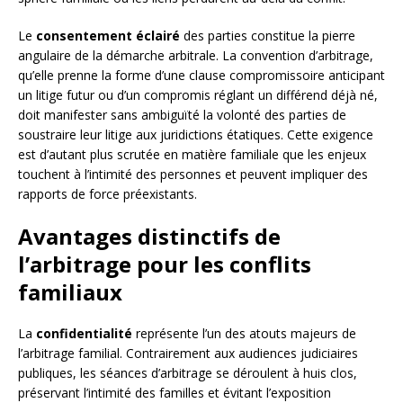
Le
consentement éclairé
des parties constitue la pierre
angulaire de la démarche arbitrale. La convention d’arbitrage,
qu’elle prenne la forme d’une clause compromissoire anticipant
un litige futur ou d’un compromis réglant un différend déjà né,
doit manifester sans ambiguïté la volonté des parties de
soustraire leur litige aux juridictions étatiques. Cette exigence
est d’autant plus scrutée en matière familiale que les enjeux
touchent à l’intimité des personnes et peuvent impliquer des
rapports de force préexistants.
Avantages distinctifs de
l’arbitrage pour les conflits
familiaux
La
confidentialité
représente l’un des atouts majeurs de
l’arbitrage familial. Contrairement aux audiences judiciaires
publiques, les séances d’arbitrage se déroulent à huis clos,
préservant l’intimité des familles et évitant l’exposition