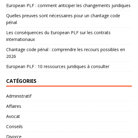
European PLF : comment anticiper les changements juridiques
Quelles preuves sont nécessaires pour un chantage code
pénal
Les conséquences du European PLF sur les contrats
internationaux
Chantage code pénal : comprendre les recours possibles en
2026
European PLF : 10 ressources juridiques à consulter
CATÉGORIES
Administratif
Affaires
Avocat
Conseils
Divorce