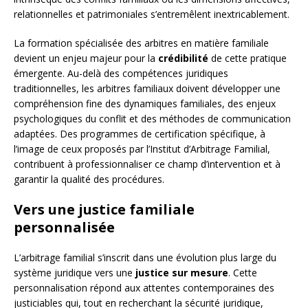
relationnelles et patrimoniales s’entremêlent inextricablement.
La formation spécialisée des arbitres en matière familiale
devient un enjeu majeur pour la
crédibilité
de cette pratique
émergente. Au-delà des compétences juridiques
traditionnelles, les arbitres familiaux doivent développer une
compréhension fine des dynamiques familiales, des enjeux
psychologiques du conflit et des méthodes de communication
adaptées. Des programmes de certification spécifique, à
l’image de ceux proposés par l’Institut d’Arbitrage Familial,
contribuent à professionnaliser ce champ d’intervention et à
garantir la qualité des procédures.
Vers une justice familiale
personnalisée
L’arbitrage familial s’inscrit dans une évolution plus large du
système juridique vers une
justice sur mesure
. Cette
personnalisation répond aux attentes contemporaines des
justiciables qui, tout en recherchant la sécurité juridique,