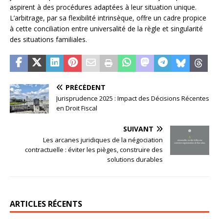
aspirent à des procédures adaptées à leur situation unique.
L’arbitrage, par sa flexibilité intrinsèque, offre un cadre propice
à cette conciliation entre universalité de la règle et singularité
des situations familiales.
PRÉCÉDENT
Jurisprudence 2025 : Impact des Décisions Récentes
en Droit Fiscal
SUIVANT
Les arcanes juridiques de la négociation
contractuelle : éviter les pièges, construire des
solutions durables
ARTICLES RÉCENTS