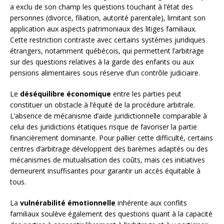
a exclu de son champ les questions touchant à l’état des
personnes (divorce, filiation, autorité parentale), limitant son
application aux aspects patrimoniaux des litiges familiaux.
Cette restriction contraste avec certains systèmes juridiques
étrangers, notamment québécois, qui permettent l’arbitrage
sur des questions relatives à la garde des enfants ou aux
pensions alimentaires sous réserve d’un contrôle judiciaire.
Le
déséquilibre économique
entre les parties peut
constituer un obstacle à l’équité de la procédure arbitrale.
L’absence de mécanisme d’aide juridictionnelle comparable à
celui des juridictions étatiques risque de favoriser la partie
financièrement dominante. Pour pallier cette difficulté, certains
centres d’arbitrage développent des barèmes adaptés ou des
mécanismes de mutualisation des coûts, mais ces initiatives
demeurent insuffisantes pour garantir un accès équitable à
tous.
La
vulnérabilité émotionnelle
inhérente aux conflits
familiaux soulève également des questions quant à la capacité