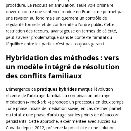
procédure. Le recours en annulation, seule voie ordinaire
ouverte contre une sentence rendue en France, ne permet pas
une révision au fond mais uniquement un contrôle de
régularité formelle et de conformité à l’ordre public. Cette
restriction des recours, avantageuse en termes de célérité,
peut s’avérer problématique dans le contexte familial où
l’équilibre entre les parties n’est pas toujours garanti.
Hybridation des méthodes : vers
un modèle intégré de résolution
des conflits familiaux
L’émergence de
pratiques hybrides
marque l’évolution
récente de l’arbitrage familial. La combinaison arbitrage-
médiation (« med-arb ») propose un processus en deux temps
: une phase initiale de médiation suivie, en cas d’échec partiel
ou total, d’une phase d’arbitrage sur les points de désaccord
persistants. Cette approche, expérimentée avec succès au
Canada depuis 2012, préserve la possibilité d’une solution