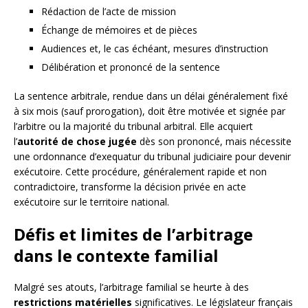
Rédaction de l’acte de mission
Échange de mémoires et de pièces
Audiences et, le cas échéant, mesures d’instruction
Délibération et prononcé de la sentence
La sentence arbitrale, rendue dans un délai généralement fixé
à six mois (sauf prorogation), doit être motivée et signée par
l’arbitre ou la majorité du tribunal arbitral. Elle acquiert
l’
autorité de chose jugée
dès son prononcé, mais nécessite
une ordonnance d’exequatur du tribunal judiciaire pour devenir
exécutoire. Cette procédure, généralement rapide et non
contradictoire, transforme la décision privée en acte
exécutoire sur le territoire national.
Défis et limites de l’arbitrage
dans le contexte familial
Malgré ses atouts, l’arbitrage familial se heurte à des
restrictions matérielles
significatives. Le législateur français