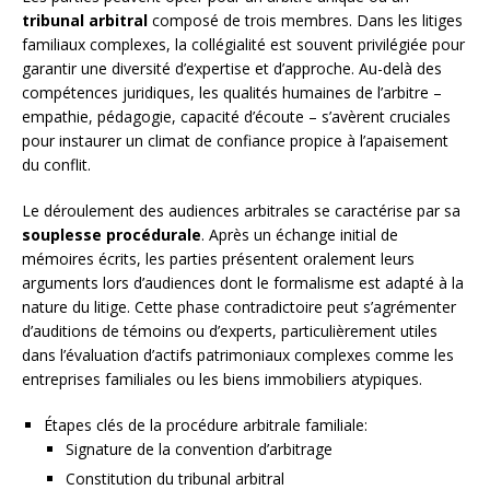
tribunal arbitral
composé de trois membres. Dans les litiges
familiaux complexes, la collégialité est souvent privilégiée pour
garantir une diversité d’expertise et d’approche. Au-delà des
compétences juridiques, les qualités humaines de l’arbitre –
empathie, pédagogie, capacité d’écoute – s’avèrent cruciales
pour instaurer un climat de confiance propice à l’apaisement
du conflit.
Le déroulement des audiences arbitrales se caractérise par sa
souplesse procédurale
. Après un échange initial de
mémoires écrits, les parties présentent oralement leurs
arguments lors d’audiences dont le formalisme est adapté à la
nature du litige. Cette phase contradictoire peut s’agrémenter
d’auditions de témoins ou d’experts, particulièrement utiles
dans l’évaluation d’actifs patrimoniaux complexes comme les
entreprises familiales ou les biens immobiliers atypiques.
Étapes clés de la procédure arbitrale familiale:
Signature de la convention d’arbitrage
Constitution du tribunal arbitral