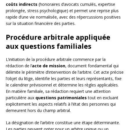
coûts indirects
(honoraires d’avocats cumulés, expertise
prolongée, stress psychologique) et permet une reprise plus
rapide d’une vie normalisée, avec des répercussions positives
sur la situation financière des parties.
Procédure arbitrale appliquée
aux questions familiales
L’initiation de la procédure arbitrale commence par la
rédaction de l’
acte de mission
, document fondamental qui
délimite le périmètre d’intervention de l’arbitre. Cet acte précise
l’objet du litige, identifie les parties et leurs représentants, fixe
le calendrier prévisionnel et détermine les règles applicables.
En matière familiale, sa rédaction requiert une attention
particulière aux
questions patrimoniales
tout en excluant
explicitement les aspects relatifs à l’état des personnes qui
demeurent hors du champ arbitral.
La désignation de l’arbitre constitue une étape déterminante.
Les parties peuvent opter pour un arbitre unique ou un