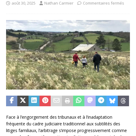
août 30, 2025
Nathan Carmier
Commentaires fermés
Face à l’engorgement des tribunaux et à l’inadaptation
fréquente du cadre judiciaire traditionnel aux subtilités des
litiges familiaux, l’arbitrage s’impose progressivement comme