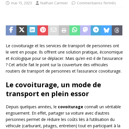
mai 15, 2023
Nathan Carmier
Commentaires fermés
Le covoiturage et les services de transport de personnes ont
le vent en poupe. Ils offrent une solution pratique, économique
et écologique pour se déplacer. Mais qu’en est-il de l’assurance
? Cet article fait le point sur la couverture des véhicules
routiers de transport de personnes et l’assurance covoiturage.
Le covoiturage, un mode de
transport en plein essor
Depuis quelques années, le
covoiturage
connaît un véritable
engouement. En effet, partager sa voiture avec d’autres
personnes permet de réduire les coûts liés à l’utilisation du
véhicule (carburant, péages, entretien) tout en participant à la