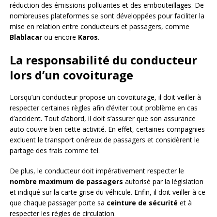
réduction des émissions polluantes et des embouteillages. De
nombreuses plateformes se sont développées pour faciliter la
mise en relation entre conducteurs et passagers, comme
Blablacar
ou encore
Karos
.
La responsabilité du conducteur
lors d’un covoiturage
Lorsqu’un conducteur propose un covoiturage, il doit veiller à
respecter certaines règles afin d’éviter tout problème en cas
d’accident. Tout d’abord, il doit s’assurer que son assurance
auto couvre bien cette activité. En effet, certaines compagnies
excluent le transport onéreux de passagers et considèrent le
partage des frais comme tel.
De plus, le conducteur doit impérativement respecter le
nombre maximum de passagers
autorisé par la législation
et indiqué sur la carte grise du véhicule. Enfin, il doit veiller à ce
que chaque passager porte sa
ceinture de sécurité
et à
respecter les règles de circulation.