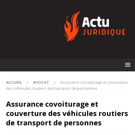
ACCUEIL
AVOCAT
Assurance covoiturage et couverture
des véhicules routiers de transport de personnes
Assurance covoiturage et
couverture des véhicules routiers
de transport de personnes