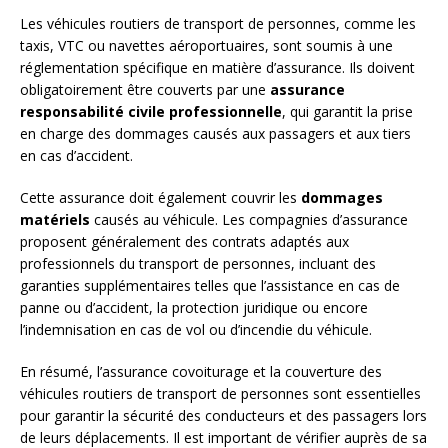
Les véhicules routiers de transport de personnes, comme les
taxis, VTC ou navettes aéroportuaires, sont soumis à une
réglementation spécifique en matière d’assurance. Ils doivent
obligatoirement être couverts par une
assurance
responsabilité civile professionnelle
, qui garantit la prise
en charge des dommages causés aux passagers et aux tiers
en cas d’accident.
Cette assurance doit également couvrir les
dommages
matériels
causés au véhicule. Les compagnies d’assurance
proposent généralement des contrats adaptés aux
professionnels du transport de personnes, incluant des
garanties supplémentaires telles que l’assistance en cas de
panne ou d’accident, la protection juridique ou encore
l’indemnisation en cas de vol ou d’incendie du véhicule.
En résumé, l’assurance covoiturage et la couverture des
véhicules routiers de transport de personnes sont essentielles
pour garantir la sécurité des conducteurs et des passagers lors
de leurs déplacements. Il est important de vérifier auprès de sa