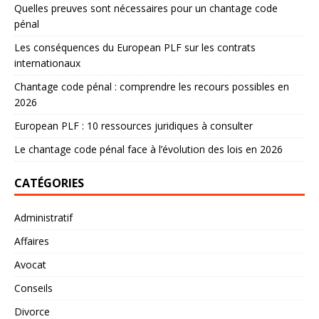
Quelles preuves sont nécessaires pour un chantage code
pénal
Les conséquences du European PLF sur les contrats
internationaux
Chantage code pénal : comprendre les recours possibles en
2026
European PLF : 10 ressources juridiques à consulter
Le chantage code pénal face à l’évolution des lois en 2026
CATÉGORIES
Administratif
Affaires
Avocat
Conseils
Divorce