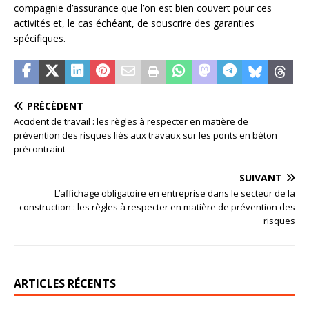
compagnie d’assurance que l’on est bien couvert pour ces
activités et, le cas échéant, de souscrire des garanties
spécifiques.
PRÉCÉDENT
Accident de travail : les règles à respecter en matière de
prévention des risques liés aux travaux sur les ponts en béton
précontraint
SUIVANT
L’affichage obligatoire en entreprise dans le secteur de la
construction : les règles à respecter en matière de prévention des
risques
ARTICLES RÉCENTS