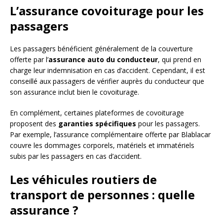
L’assurance covoiturage pour les
passagers
Les passagers bénéficient généralement de la couverture
offerte par l’
assurance auto du conducteur
, qui prend en
charge leur indemnisation en cas d’accident. Cependant, il est
conseillé aux passagers de vérifier auprès du conducteur que
son assurance inclut bien le covoiturage.
En complément, certaines plateformes de covoiturage
proposent des
garanties spécifiques
pour les passagers.
Par exemple, l’assurance complémentaire offerte par Blablacar
couvre les dommages corporels, matériels et immatériels
subis par les passagers en cas d’accident.
Les véhicules routiers de
transport de personnes : quelle
assurance ?