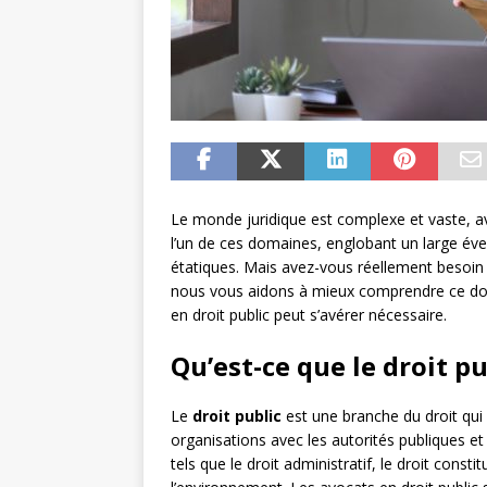
Le monde juridique est complexe et vaste, ave
l’un de ces domaines, englobant un large évent
étatiques. Mais avez-vous réellement besoin d
nous vous aidons à mieux comprendre ce domai
en droit public peut s’avérer nécessaire.
Qu’est-ce que le droit pu
Le
droit public
est une branche du droit qui ré
organisations avec les autorités publiques et
tels que le droit administratif, le droit constitu