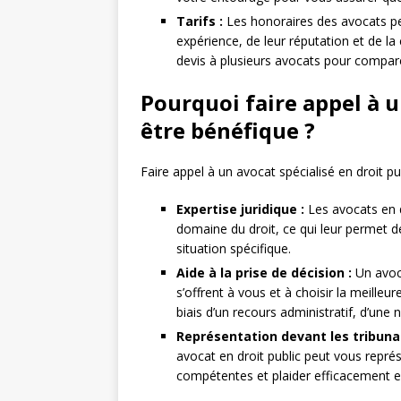
Tarifs :
Les honoraires des avocats pe
expérience, de leur réputation et de l
devis à plusieurs avocats pour comparer
Pourquoi faire appel à u
être bénéfique ?
Faire appel à un avocat spécialisé en droit pu
Expertise juridique :
Les avocats en dr
domaine du droit, ce qui leur permet de
situation spécifique.
Aide à la prise de décision :
Un avoca
s’offrent à vous et à choisir la meilleu
biais d’un recours administratif, d’une 
Représentation devant les tribuna
avocat en droit public peut vous représ
compétentes et plaider efficacement e