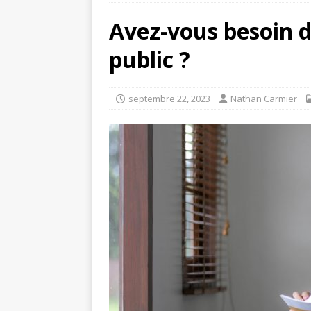
Avez-vous besoin d
public ?
septembre 22, 2023
Nathan Carmier