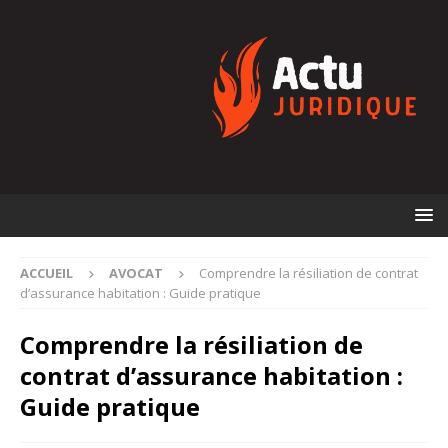
ACCUEIL
AVOCAT
Comprendre la résiliation de contrat
d’assurance habitation : Guide pratique
Comprendre la résiliation de
contrat d’assurance habitation :
Guide pratique