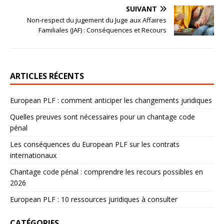
SUIVANT
Non-respect du jugement du Juge aux Affaires
Familiales (JAF) : Conséquences et Recours
ARTICLES RÉCENTS
European PLF : comment anticiper les changements juridiques
Quelles preuves sont nécessaires pour un chantage code
pénal
Les conséquences du European PLF sur les contrats
internationaux
Chantage code pénal : comprendre les recours possibles en
2026
European PLF : 10 ressources juridiques à consulter
CATÉGORIES