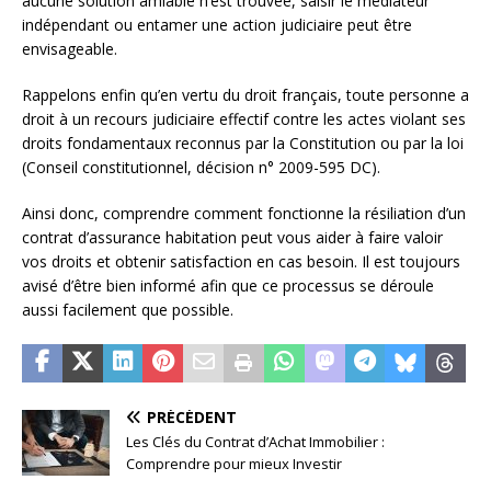
aucune solution amiable n’est trouvée, saisir le médiateur
indépendant ou entamer une action judiciaire peut être
envisageable.
Rappelons enfin qu’en vertu du droit français, toute personne a
droit à un recours judiciaire effectif contre les actes violant ses
droits fondamentaux reconnus par la Constitution ou par la loi
(Conseil constitutionnel, décision n° 2009-595 DC).
Ainsi donc, comprendre comment fonctionne la résiliation d’un
contrat d’assurance habitation peut vous aider à faire valoir
vos droits et obtenir satisfaction en cas besoin. Il est toujours
avisé d’être bien informé afin que ce processus se déroule
aussi facilement que possible.
PRÉCÉDENT
Les Clés du Contrat d’Achat Immobilier :
Comprendre pour mieux Investir