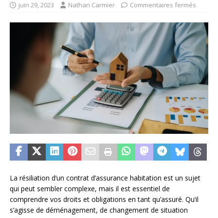
juin 29, 2023
Nathan Carmier
Commentaires fermés
La résiliation d’un contrat d’assurance habitation est un sujet
qui peut sembler complexe, mais il est essentiel de
comprendre vos droits et obligations en tant qu’assuré. Qu’il
s’agisse de déménagement, de changement de situation