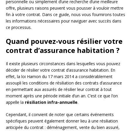
personnelle ou simplement d’une recherche d’une meilleure
offre, plusieurs raisons peuvent vous pousser à vouloir mettre
fin à votre contrat. Dans ce guide, nous vous fournirons toutes
les informations nécessaires pour naviguer avec succès dans
ce processus.
Quand pouvez-vous résilier votre
contrat d’assurance habitation ?
Il existe plusieurs circonstances dans lesquelles vous pouvez
décider de résilier votre contrat d’assurance habitation. En
effet, la loi Hamon du 17 mars 2014 a considérablement
assoupli les conditions de résiliation des contrats d’assurance
en permettant aux assurés de résilier leur contrat à tout
moment après une période initiale d’un an. C’est ce que l’on
appelle la
résiliation infra-annuelle
.
Cependant, il convient de noter que certains événements
spécifiques peuvent également donner lieu à une résiliation
anticipée du contrat : déménagement, vente du bien assuré,