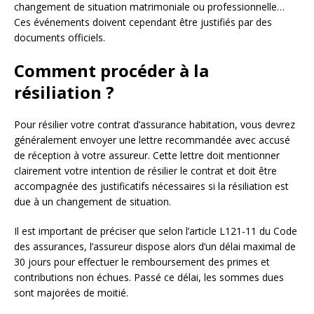
changement de situation matrimoniale ou professionnelle…
Ces événements doivent cependant être justifiés par des
documents officiels.
Comment procéder à la
résiliation ?
Pour résilier votre contrat d’assurance habitation, vous devrez
généralement envoyer une lettre recommandée avec accusé
de réception à votre assureur. Cette lettre doit mentionner
clairement votre intention de résilier le contrat et doit être
accompagnée des justificatifs nécessaires si la résiliation est
due à un changement de situation.
Il est important de préciser que selon l’article L121-11 du Code
des assurances, l’assureur dispose alors d’un délai maximal de
30 jours pour effectuer le remboursement des primes et
contributions non échues. Passé ce délai, les sommes dues
sont majorées de moitié.