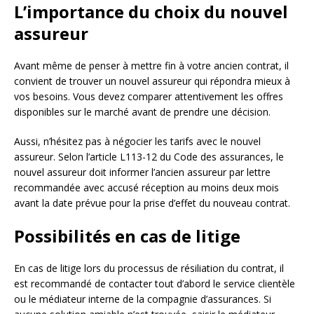
L’importance du choix du nouvel
assureur
Avant même de penser à mettre fin à votre ancien contrat, il
convient de trouver un nouvel assureur qui répondra mieux à
vos besoins. Vous devez comparer attentivement les offres
disponibles sur le marché avant de prendre une décision.
Aussi, n’hésitez pas à négocier les tarifs avec le nouvel
assureur. Selon l’article L113-12 du Code des assurances, le
nouvel assureur doit informer l’ancien assureur par lettre
recommandée avec accusé réception au moins deux mois
avant la date prévue pour la prise d’effet du nouveau contrat.
Possibilités en cas de litige
En cas de litige lors du processus de résiliation du contrat, il
est recommandé de contacter tout d’abord le service clientèle
ou le médiateur interne de la compagnie d’assurances. Si