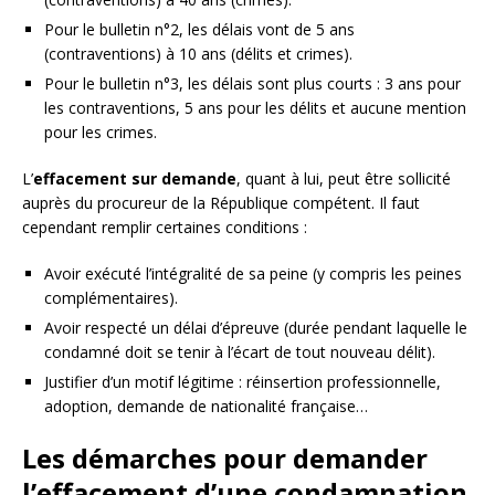
Pour le bulletin n°2, les délais vont de 5 ans
(contraventions) à 10 ans (délits et crimes).
Pour le bulletin n°3, les délais sont plus courts : 3 ans pour
les contraventions, 5 ans pour les délits et aucune mention
pour les crimes.
L’
effacement sur demande
, quant à lui, peut être sollicité
auprès du procureur de la République compétent. Il faut
cependant remplir certaines conditions :
Avoir exécuté l’intégralité de sa peine (y compris les peines
complémentaires).
Avoir respecté un délai d’épreuve (durée pendant laquelle le
condamné doit se tenir à l’écart de tout nouveau délit).
Justifier d’un motif légitime : réinsertion professionnelle,
adoption, demande de nationalité française…
Les démarches pour demander
l’effacement d’une condamnation