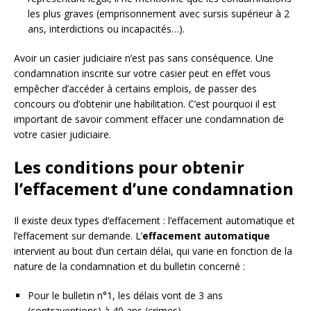
les plus graves (emprisonnement avec sursis supérieur à 2
ans, interdictions ou incapacités…).
Avoir un casier judiciaire n’est pas sans conséquence. Une
condamnation inscrite sur votre casier peut en effet vous
empêcher d’accéder à certains emplois, de passer des
concours ou d’obtenir une habilitation. C’est pourquoi il est
important de savoir comment effacer une condamnation de
votre casier judiciaire.
Les conditions pour obtenir
l’effacement d’une condamnation
Il existe deux types d’effacement : l’effacement automatique et
l’effacement sur demande. L’
effacement automatique
intervient au bout d’un certain délai, qui varie en fonction de la
nature de la condamnation et du bulletin concerné :
Pour le bulletin n°1, les délais vont de 3 ans
(contraventions) à 40 ans (crimes).