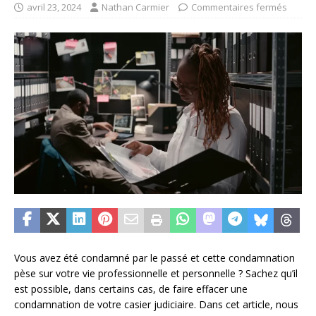
avril 23, 2024
Nathan Carmier
Commentaires fermés
Vous avez été condamné par le passé et cette condamnation
pèse sur votre vie professionnelle et personnelle ? Sachez qu’il
est possible, dans certains cas, de faire effacer une
condamnation de votre casier judiciaire. Dans cet article, nous