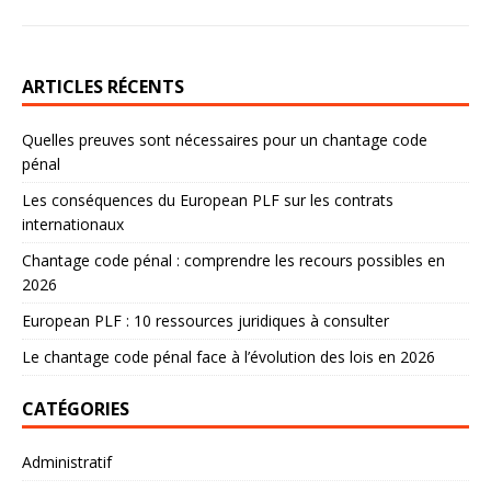
ARTICLES RÉCENTS
Quelles preuves sont nécessaires pour un chantage code
pénal
Les conséquences du European PLF sur les contrats
internationaux
Chantage code pénal : comprendre les recours possibles en
2026
European PLF : 10 ressources juridiques à consulter
Le chantage code pénal face à l’évolution des lois en 2026
CATÉGORIES
Administratif