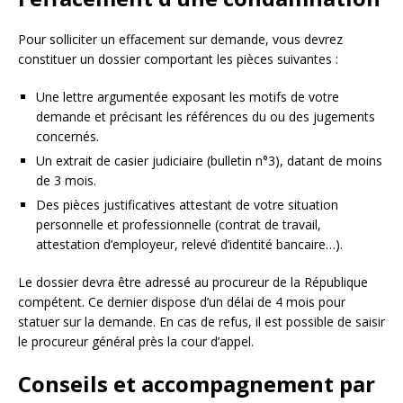
Pour solliciter un effacement sur demande, vous devrez
constituer un dossier comportant les pièces suivantes :
Une lettre argumentée exposant les motifs de votre
demande et précisant les références du ou des jugements
concernés.
Un extrait de casier judiciaire (bulletin n°3), datant de moins
de 3 mois.
Des pièces justificatives attestant de votre situation
personnelle et professionnelle (contrat de travail,
attestation d’employeur, relevé d’identité bancaire…).
Le dossier devra être adressé au procureur de la République
compétent. Ce dernier dispose d’un délai de 4 mois pour
statuer sur la demande. En cas de refus, il est possible de saisir
le procureur général près la cour d’appel.
Conseils et accompagnement par