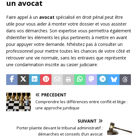
un avocat
Faire appel à un
avocat
spécialisé en droit pénal peut être
utile pour vous aider à monter votre dossier et vous assister
dans vos démarches. Son expertise vous permettra également
d’identifier les éléments les plus pertinents à mettre en avant
pour appuyer votre demande. N’hésitez pas à consulter un
professionnel pour mettre toutes les chances de votre côté et
retrouver une vie normale, sans les entraves que représente
une condamnation inscrite au casier judiciaire.
PRÉCÉDENT
Comprendre les différences entre conflit et litige :
une approche juridique
SUIVANT
Porter plainte devant le tribunal administratif :
démarches et conseils d’un avocat