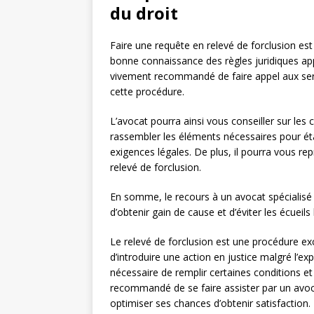
du droit
Faire une requête en relevé de forclusion es
bonne connaissance des règles juridiques app
vivement recommandé de faire appel aux ser
cette procédure.
L’avocat pourra ainsi vous conseiller sur les
rassembler les éléments nécessaires pour ét
exigences légales. De plus, il pourra vous rep
relevé de forclusion.
En somme, le recours à un avocat spécialis
d’obtenir gain de cause et d’éviter les écueil
Le relevé de forclusion est une procédure ex
d’introduire une action en justice malgré l’exp
nécessaire de remplir certaines conditions et
recommandé de se faire assister par un avo
optimiser ses chances d’obtenir satisfaction.