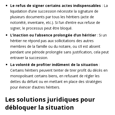
Le refus de signer certains actes indispensables
: La
liquidation d’une succession nécessite la signature de
plusieurs documents par tous les héritiers (acte de
notoriété, inventaire, etc.). Si l’un d’entre eux refuse de
signer, le processus peut être bloqué.
L’inaction ou l’absence prolongée d’un héritier
: Si un
héritier ne répond pas aux sollicitations des autres
membres de la famille ou du notaire, ou s’il est absent
pendant une période prolongée sans justification, cela peut
entraver la succession.
La volonté de profiter indûment de la situation
:
Certains héritiers peuvent tenter de tirer profit du décès en
monopolisant certains biens, en refusant de régler les
dettes du défunt ou en mettant en place des stratégies
pour évincer d’autres héritiers.
Les solutions juridiques pour
débloquer la situation