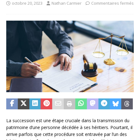
octobre 20, 2023
Nathan Carmier
Commentaires fermés
La succession est une étape cruciale dans la transmission du
patrimoine d’une personne décédée à ses héritiers. Pourtant, il
arrive parfois que cette procédure soit entravée par l’un des