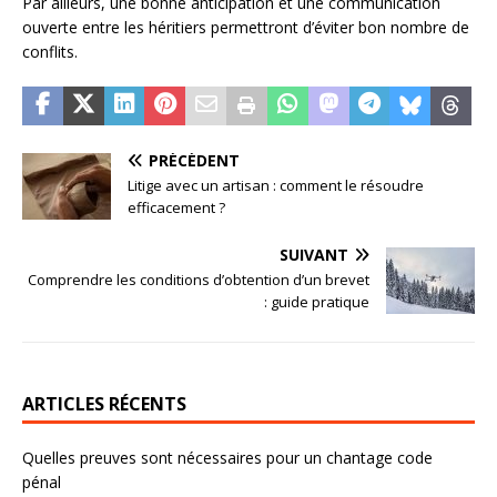
Par ailleurs, une bonne anticipation et une communication
ouverte entre les héritiers permettront d’éviter bon nombre de
conflits.
PRÉCÉDENT
Litige avec un artisan : comment le résoudre
efficacement ?
SUIVANT
Comprendre les conditions d’obtention d’un brevet
: guide pratique
ARTICLES RÉCENTS
Quelles preuves sont nécessaires pour un chantage code
pénal