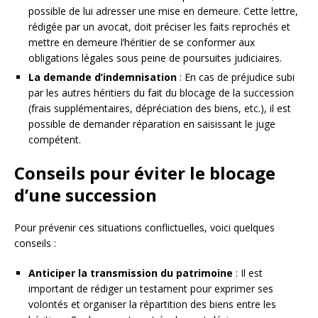
possible de lui adresser une mise en demeure. Cette lettre,
rédigée par un avocat, doit préciser les faits reprochés et
mettre en demeure l’héritier de se conformer aux
obligations légales sous peine de poursuites judiciaires.
La demande d’indemnisation
: En cas de préjudice subi
par les autres héritiers du fait du blocage de la succession
(frais supplémentaires, dépréciation des biens, etc.), il est
possible de demander réparation en saisissant le juge
compétent.
Conseils pour éviter le blocage
d’une succession
Pour prévenir ces situations conflictuelles, voici quelques
conseils :
Anticiper la transmission du patrimoine
: Il est
important de rédiger un testament pour exprimer ses
volontés et organiser la répartition des biens entre les