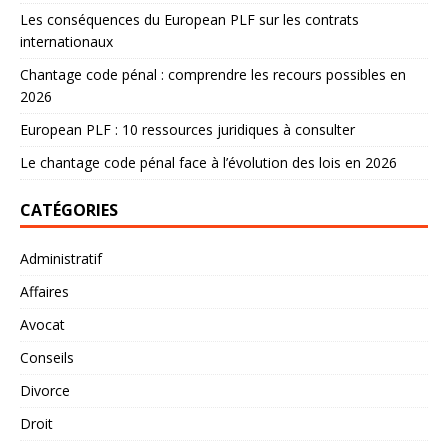
Les conséquences du European PLF sur les contrats
internationaux
Chantage code pénal : comprendre les recours possibles en
2026
European PLF : 10 ressources juridiques à consulter
Le chantage code pénal face à l’évolution des lois en 2026
CATÉGORIES
Administratif
Affaires
Avocat
Conseils
Divorce
Droit