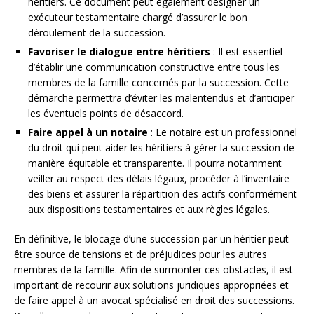
héritiers. Ce document peut également désigner un
exécuteur testamentaire chargé d’assurer le bon
déroulement de la succession.
Favoriser le dialogue entre héritiers
: Il est essentiel
d’établir une communication constructive entre tous les
membres de la famille concernés par la succession. Cette
démarche permettra d’éviter les malentendus et d’anticiper
les éventuels points de désaccord.
Faire appel à un notaire
: Le notaire est un professionnel
du droit qui peut aider les héritiers à gérer la succession de
manière équitable et transparente. Il pourra notamment
veiller au respect des délais légaux, procéder à l’inventaire
des biens et assurer la répartition des actifs conformément
aux dispositions testamentaires et aux règles légales.
En définitive, le blocage d’une succession par un héritier peut
être source de tensions et de préjudices pour les autres
membres de la famille. Afin de surmonter ces obstacles, il est
important de recourir aux solutions juridiques appropriées et
de faire appel à un avocat spécialisé en droit des successions.