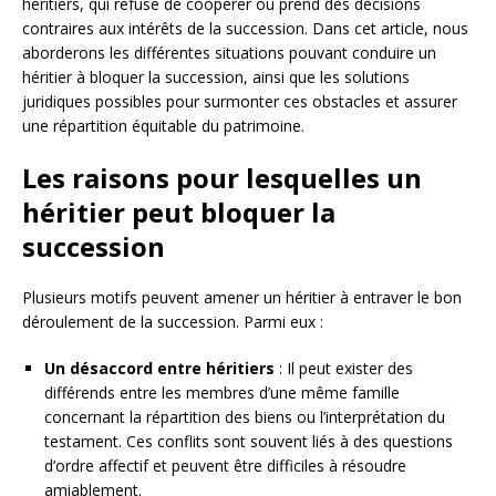
héritiers, qui refuse de coopérer ou prend des décisions
contraires aux intérêts de la succession. Dans cet article, nous
aborderons les différentes situations pouvant conduire un
héritier à bloquer la succession, ainsi que les solutions
juridiques possibles pour surmonter ces obstacles et assurer
une répartition équitable du patrimoine.
Les raisons pour lesquelles un
héritier peut bloquer la
succession
Plusieurs motifs peuvent amener un héritier à entraver le bon
déroulement de la succession. Parmi eux :
Un désaccord entre héritiers
: Il peut exister des
différends entre les membres d’une même famille
concernant la répartition des biens ou l’interprétation du
testament. Ces conflits sont souvent liés à des questions
d’ordre affectif et peuvent être difficiles à résoudre
amiablement.