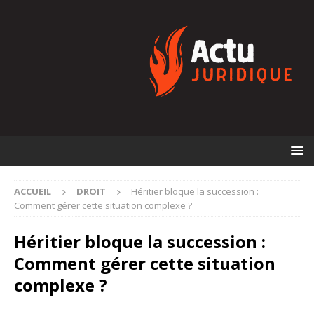
ACCUEIL
DROIT
Héritier bloque la succession :
Comment gérer cette situation complexe ?
Héritier bloque la succession :
Comment gérer cette situation
complexe ?