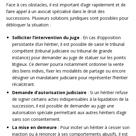
Face à ces obstacles, il est important d’agir rapidement et de
faire appel à un avocat spécialisé dans le droit des
successions. Plusieurs solutions juridiques sont possibles pour
débloquer la situation :
Solliciter l’intervention du juge
: En cas d’opposition
persistante d’un héritier, il est possible de saisir le tribunal
compétent (tribunal judiciaire ou tribunal de grande
instance) pour demander au juge de statuer sur les points
litigieux. Ce dernier pourra notamment ordonner la vente
des biens indivis, fixer les modalités de partage ou encore
désigner un mandataire judiciaire pour représenter l’héritier
récalcitrant.
Demande d’autorisation judiciaire
: Si un héritier refuse
de signer certains actes indispensables à la liquidation de la
succession, il est possible de demander au juge une
autorisation spéciale permettant aux autres héritiers d’agir
sans son consentement.
La mise en demeure
: Pour inciter un héritier à cesser son
inaction ou à renoncer à ses comportements abusifs, il est