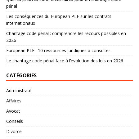
pénal
Les conséquences du European PLF sur les contrats
internationaux
Chantage code pénal : comprendre les recours possibles en
2026
European PLF : 10 ressources juridiques à consulter
Le chantage code pénal face à l’évolution des lois en 2026
CATÉGORIES
Administratif
Affaires
Avocat
Conseils
Divorce