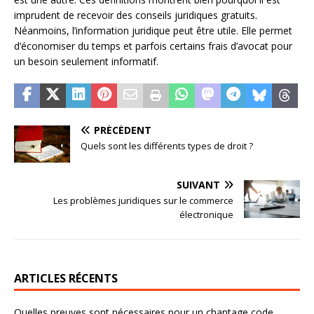
imprudent de recevoir des conseils juridiques gratuits.
Néanmoins, l’information juridique peut être utile. Elle permet
d’économiser du temps et parfois certains frais d’avocat pour
un besoin seulement informatif.
PRÉCÉDENT
Quels sont les différents types de droit ?
SUIVANT
Les problèmes juridiques sur le commerce
électronique
ARTICLES RÉCENTS
Quelles preuves sont nécessaires pour un chantage code