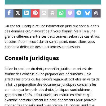
Un conseil juridique et une information juridique sont à la fois
des données qu’un avocat peut vous fournir. Mais il y a une
grande différence entre ces deux termes, selon vos cas et vos
besoins. Pour mieux éclaircir sur ce point, nous allons vous
donner la définition des deux termes en question.
Conseils juridiques
Selon la pratique du droit, conseiller juridiquement est de
fournir des conseils ou de préparer des documents. Cela
affecte les droits ou les devoirs légaux et doit être en vertu de
la loi. La préparation des documents juridiques concerne les
contrats, par lesquels des droits juridiques sont obtenus,
garantis ou cédés. Il faut quelqu’un instruit en droit et qui
examine continuellement les développements pour pouvoir
donner des conseils juridiques précise. Un conseil juridique