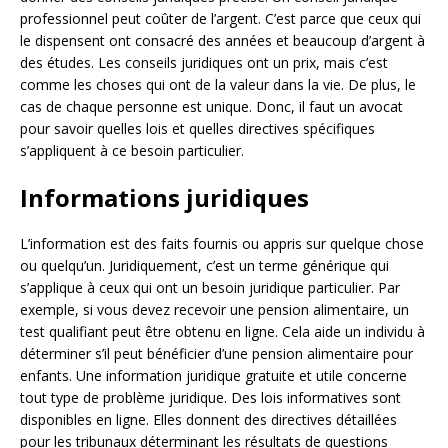
professionnel peut coûter de l’argent. C’est parce que ceux qui
le dispensent ont consacré des années et beaucoup d’argent à
des études. Les conseils juridiques ont un prix, mais c’est
comme les choses qui ont de la valeur dans la vie. De plus, le
cas de chaque personne est unique. Donc, il faut un avocat
pour savoir quelles lois et quelles directives spécifiques
s’appliquent à ce besoin particulier.
Informations juridiques
L’information est des faits fournis ou appris sur quelque chose
ou quelqu’un. Juridiquement, c’est un terme générique qui
s’applique à ceux qui ont un besoin juridique particulier. Par
exemple, si vous devez recevoir une pension alimentaire, un
test qualifiant peut être obtenu en ligne. Cela aide un individu à
déterminer s’il peut bénéficier d’une pension alimentaire pour
enfants. Une information juridique gratuite et utile concerne
tout type de problème juridique. Des lois informatives sont
disponibles en ligne. Elles donnent des directives détaillées
pour les tribunaux déterminant les résultats de questions