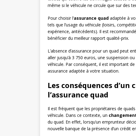
même si le véhicule ne circule que sur des ter
Pour choisir l’
assurance quad
adaptée à vos
tels que l’usage du véhicule (loisirs, compétitio
expérience, antécédents). Il est recommandé
bénéficier du meilleur rapport qualité-prix.
L’absence d’assurance pour un quad peut ent
aller jusqu’à 3 750 euros, une suspension ou
véhicule. Par conséquent, il est important de
assurance adaptée à votre situation.
Les conséquences d’un 
l’assurance quad
Il est fréquent que les propriétaires de quad
véhicule. Dans ce contexte, un
changement
du quad. En effet, lorsqu’un emprunteur décid
nouvelle banque de la présence d’un crédit e