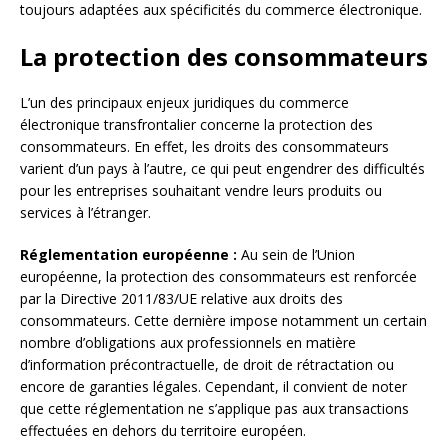
toujours adaptées aux spécificités du commerce électronique.
La protection des consommateurs
L’un des principaux enjeux juridiques du commerce
électronique transfrontalier concerne la protection des
consommateurs. En effet, les droits des consommateurs
varient d’un pays à l’autre, ce qui peut engendrer des difficultés
pour les entreprises souhaitant vendre leurs produits ou
services à l’étranger.
Réglementation européenne :
Au sein de l’Union
européenne, la protection des consommateurs est renforcée
par la Directive 2011/83/UE relative aux droits des
consommateurs. Cette dernière impose notamment un certain
nombre d’obligations aux professionnels en matière
d’information précontractuelle, de droit de rétractation ou
encore de garanties légales. Cependant, il convient de noter
que cette réglementation ne s’applique pas aux transactions
effectuées en dehors du territoire européen.