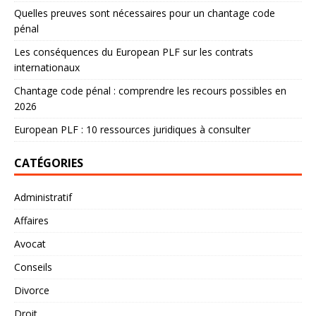
Quelles preuves sont nécessaires pour un chantage code
pénal
Les conséquences du European PLF sur les contrats
internationaux
Chantage code pénal : comprendre les recours possibles en
2026
European PLF : 10 ressources juridiques à consulter
CATÉGORIES
Administratif
Affaires
Avocat
Conseils
Divorce
Droit