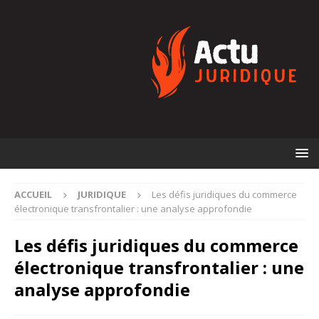
ACCUEIL
JURIDIQUE
Les défis juridiques du commerce
électronique transfrontalier : une analyse approfondie
Les défis juridiques du commerce
électronique transfrontalier : une
analyse approfondie