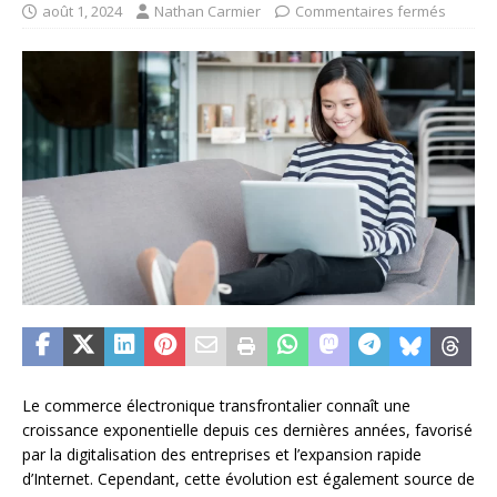
août 1, 2024
Nathan Carmier
Commentaires fermés
Le commerce électronique transfrontalier connaît une
croissance exponentielle depuis ces dernières années, favorisé
par la digitalisation des entreprises et l’expansion rapide
d’Internet. Cependant, cette évolution est également source de