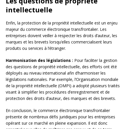
Les questions de propriété
intellectuelle
Enfin, la protection de la propriété intellectuelle est un enjeu
majeur du commerce électronique transfrontalier. Les
entreprises doivent veiller à respecter les droits d’auteur, les
marques et les brevets lorsqu’elles commercialisent leurs
produits ou services à l’étranger.
Harmonisation des législations :
Pour faciliter la gestion
des questions de propriété intellectuelle, des efforts ont été
déployés au niveau international afin d’harmoniser les
législations nationales. Par exemple, l’Organisation mondiale
de la propriété intellectuelle (OMPI) a adopté plusieurs traités
visant à simplifier les procédures d’enregistrement et de
protection des droits d’auteur, des marques et des brevets.
En conclusion, le commerce électronique transfrontalier
présente de nombreux défis juridiques pour les entreprises
opérant sur ce marché en pleine expansion. Il est donc