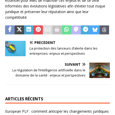
essentiel pour elles de maîtriser ces enjeux et de se tenir
informées des évolutions législatives afin d’éviter tout risque
juridique et préserver leur réputation ainsi que leur
compétitivité.
PRÉCÉDENT
La protection des lanceurs d’alerte dans les
entreprises: enjeux et perspectives
SUIVANT
La régulation de l’intelligence artificielle dans le
domaine de la santé : enjeux et perspectives
ARTICLES RÉCENTS
European PLF : comment anticiper les changements juridiques