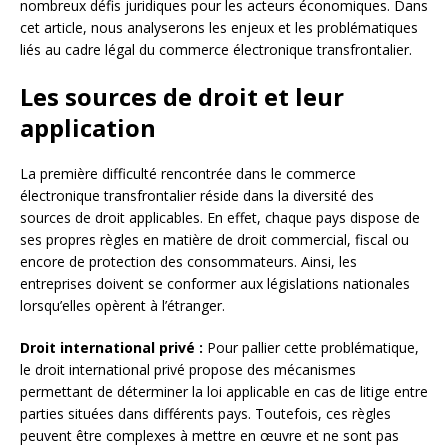
nombreux défis juridiques pour les acteurs économiques. Dans
cet article, nous analyserons les enjeux et les problématiques
liés au cadre légal du commerce électronique transfrontalier.
Les sources de droit et leur
application
La première difficulté rencontrée dans le commerce
électronique transfrontalier réside dans la diversité des
sources de droit applicables. En effet, chaque pays dispose de
ses propres règles en matière de droit commercial, fiscal ou
encore de protection des consommateurs. Ainsi, les
entreprises doivent se conformer aux législations nationales
lorsqu’elles opèrent à l’étranger.
Droit international privé :
Pour pallier cette problématique,
le droit international privé propose des mécanismes
permettant de déterminer la loi applicable en cas de litige entre
parties situées dans différents pays. Toutefois, ces règles
peuvent être complexes à mettre en œuvre et ne sont pas