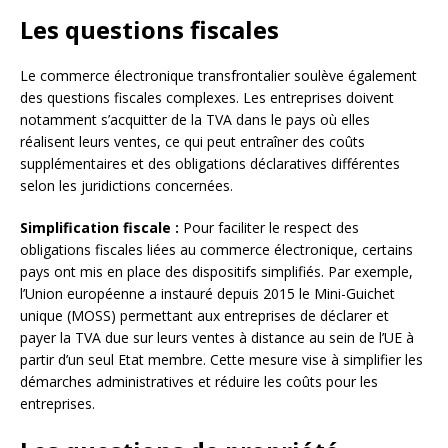
Les questions fiscales
Le commerce électronique transfrontalier soulève également
des questions fiscales complexes. Les entreprises doivent
notamment s’acquitter de la TVA dans le pays où elles
réalisent leurs ventes, ce qui peut entraîner des coûts
supplémentaires et des obligations déclaratives différentes
selon les juridictions concernées.
Simplification fiscale :
Pour faciliter le respect des
obligations fiscales liées au commerce électronique, certains
pays ont mis en place des dispositifs simplifiés. Par exemple,
l’Union européenne a instauré depuis 2015 le Mini-Guichet
unique (MOSS) permettant aux entreprises de déclarer et
payer la TVA due sur leurs ventes à distance au sein de l’UE à
partir d’un seul Etat membre. Cette mesure vise à simplifier les
démarches administratives et réduire les coûts pour les
entreprises.