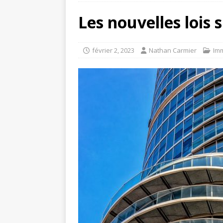
Les nouvelles lois 
février 2, 2023
Nathan Carmier
Imm