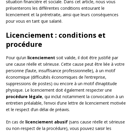
situation financière et sociale. Dans cet article, nous vous
présenterons les différentes conditions entourant le
licenciement et la préretraite, ainsi que leurs conséquences
pour vous en tant que salarié.
Licenciement : conditions et
procédure
Pour qu’un
licenciement
soit valide, il doit être justifié par
une cause réelle et sérieuse. Cette cause peut être liée à votre
personne (faute, insuffisance professionnelle), à un motif
économique (difficultés économiques de l’entreprise,
suppressions de postes) ou encore à un motif d’inaptitude
physique. Le licenciement doit également respecter une
procédure légale
, qui inclut notamment la convocation à un
entretien préalable, l’envoi d’une lettre de licenciement motivée
et le respect d’un délai de préavis.
En cas de
licenciement abusif
(sans cause réelle et sérieuse
ou non-respect de la procédure), vous pouvez saisir les