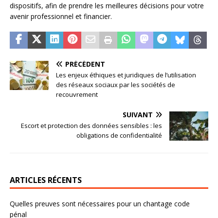
dispositifs, afin de prendre les meilleures décisions pour votre
avenir professionnel et financier.
PRÉCÉDENT
Les enjeux éthiques et juridiques de l’utilisation
des réseaux sociaux par les sociétés de
recouvrement
SUIVANT
Escort et protection des données sensibles : les
obligations de confidentialité
ARTICLES RÉCENTS
Quelles preuves sont nécessaires pour un chantage code
pénal