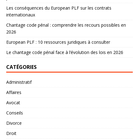
Les conséquences du European PLF sur les contrats
internationaux
Chantage code pénal : comprendre les recours possibles en
2026
European PLF : 10 ressources juridiques à consulter
Le chantage code pénal face à l’évolution des lois en 2026
CATÉGORIES
Administratif
Affaires
Avocat
Conseils
Divorce
Droit