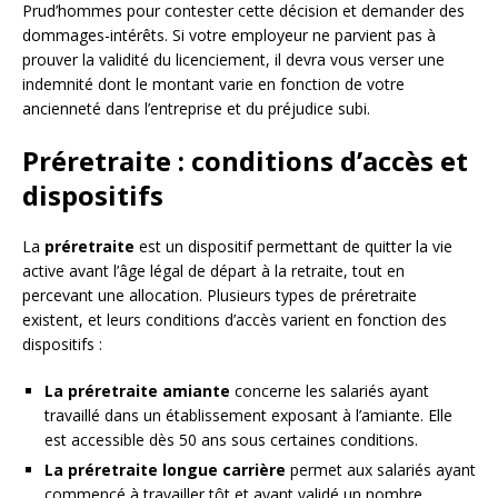
Prud’hommes pour contester cette décision et demander des
dommages-intérêts. Si votre employeur ne parvient pas à
prouver la validité du licenciement, il devra vous verser une
indemnité dont le montant varie en fonction de votre
ancienneté dans l’entreprise et du préjudice subi.
Préretraite : conditions d’accès et
dispositifs
La
préretraite
est un dispositif permettant de quitter la vie
active avant l’âge légal de départ à la retraite, tout en
percevant une allocation. Plusieurs types de préretraite
existent, et leurs conditions d’accès varient en fonction des
dispositifs :
La préretraite amiante
concerne les salariés ayant
travaillé dans un établissement exposant à l’amiante. Elle
est accessible dès 50 ans sous certaines conditions.
La préretraite longue carrière
permet aux salariés ayant
commencé à travailler tôt et ayant validé un nombre