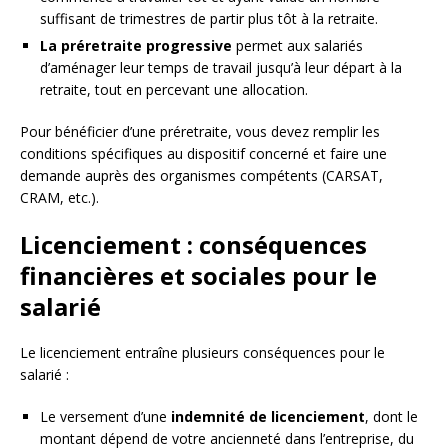
suffisant de trimestres de partir plus tôt à la retraite.
La préretraite progressive
permet aux salariés
d’aménager leur temps de travail jusqu’à leur départ à la
retraite, tout en percevant une allocation.
Pour bénéficier d’une préretraite, vous devez remplir les
conditions spécifiques au dispositif concerné et faire une
demande auprès des organismes compétents (CARSAT,
CRAM, etc.).
Licenciement : conséquences
financières et sociales pour le
salarié
Le licenciement entraîne plusieurs conséquences pour le
salarié :
Le versement d’une
indemnité de licenciement
, dont le
montant dépend de votre ancienneté dans l’entreprise, du