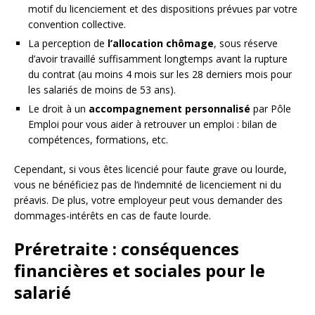
motif du licenciement et des dispositions prévues par votre
convention collective.
La perception de
l’allocation chômage
, sous réserve
d’avoir travaillé suffisamment longtemps avant la rupture
du contrat (au moins 4 mois sur les 28 derniers mois pour
les salariés de moins de 53 ans).
Le droit à un
accompagnement personnalisé
par Pôle
Emploi pour vous aider à retrouver un emploi : bilan de
compétences, formations, etc.
Cependant, si vous êtes licencié pour faute grave ou lourde,
vous ne bénéficiez pas de l’indemnité de licenciement ni du
préavis. De plus, votre employeur peut vous demander des
dommages-intérêts en cas de faute lourde.
Préretraite : conséquences
financières et sociales pour le
salarié