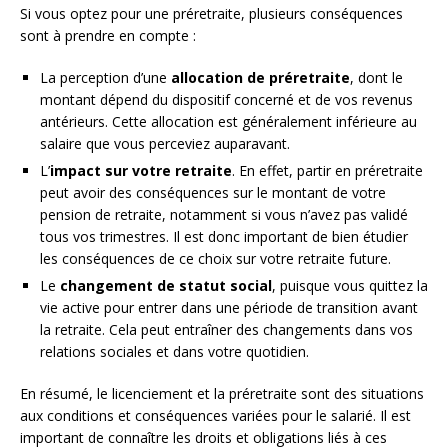
Si vous optez pour une préretraite, plusieurs conséquences
sont à prendre en compte :
La perception d’une
allocation de préretraite
, dont le
montant dépend du dispositif concerné et de vos revenus
antérieurs. Cette allocation est généralement inférieure au
salaire que vous perceviez auparavant.
L’
impact sur votre retraite
. En effet, partir en préretraite
peut avoir des conséquences sur le montant de votre
pension de retraite, notamment si vous n’avez pas validé
tous vos trimestres. Il est donc important de bien étudier
les conséquences de ce choix sur votre retraite future.
Le
changement de statut social
, puisque vous quittez la
vie active pour entrer dans une période de transition avant
la retraite. Cela peut entraîner des changements dans vos
relations sociales et dans votre quotidien.
En résumé, le licenciement et la préretraite sont des situations
aux conditions et conséquences variées pour le salarié. Il est
important de connaître les droits et obligations liés à ces