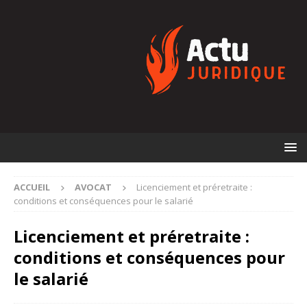
ACCUEIL
AVOCAT
Licenciement et préretraite :
conditions et conséquences pour le salarié
Licenciement et préretraite :
conditions et conséquences pour
le salarié