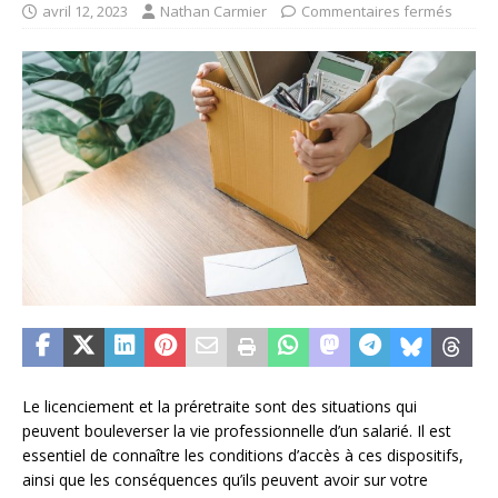
avril 12, 2023
Nathan Carmier
Commentaires fermés
Le licenciement et la préretraite sont des situations qui
peuvent bouleverser la vie professionnelle d’un salarié. Il est
essentiel de connaître les conditions d’accès à ces dispositifs,
ainsi que les conséquences qu’ils peuvent avoir sur votre