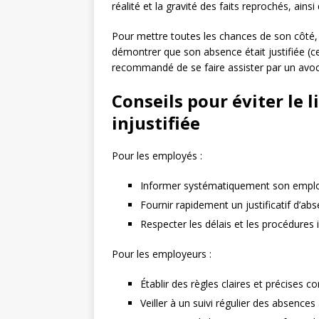
réalité et la gravité des faits reprochés, ains
Pour mettre toutes les chances de son côté, 
démontrer que son absence était justifiée (cert
recommandé de se faire assister par un avocat
Conseils pour éviter le
injustifiée
Pour les employés :
Informer systématiquement son employ
Fournir rapidement un justificatif d’abse
Respecter les délais et les procédures
Pour les employeurs :
Établir des règles claires et précises 
Veiller à un suivi régulier des absences 