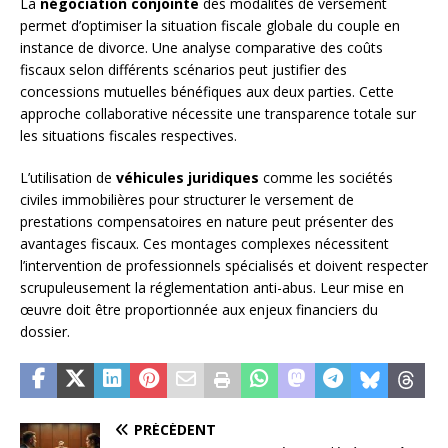
La
négociation conjointe
des modalités de versement
permet d’optimiser la situation fiscale globale du couple en
instance de divorce. Une analyse comparative des coûts
fiscaux selon différents scénarios peut justifier des
concessions mutuelles bénéfiques aux deux parties. Cette
approche collaborative nécessite une transparence totale sur
les situations fiscales respectives.
L’utilisation de
véhicules juridiques
comme les sociétés
civiles immobilières pour structurer le versement de
prestations compensatoires en nature peut présenter des
avantages fiscaux. Ces montages complexes nécessitent
l’intervention de professionnels spécialisés et doivent respecter
scrupuleusement la réglementation anti-abus. Leur mise en
œuvre doit être proportionnée aux enjeux financiers du
dossier.
PRÉCÉDENT