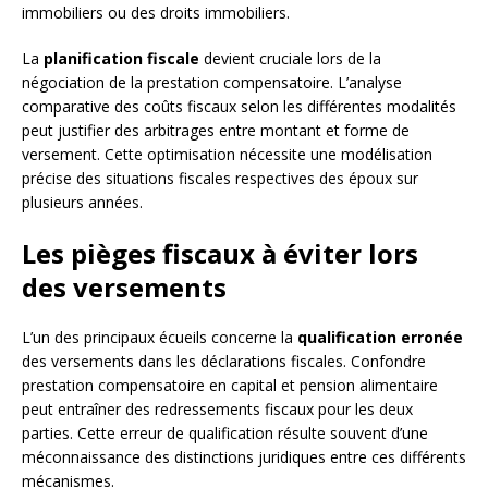
immobiliers ou des droits immobiliers.
La
planification fiscale
devient cruciale lors de la
négociation de la prestation compensatoire. L’analyse
comparative des coûts fiscaux selon les différentes modalités
peut justifier des arbitrages entre montant et forme de
versement. Cette optimisation nécessite une modélisation
précise des situations fiscales respectives des époux sur
plusieurs années.
Les pièges fiscaux à éviter lors
des versements
L’un des principaux écueils concerne la
qualification erronée
des versements dans les déclarations fiscales. Confondre
prestation compensatoire en capital et pension alimentaire
peut entraîner des redressements fiscaux pour les deux
parties. Cette erreur de qualification résulte souvent d’une
méconnaissance des distinctions juridiques entre ces différents
mécanismes.