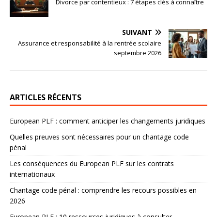
Divorce par contentieux : 7 étapes clés à connaître
SUIVANT
Assurance et responsabilité à la rentrée scolaire
septembre 2026
ARTICLES RÉCENTS
European PLF : comment anticiper les changements juridiques
Quelles preuves sont nécessaires pour un chantage code
pénal
Les conséquences du European PLF sur les contrats
internationaux
Chantage code pénal : comprendre les recours possibles en
2026
European PLF : 10 ressources juridiques à consulter