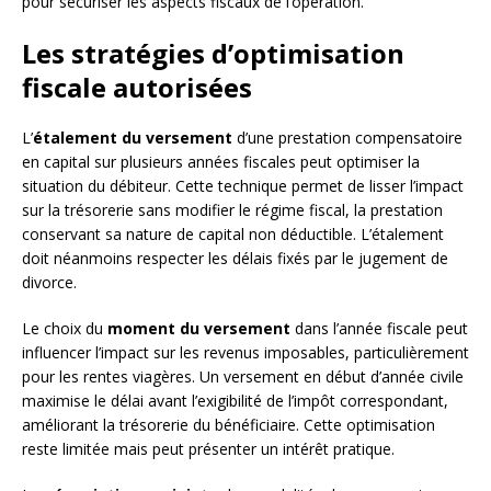
pour sécuriser les aspects fiscaux de l’opération.
Les stratégies d’optimisation
fiscale autorisées
L’
étalement du versement
d’une prestation compensatoire
en capital sur plusieurs années fiscales peut optimiser la
situation du débiteur. Cette technique permet de lisser l’impact
sur la trésorerie sans modifier le régime fiscal, la prestation
conservant sa nature de capital non déductible. L’étalement
doit néanmoins respecter les délais fixés par le jugement de
divorce.
Le choix du
moment du versement
dans l’année fiscale peut
influencer l’impact sur les revenus imposables, particulièrement
pour les rentes viagères. Un versement en début d’année civile
maximise le délai avant l’exigibilité de l’impôt correspondant,
améliorant la trésorerie du bénéficiaire. Cette optimisation
reste limitée mais peut présenter un intérêt pratique.