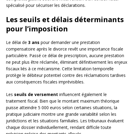
spécialisé pour sécuriser les déclarations.
Les seuils et délais déterminants
pour l’imposition
Le délai de
3 ans
pour demander une prestation
compensatoire après le divorce revêt une importance fiscale
particulière. Passé ce délai de prescription, aucune prestation
ne peut plus être réclamée, éliminant définitivement les enjeux
fiscaux liés à ce mécanisme. Cette limitation temporelle
protège le débiteur potentiel contre des réclamations tardives
aux conséquences fiscales imprévisibles.
Les
seuils de versement
influencent également le
traitement fiscal. Bien que le montant maximum théorique
puisse atteindre 5 000 euros selon certaines situations, la
pratique judiciaire montre une grande variabilité selon les
juridictions et les situations familiales. Les tribunaux évaluent
chaque dossier individuellement, rendant difficile toute
prévision précise des montants alloués.