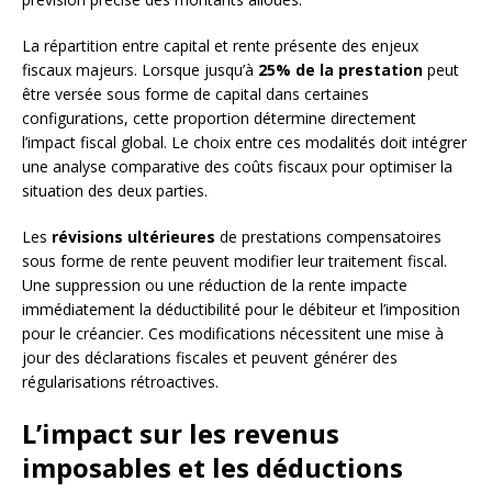
La répartition entre capital et rente présente des enjeux
fiscaux majeurs. Lorsque jusqu’à
25% de la prestation
peut
être versée sous forme de capital dans certaines
configurations, cette proportion détermine directement
l’impact fiscal global. Le choix entre ces modalités doit intégrer
une analyse comparative des coûts fiscaux pour optimiser la
situation des deux parties.
Les
révisions ultérieures
de prestations compensatoires
sous forme de rente peuvent modifier leur traitement fiscal.
Une suppression ou une réduction de la rente impacte
immédiatement la déductibilité pour le débiteur et l’imposition
pour le créancier. Ces modifications nécessitent une mise à
jour des déclarations fiscales et peuvent générer des
régularisations rétroactives.
L’impact sur les revenus
imposables et les déductions