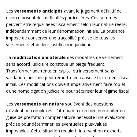
Les
versements anticipés
avant le jugement définitif de
divorce posent des difficultés particulières. Ces sommes
peuvent être requalifiées fiscalement selon leur nature réelle,
indépendamment de leur dénomination initiale. La prudence
impose de conserver une traçabilité précise de tous les
versements et de leur justification juridique.
La
modification unilatérale
des modalités de versement
sans accord judiciaire constitue un piège fréquent.
Transformer une rente en capital ou inversement sans
validation judiciaire peut remettre en cause le traitement fiscal
initial. Ces modifications doivent impérativement faire l’objet
d’une homologation judiciaire pour sécuriser leur régime fiscal.
Les
versements en nature
soulèvent des questions
d’évaluation complexes. L’attribution d’un bien immobilier en
guise de prestation compensatoire nécessite une évaluation
précise pour déterminer les éventuelles plus-values
imposables. Cette situation requiert l’intervention d’experts