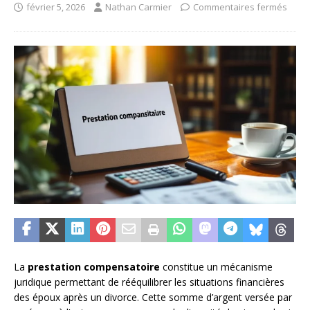
février 5, 2026
Nathan Carmier
Commentaires fermés
La
prestation compensatoire
constitue un mécanisme
juridique permettant de rééquilibrer les situations financières
des époux après un divorce. Cette somme d’argent versée par