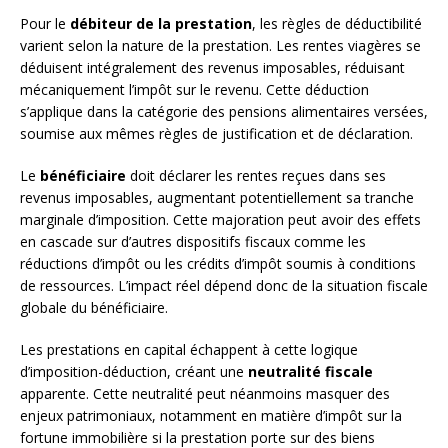
Pour le
débiteur de la prestation
, les règles de déductibilité
varient selon la nature de la prestation. Les rentes viagères se
déduisent intégralement des revenus imposables, réduisant
mécaniquement l’impôt sur le revenu. Cette déduction
s’applique dans la catégorie des pensions alimentaires versées,
soumise aux mêmes règles de justification et de déclaration.
Le
bénéficiaire
doit déclarer les rentes reçues dans ses
revenus imposables, augmentant potentiellement sa tranche
marginale d’imposition. Cette majoration peut avoir des effets
en cascade sur d’autres dispositifs fiscaux comme les
réductions d’impôt ou les crédits d’impôt soumis à conditions
de ressources. L’impact réel dépend donc de la situation fiscale
globale du bénéficiaire.
Les prestations en capital échappent à cette logique
d’imposition-déduction, créant une
neutralité fiscale
apparente. Cette neutralité peut néanmoins masquer des
enjeux patrimoniaux, notamment en matière d’impôt sur la
fortune immobilière si la prestation porte sur des biens