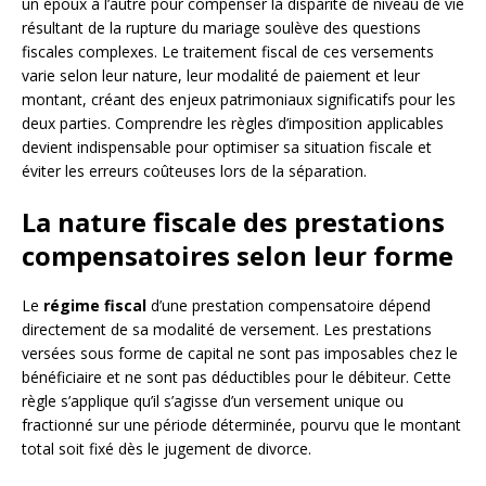
un époux à l’autre pour compenser la disparité de niveau de vie
résultant de la rupture du mariage soulève des questions
fiscales complexes. Le traitement fiscal de ces versements
varie selon leur nature, leur modalité de paiement et leur
montant, créant des enjeux patrimoniaux significatifs pour les
deux parties. Comprendre les règles d’imposition applicables
devient indispensable pour optimiser sa situation fiscale et
éviter les erreurs coûteuses lors de la séparation.
La nature fiscale des prestations
compensatoires selon leur forme
Le
régime fiscal
d’une prestation compensatoire dépend
directement de sa modalité de versement. Les prestations
versées sous forme de capital ne sont pas imposables chez le
bénéficiaire et ne sont pas déductibles pour le débiteur. Cette
règle s’applique qu’il s’agisse d’un versement unique ou
fractionné sur une période déterminée, pourvu que le montant
total soit fixé dès le jugement de divorce.