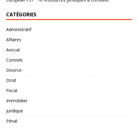
CATÉGORIES
Administratif
Affaires
Avocat
Conseils
Divorce
Droit
Fiscal
Immobilier
Juridique
Pénal