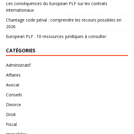
Les conséquences du European PLF sur les contrats
internationaux
Chantage code pénal : comprendre les recours possibles en
2026
European PLF : 10 ressources juridiques à consulter
CATÉGORIES
Administratif
Affaires
Avocat
Conseils
Divorce
Droit
Fiscal