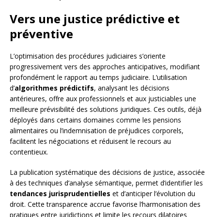
Vers une justice prédictive et
préventive
L’optimisation des procédures judiciaires s’oriente
progressivement vers des approches anticipatives, modifiant
profondément le rapport au temps judiciaire. L’utilisation
d’
algorithmes prédictifs
, analysant les décisions
antérieures, offre aux professionnels et aux justiciables une
meilleure prévisibilité des solutions juridiques. Ces outils, déjà
déployés dans certains domaines comme les pensions
alimentaires ou l’indemnisation de préjudices corporels,
facilitent les négociations et réduisent le recours au
contentieux.
La publication systématique des décisions de justice, associée
à des techniques d’analyse sémantique, permet d’identifier les
tendances jurisprudentielles
et d’anticiper l’évolution du
droit. Cette transparence accrue favorise l’harmonisation des
pratiques entre juridictions et limite les recours dilatoires