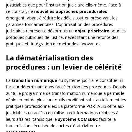
justiciables que pour l’institution judiciaire elle-même. Face à
ce constat, de
nouvelles approches procédurales
émergent, visant à réduire les délais tout en préservant les
garanties fondamentales. L’optimisation des procédures
judiciaires représente désormais un
enjeu prioritaire
pour les
politiques publiques de justice, nécessitant une refonte des
pratiques et l’intégration de méthodes innovantes.
La dématérialisation des
procédures : un levier de célérité
La
transition numérique
du système judiciaire constitue un
facteur déterminant dans l’accélération des procédures. Depuis
2018, le programme de transformation numérique a permis le
déploiement de plusieurs outils modifiant substantiellement les
pratiques professionnelles. La plateforme PORTALIS offre aux
justiciables un accès centralisé aux informations relatives à
leurs affaires, tandis que le
système COMEDEC
facilite la
transmission sécurisée des actes d’état civil entre