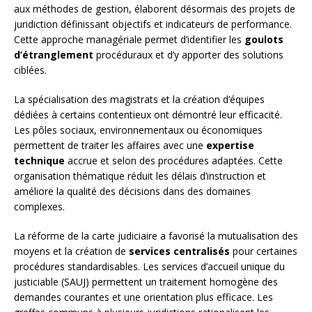
aux méthodes de gestion, élaborent désormais des projets de
juridiction définissant objectifs et indicateurs de performance.
Cette approche managériale permet d’identifier les
goulots
d’étranglement
procéduraux et d’y apporter des solutions
ciblées.
La spécialisation des magistrats et la création d’équipes
dédiées à certains contentieux ont démontré leur efficacité.
Les pôles sociaux, environnementaux ou économiques
permettent de traiter les affaires avec une
expertise
technique
accrue et selon des procédures adaptées. Cette
organisation thématique réduit les délais d’instruction et
améliore la qualité des décisions dans des domaines
complexes.
La réforme de la carte judiciaire a favorisé la mutualisation des
moyens et la création de
services centralisés
pour certaines
procédures standardisables. Les services d’accueil unique du
justiciable (SAUJ) permettent un traitement homogène des
demandes courantes et une orientation plus efficace. Les