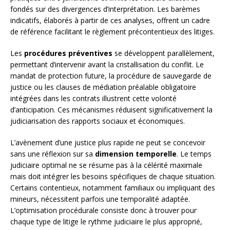
fondés sur des divergences d’interprétation. Les barèmes
indicatifs, élaborés à partir de ces analyses, offrent un cadre
de référence facilitant le règlement précontentieux des litiges.
Les
procédures préventives
se développent parallèlement,
permettant d’intervenir avant la cristallisation du conflit. Le
mandat de protection future, la procédure de sauvegarde de
justice ou les clauses de médiation préalable obligatoire
intégrées dans les contrats illustrent cette volonté
d’anticipation. Ces mécanismes réduisent significativement la
judiciarisation des rapports sociaux et économiques.
L’avènement d’une justice plus rapide ne peut se concevoir
sans une réflexion sur sa
dimension temporelle
. Le temps
judiciaire optimal ne se résume pas à la célérité maximale
mais doit intégrer les besoins spécifiques de chaque situation.
Certains contentieux, notamment familiaux ou impliquant des
mineurs, nécessitent parfois une temporalité adaptée.
L’optimisation procédurale consiste donc à trouver pour
chaque type de litige le rythme judiciaire le plus approprié,