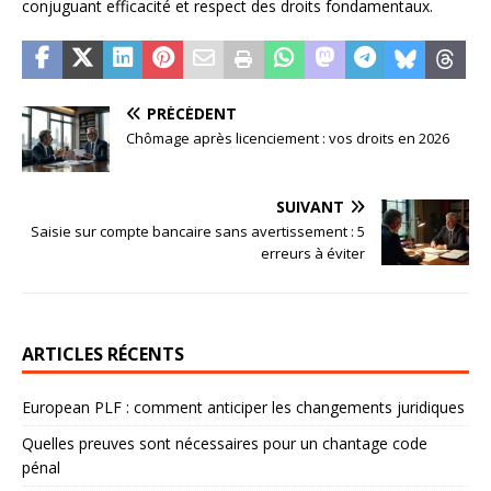
conjuguant efficacité et respect des droits fondamentaux.
PRÉCÉDENT
Chômage après licenciement : vos droits en 2026
SUIVANT
Saisie sur compte bancaire sans avertissement : 5
erreurs à éviter
ARTICLES RÉCENTS
European PLF : comment anticiper les changements juridiques
Quelles preuves sont nécessaires pour un chantage code
pénal