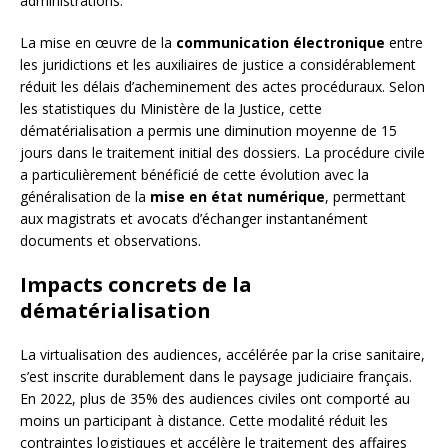
administrations.
La mise en œuvre de la
communication électronique
entre
les juridictions et les auxiliaires de justice a considérablement
réduit les délais d’acheminement des actes procéduraux. Selon
les statistiques du Ministère de la Justice, cette
dématérialisation a permis une diminution moyenne de 15
jours dans le traitement initial des dossiers. La procédure civile
a particulièrement bénéficié de cette évolution avec la
généralisation de la
mise en état numérique
, permettant
aux magistrats et avocats d’échanger instantanément
documents et observations.
Impacts concrets de la
dématérialisation
La virtualisation des audiences, accélérée par la crise sanitaire,
s’est inscrite durablement dans le paysage judiciaire français.
En 2022, plus de 35% des audiences civiles ont comporté au
moins un participant à distance. Cette modalité réduit les
contraintes logistiques et accélère le traitement des affaires