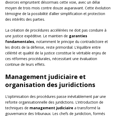
divorces empruntent désormais cette voie, avec un délai
moyen de trois mois contre douze auparavant. Cette évolution
témoigne de la possibilité d’allier simplification et protection
des intérêts des parties.
La création de procédures accélérées ne doit pas conduire à
une justice expéditive. Le maintien de
garanties
fondamentales
, notamment le principe du contradictoire et
les droits de la défense, reste primordial. L’équilibre entre
célérité et qualité de la justice constitue le véritable enjeu de
ces réformes procédurales, nécessitant une évaluation
continue de leurs effets.
Management judiciaire et
organisation des juridictions
L’optimisation des procédures passe inévitablement par une
refonte organisationnelle des juridictions. L’introduction de
techniques de
management judiciaire
a transformé la
gouvernance des tribunaux. Les chefs de juridiction, formés