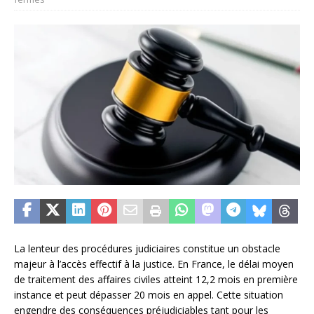
La lenteur des procédures judiciaires constitue un obstacle
majeur à l’accès effectif à la justice. En France, le délai moyen
de traitement des affaires civiles atteint 12,2 mois en première
instance et peut dépasser 20 mois en appel. Cette situation
engendre des conséquences préjudiciables tant pour les