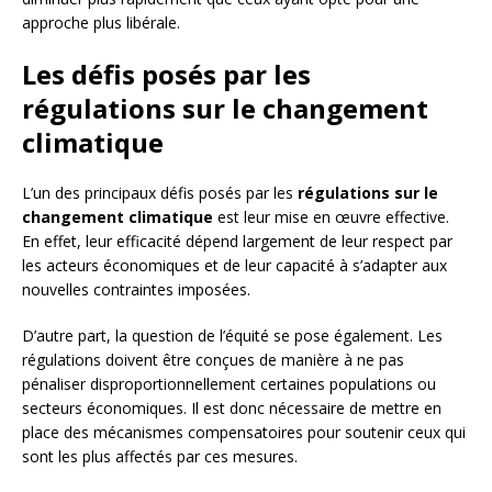
approche plus libérale.
Les défis posés par les
régulations sur le changement
climatique
L’un des principaux défis posés par les
régulations sur le
changement climatique
est leur mise en œuvre effective.
En effet, leur efficacité dépend largement de leur respect par
les acteurs économiques et de leur capacité à s’adapter aux
nouvelles contraintes imposées.
D’autre part, la question de l’équité se pose également. Les
régulations doivent être conçues de manière à ne pas
pénaliser disproportionnellement certaines populations ou
secteurs économiques. Il est donc nécessaire de mettre en
place des mécanismes compensatoires pour soutenir ceux qui
sont les plus affectés par ces mesures.