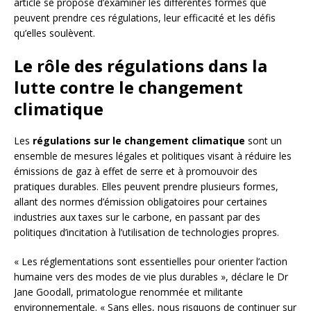
article se propose d’examiner les différentes formes que
peuvent prendre ces régulations, leur efficacité et les défis
qu’elles soulèvent.
Le rôle des régulations dans la
lutte contre le changement
climatique
Les
régulations sur le changement climatique
sont un
ensemble de mesures légales et politiques visant à réduire les
émissions de gaz à effet de serre et à promouvoir des
pratiques durables. Elles peuvent prendre plusieurs formes,
allant des normes d’émission obligatoires pour certaines
industries aux taxes sur le carbone, en passant par des
politiques d’incitation à l’utilisation de technologies propres.
« Les réglementations sont essentielles pour orienter l’action
humaine vers des modes de vie plus durables », déclare le Dr
Jane Goodall, primatologue renommée et militante
environnementale. « Sans elles, nous risquons de continuer sur