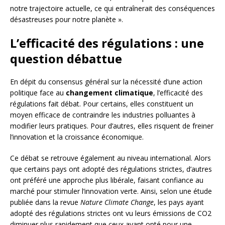
notre trajectoire actuelle, ce qui entraînerait des conséquences
désastreuses pour notre planète ».
L’efficacité des régulations : une
question débattue
En dépit du consensus général sur la nécessité d’une action
politique face au
changement climatique
, l’efficacité des
régulations fait débat. Pour certains, elles constituent un
moyen efficace de contraindre les industries polluantes à
modifier leurs pratiques. Pour d’autres, elles risquent de freiner
l’innovation et la croissance économique.
Ce débat se retrouve également au niveau international. Alors
que certains pays ont adopté des régulations strictes, d’autres
ont préféré une approche plus libérale, faisant confiance au
marché pour stimuler l’innovation verte. Ainsi, selon une étude
publiée dans la revue
Nature Climate Change
, les pays ayant
adopté des régulations strictes ont vu leurs émissions de CO2
diminuer plus rapidement que ceux ayant opté pour une