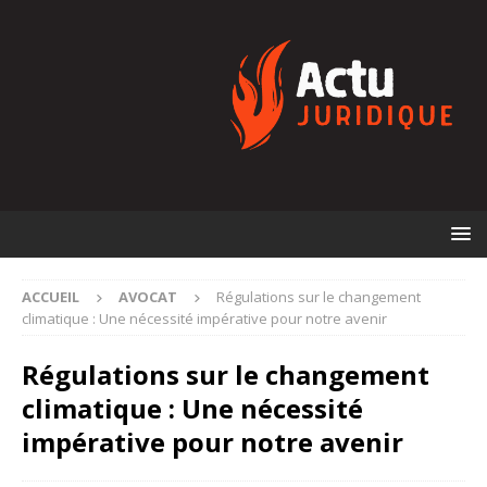
ACCUEIL
AVOCAT
Régulations sur le changement
climatique : Une nécessité impérative pour notre avenir
Régulations sur le changement
climatique : Une nécessité
impérative pour notre avenir