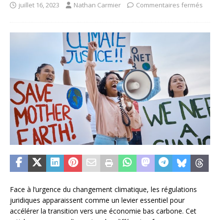
juillet 16, 2023
Nathan Carmier
Commentaires fermés
Face à l’urgence du changement climatique, les régulations
juridiques apparaissent comme un levier essentiel pour
accélérer la transition vers une économie bas carbone. Cet