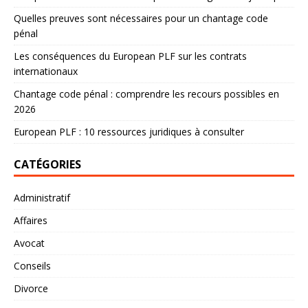
Quelles preuves sont nécessaires pour un chantage code
pénal
Les conséquences du European PLF sur les contrats
internationaux
Chantage code pénal : comprendre les recours possibles en
2026
European PLF : 10 ressources juridiques à consulter
CATÉGORIES
Administratif
Affaires
Avocat
Conseils
Divorce