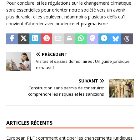
Pour conclure, si les régulations sur le changement climatique
sont essentielles pour orienter notre société vers un avenir
plus durable, elles soulèvent néanmoins plusieurs défis qu’il
convient d’aborder avec prudence et pragmatisme.
PRÉCÉDENT
Visites et saisies domiciliaires : Un guide juridique
exhaustif
SUIVANT
Construction sans permis de construire:
comprendre les risques et les sanctions
ARTICLES RÉCENTS
European PLF : comment anticiper les changements juridiques