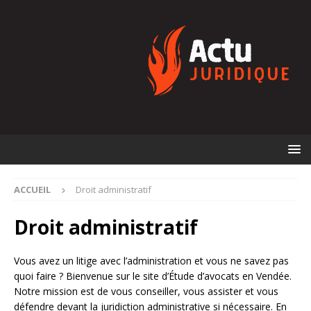
ACCUEIL
Droit administratif
Droit administratif
Vous avez un litige avec l’administration et vous ne savez pas
quoi faire ? Bienvenue sur le site d’Étude d’avocats en Vendée.
Notre mission est de vous conseiller, vous assister et vous
défendre devant la juridiction administrative si nécessaire. En