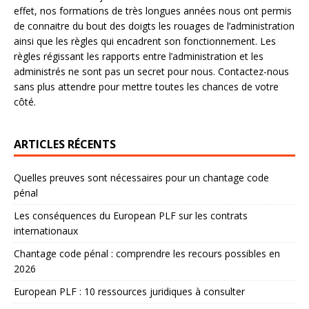
effet, nos formations de très longues années nous ont permis
de connaitre du bout des doigts les rouages de l’administration
ainsi que les règles qui encadrent son fonctionnement. Les
règles régissant les rapports entre l’administration et les
administrés ne sont pas un secret pour nous. Contactez-nous
sans plus attendre pour mettre toutes les chances de votre
côté.
ARTICLES RÉCENTS
Quelles preuves sont nécessaires pour un chantage code
pénal
Les conséquences du European PLF sur les contrats
internationaux
Chantage code pénal : comprendre les recours possibles en
2026
European PLF : 10 ressources juridiques à consulter