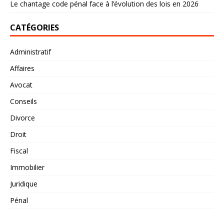
Le chantage code pénal face à l’évolution des lois en 2026
CATÉGORIES
Administratif
Affaires
Avocat
Conseils
Divorce
Droit
Fiscal
Immobilier
Juridique
Pénal