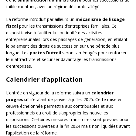
faible montant, avec un régime déclaratif allégé.
La réforme introduit par ailleurs un
mécanisme de lissage
fiscal
pour les transmissions d’entreprises familiales. Ce
dispositif vise à faciliter la continuité des activités
entrepreneuriales lors des passages de génération, en étalant
le paiement des droits de succession sur une période plus
longue. Les
pactes Dutreil
seront aménagés pour renforcer
leur attractivité et sécuriser davantage les transmissions
d’entreprises.
Calendrier d’application
L’entrée en vigueur de la réforme suivra un
calendrier
progressif
s’étalant de janvier à juillet 2025. Cette mise en
œuvre échelonnée permettra aux contribuables et aux
professionnels du droit de s’approprier les nouvelles
dispositions. Certaines mesures transitoires sont prévues pour
les successions ouvertes à la fin 2024 mais non liquidées avant
l’application de la réforme.