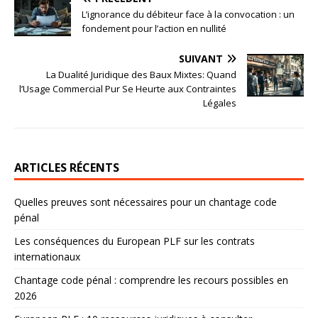
L’ignorance du débiteur face à la convocation : un
fondement pour l’action en nullité
SUIVANT
La Dualité Juridique des Baux Mixtes: Quand
l’Usage Commercial Pur Se Heurte aux Contraintes
Légales
ARTICLES RÉCENTS
Quelles preuves sont nécessaires pour un chantage code
pénal
Les conséquences du European PLF sur les contrats
internationaux
Chantage code pénal : comprendre les recours possibles en
2026