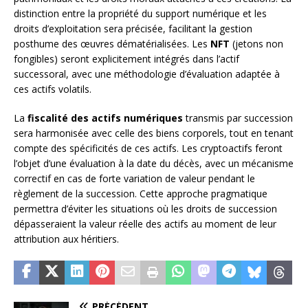
distinction entre la propriété du support numérique et les
droits d’exploitation sera précisée, facilitant la gestion
posthume des œuvres dématérialisées. Les
NFT
(jetons non
fongibles) seront explicitement intégrés dans l’actif
successoral, avec une méthodologie d’évaluation adaptée à
ces actifs volatils.
La
fiscalité des actifs numériques
transmis par succession
sera harmonisée avec celle des biens corporels, tout en tenant
compte des spécificités de ces actifs. Les cryptoactifs feront
l’objet d’une évaluation à la date du décès, avec un mécanisme
correctif en cas de forte variation de valeur pendant le
règlement de la succession. Cette approche pragmatique
permettra d’éviter les situations où les droits de succession
dépasseraient la valeur réelle des actifs au moment de leur
attribution aux héritiers.
PRÉCÉDENT