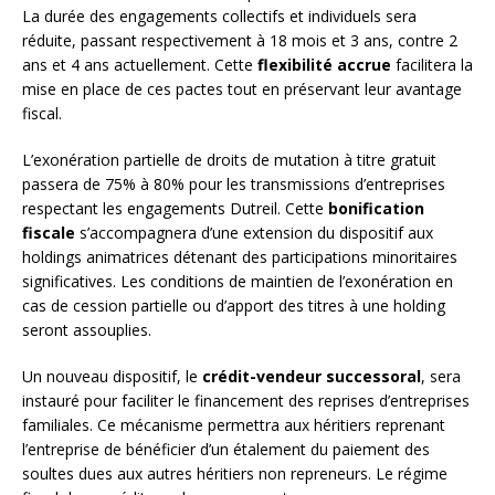
La durée des engagements collectifs et individuels sera
réduite, passant respectivement à 18 mois et 3 ans, contre 2
ans et 4 ans actuellement. Cette
flexibilité accrue
facilitera la
mise en place de ces pactes tout en préservant leur avantage
fiscal.
L’exonération partielle de droits de mutation à titre gratuit
passera de 75% à 80% pour les transmissions d’entreprises
respectant les engagements Dutreil. Cette
bonification
fiscale
s’accompagnera d’une extension du dispositif aux
holdings animatrices détenant des participations minoritaires
significatives. Les conditions de maintien de l’exonération en
cas de cession partielle ou d’apport des titres à une holding
seront assouplies.
Un nouveau dispositif, le
crédit-vendeur successoral
, sera
instauré pour faciliter le financement des reprises d’entreprises
familiales. Ce mécanisme permettra aux héritiers reprenant
l’entreprise de bénéficier d’un étalement du paiement des
soultes dues aux autres héritiers non repreneurs. Le régime