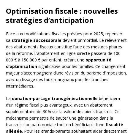
Optimisation fiscale : nouvelles
stratégies d’anticipation
Face aux modifications fiscales prévues pour 2025, repenser
sa
stratégie successorale
devient primordial. Le relèvement
des abattements fiscaux constitue l’une des mesures phares
de la réforme. L’abattement en ligne directe passera de 100
000 € à 150 000 € par enfant, créant une
opportunité
d’optimisation
significative pour les familles. Ce changement
majeur s’accompagnera d’une révision du barème d’imposition,
avec un lissage des taux marginaux pour les tranches
intermédiaires.
La
donation-partage transgénérationnelle
bénéficiera
d’un régime fiscal plus avantageux, avec un abattement
supplémentaire de 30% sur la valeur des biens transmis. Ce
mécanisme permettra de sauter une génération dans la
transmission patrimoniale tout en bénéficiant d’une
fiscalité
allégée
. Pour les grands-parents souhaitant aider directement