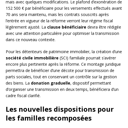
mais avec quelques modifications. Le plafond d’exonération de
152 500 € par bénéficiaire pour les versements effectués avant
70 ans sera maintenu, mais les contrats souscrits après
l’entrée en vigueur de la réforme verront leur régime fiscal
légèrement ajusté. La
clause bénéficiaire
devra être rédigée
avec une attention particulière pour optimiser la transmission
dans ce nouveau contexte.
Pour les détenteurs de patrimoine immobilier, la création d’une
société civile immobilière
(SCI) familiale pourrait s’avérer
encore plus pertinente après la réforme. Ce montage juridique
permettra de bénéficier d’une décote pour transmission de
parts sociales, tout en conservant un contrôle sur la gestion
des biens. La
donation graduelle
, dispositif permettant
d’organiser une transmission en deux temps, bénéficiera d’un
cadre fiscal clarifié.
Les nouvelles dispositions pour
les familles recomposées