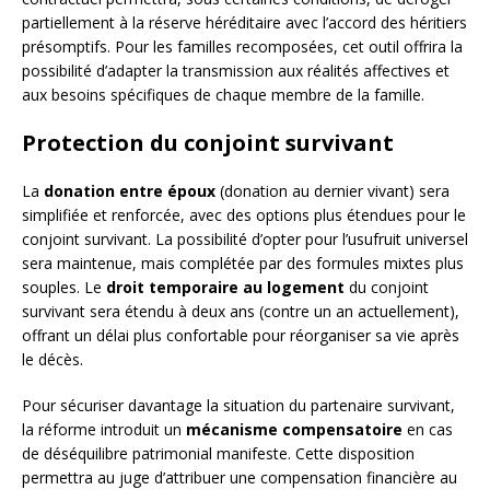
partiellement à la réserve héréditaire avec l’accord des héritiers
présomptifs. Pour les familles recomposées, cet outil offrira la
possibilité d’adapter la transmission aux réalités affectives et
aux besoins spécifiques de chaque membre de la famille.
Protection du conjoint survivant
La
donation entre époux
(donation au dernier vivant) sera
simplifiée et renforcée, avec des options plus étendues pour le
conjoint survivant. La possibilité d’opter pour l’usufruit universel
sera maintenue, mais complétée par des formules mixtes plus
souples. Le
droit temporaire au logement
du conjoint
survivant sera étendu à deux ans (contre un an actuellement),
offrant un délai plus confortable pour réorganiser sa vie après
le décès.
Pour sécuriser davantage la situation du partenaire survivant,
la réforme introduit un
mécanisme compensatoire
en cas
de déséquilibre patrimonial manifeste. Cette disposition
permettra au juge d’attribuer une compensation financière au