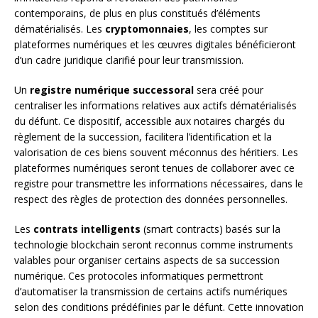
contemporains, de plus en plus constitués d’éléments
dématérialisés. Les
cryptomonnaies
, les comptes sur
plateformes numériques et les œuvres digitales bénéficieront
d’un cadre juridique clarifié pour leur transmission.
Un
registre numérique successoral
sera créé pour
centraliser les informations relatives aux actifs dématérialisés
du défunt. Ce dispositif, accessible aux notaires chargés du
règlement de la succession, facilitera l’identification et la
valorisation de ces biens souvent méconnus des héritiers. Les
plateformes numériques seront tenues de collaborer avec ce
registre pour transmettre les informations nécessaires, dans le
respect des règles de protection des données personnelles.
Les
contrats intelligents
(smart contracts) basés sur la
technologie blockchain seront reconnus comme instruments
valables pour organiser certains aspects de sa succession
numérique. Ces protocoles informatiques permettront
d’automatiser la transmission de certains actifs numériques
selon des conditions prédéfinies par le défunt. Cette innovation