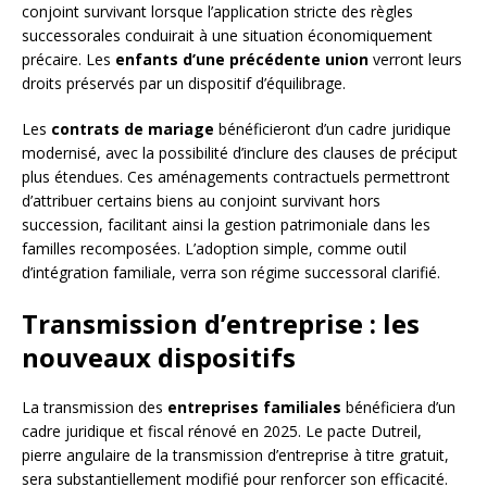
conjoint survivant lorsque l’application stricte des règles
successorales conduirait à une situation économiquement
précaire. Les
enfants d’une précédente union
verront leurs
droits préservés par un dispositif d’équilibrage.
Les
contrats de mariage
bénéficieront d’un cadre juridique
modernisé, avec la possibilité d’inclure des clauses de préciput
plus étendues. Ces aménagements contractuels permettront
d’attribuer certains biens au conjoint survivant hors
succession, facilitant ainsi la gestion patrimoniale dans les
familles recomposées. L’adoption simple, comme outil
d’intégration familiale, verra son régime successoral clarifié.
Transmission d’entreprise : les
nouveaux dispositifs
La transmission des
entreprises familiales
bénéficiera d’un
cadre juridique et fiscal rénové en 2025. Le pacte Dutreil,
pierre angulaire de la transmission d’entreprise à titre gratuit,
sera substantiellement modifié pour renforcer son efficacité.