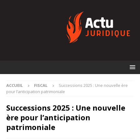
ACCUEIL
FISCAL
Successions 2025 : Une nouvelle ère
pour l’anticipation patrimoniale
Successions 2025 : Une nouvelle
ère pour l’anticipation
patrimoniale