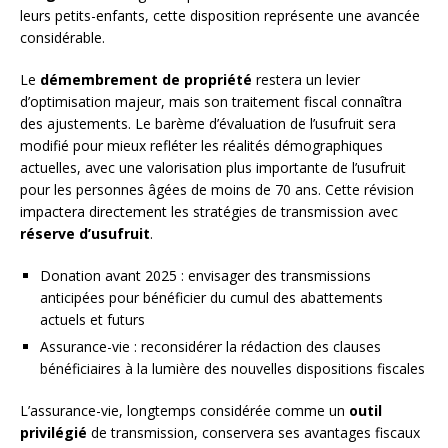
leurs petits-enfants, cette disposition représente une avancée
considérable.
Le
démembrement de propriété
restera un levier
d’optimisation majeur, mais son traitement fiscal connaîtra
des ajustements. Le barème d’évaluation de l’usufruit sera
modifié pour mieux refléter les réalités démographiques
actuelles, avec une valorisation plus importante de l’usufruit
pour les personnes âgées de moins de 70 ans. Cette révision
impactera directement les stratégies de transmission avec
réserve d’usufruit
.
Donation avant 2025 : envisager des transmissions
anticipées pour bénéficier du cumul des abattements
actuels et futurs
Assurance-vie : reconsidérer la rédaction des clauses
bénéficiaires à la lumière des nouvelles dispositions fiscales
L’assurance-vie, longtemps considérée comme un
outil
privilégié
de transmission, conservera ses avantages fiscaux