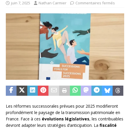
juin 7, 2025
Nathan Carmier
Commentaires fermés
Les réformes successorales prévues pour 2025 modifieront
profondément le paysage de la transmission patrimoniale en
France. Face à ces
évolutions législatives
, les contribuables
devront adapter leurs stratégies d’anticipation. La
fiscalité