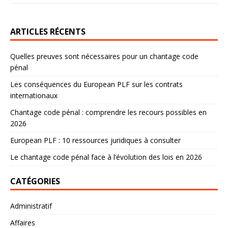
ARTICLES RÉCENTS
Quelles preuves sont nécessaires pour un chantage code
pénal
Les conséquences du European PLF sur les contrats
internationaux
Chantage code pénal : comprendre les recours possibles en
2026
European PLF : 10 ressources juridiques à consulter
Le chantage code pénal face à l’évolution des lois en 2026
CATÉGORIES
Administratif
Affaires