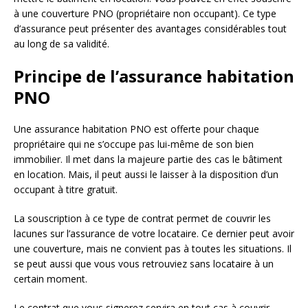
à une couverture PNO (propriétaire non occupant). Ce type
d’assurance peut présenter des avantages considérables tout
au long de sa validité.
Principe de l’assurance habitation
PNO
Une assurance habitation PNO est offerte pour chaque
propriétaire qui ne s’occupe pas lui-même de son bien
immobilier. Il met dans la majeure partie des cas le bâtiment
en location. Mais, il peut aussi le laisser à la disposition d’un
occupant à titre gratuit.
La souscription à ce type de contrat permet de couvrir les
lacunes sur l’assurance de votre locataire. Ce dernier peut avoir
une couverture, mais ne convient pas à toutes les situations. Il
se peut aussi que vous vous retrouviez sans locataire à un
certain moment.
Le contrat que vous signerez servira en tout cas à couvrir