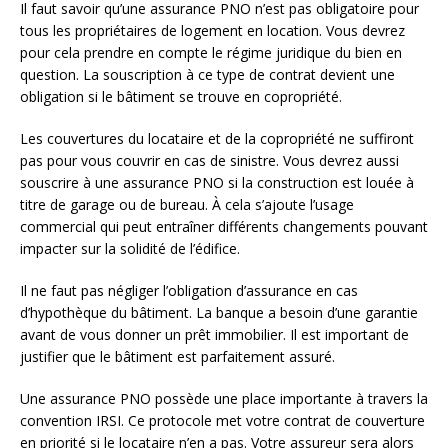
Il faut savoir qu’une assurance PNO n’est pas obligatoire pour
tous les propriétaires de logement en location. Vous devrez
pour cela prendre en compte le régime juridique du bien en
question. La souscription à ce type de contrat devient une
obligation si le bâtiment se trouve en copropriété.
Les couvertures du locataire et de la copropriété ne suffiront
pas pour vous couvrir en cas de sinistre. Vous devrez aussi
souscrire à une assurance PNO si la construction est louée à
titre de garage ou de bureau. À cela s’ajoute l’usage
commercial qui peut entraîner différents changements pouvant
impacter sur la solidité de l’édifice.
Il ne faut pas négliger l’obligation d’assurance en cas
d’hypothèque du bâtiment. La banque a besoin d’une garantie
avant de vous donner un prêt immobilier. Il est important de
justifier que le bâtiment est parfaitement assuré.
Une assurance PNO possède une place importante à travers la
convention IRSI. Ce protocole met votre contrat de couverture
en priorité si le locataire n’en a pas. Votre assureur sera alors