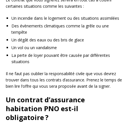
certaines situations comme les suivantes :
Un incendie dans le logement ou des situations assimilées
Des évènements climatiques comme la grêle ou une
tempête
Un dégât des eaux ou des bris de glace
Un vol ou un vandalisme
La perte de loyer pouvant être causée par différentes
situations
Il ne faut pas oublier la responsabilité civile que vous devrez
trouver dans tous les contrats d’assurance. Prenez le temps de
bien lire l’offre qui vous sera proposée avant de la signer.
Un contrat d’assurance
habitation PNO est-il
obligatoire ?