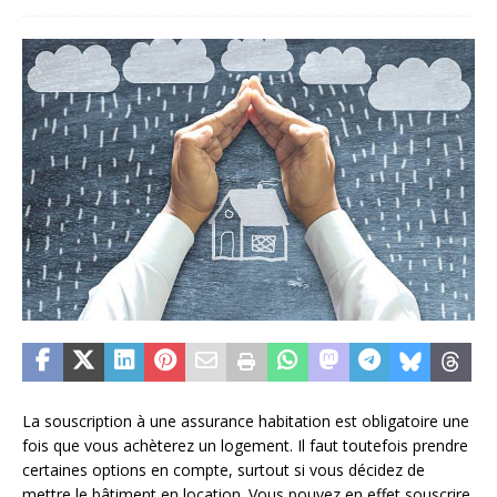
La souscription à une assurance habitation est obligatoire une
fois que vous achèterez un logement. Il faut toutefois prendre
certaines options en compte, surtout si vous décidez de
mettre le bâtiment en location. Vous pouvez en effet souscrire