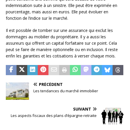
indemnisation suite à un sinistre. Elle peut être exprimée en
pourcentage, mais aussi en euros. Elle peut évoluer en
fonction de l’indice sur le marché.
Il est possible de tomber sur une assurance qui exclut les
dommages au mobilier du propriétaire. Il y a aussi les
assureurs qui offrent un capital forfaitaire sur ce point. Cela
peut se faire de manière optionnelle ou en inclusion. Il reste
enfin les garanties et les cotisations à verser chaque mois.
PRÉCÉDENT
Les tendances du marché immobilier
SUIVANT
Les aspects fiscaux des plans d’épargne-retraite