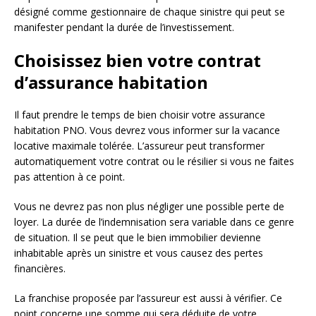
désigné comme gestionnaire de chaque sinistre qui peut se
manifester pendant la durée de l’investissement.
Choisissez bien votre contrat
d’assurance habitation
Il faut prendre le temps de bien choisir votre assurance
habitation PNO. Vous devrez vous informer sur la vacance
locative maximale tolérée. L’assureur peut transformer
automatiquement votre contrat ou le résilier si vous ne faites
pas attention à ce point.
Vous ne devrez pas non plus négliger une possible perte de
loyer. La durée de l’indemnisation sera variable dans ce genre
de situation. Il se peut que le bien immobilier devienne
inhabitable après un sinistre et vous causez des pertes
financières.
La franchise proposée par l’assureur est aussi à vérifier. Ce
point concerne une somme qui sera déduite de votre