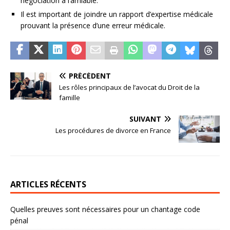
négociation à l’amiable.
Il est important de joindre un rapport d’expertise médicale
prouvant la présence d’une erreur médicale.
PRÉCÉDENT
Les rôles principaux de l’avocat du Droit de la
famille
SUIVANT
Les procédures de divorce en France
ARTICLES RÉCENTS
Quelles preuves sont nécessaires pour un chantage code
pénal