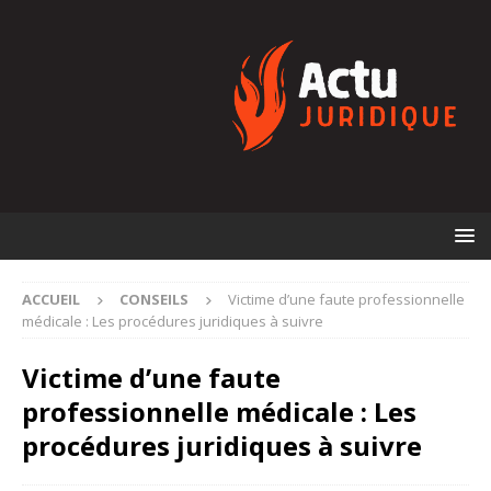
ACCUEIL
CONSEILS
Victime d’une faute professionnelle
médicale : Les procédures juridiques à suivre
Victime d’une faute
professionnelle médicale : Les
procédures juridiques à suivre