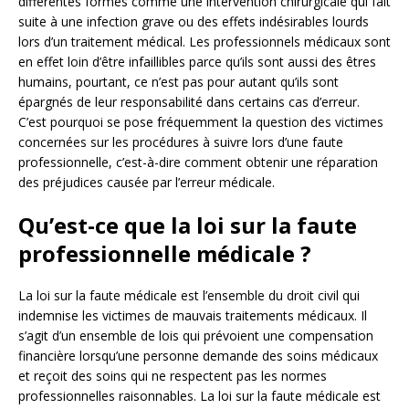
différentes formes comme une intervention chirurgicale qui fait
suite à une infection grave ou des effets indésirables lourds
lors d’un traitement médical. Les professionnels médicaux sont
en effet loin d’être infaillibles parce qu’ils sont aussi des êtres
humains, pourtant, ce n’est pas pour autant qu’ils sont
épargnés de leur responsabilité dans certains cas d’erreur.
C’est pourquoi se pose fréquemment la question des victimes
concernées sur les procédures à suivre lors d’une faute
professionnelle, c’est-à-dire comment obtenir une réparation
des préjudices causée par l’erreur médicale.
Qu’est-ce que la loi sur la faute
professionnelle médicale ?
La loi sur la faute médicale est l’ensemble du droit civil qui
indemnise les victimes de mauvais traitements médicaux. Il
s’agit d’un ensemble de lois qui prévoient une compensation
financière lorsqu’une personne demande des soins médicaux
et reçoit des soins qui ne respectent pas les normes
professionnelles raisonnables. La loi sur la faute médicale est