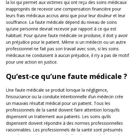
la loi qui permet aux victimes qui ont reçu des soins médicaux
inappropriés de recevoir une compensation financière pour
leurs frais médicaux accrus ainsi que pour leur douleur et leur
souffrance. La faute médicale dépend du niveau de soins
qu’une personne devrait recevoir par rapport à ce qui est
habituel. Pour qu’une faute médicale se produise, il doit y avoir
un préjudice pour le patient. Même si un médecin ou un autre
professionnel ne fait pas son travail avec soin, si les soins
médicaux ne conduisent à aucun préjudice, il n’y a pas de motif
pour une action en justice.
Qu’est-ce qu’une faute médicale ?
Une faute médicale se produit lorsque la négligence,
l’insouciance ou la conduite intentionnelle d’un médecin crée
un mauvais résultat médical pour un patient. Tous les
professionnels de la santé doivent faire attention lorsqu’ils
dispensent un traitement aux patients. Les soins qu’ils
dispensent doivent répondre à des normes professionnelles
raisonnables. Les professionnels de la santé sont présumés