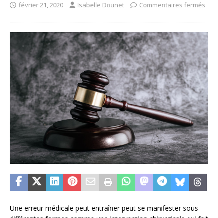
février 21, 2020
Isabelle Dounet
Commentaires fermés
Une erreur médicale peut entraîner peut se manifester sous