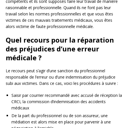
compétents et ils sont supposés faire leur travail de manière
raisonnable et professionnelle. Quand ils ne font pas leur
travail selon les normes professionnelles et que vous êtes
victimes de ces mauvais traitements médicaux, vous êtes
alors victime de faute professionnelle médicale.
Quel recours pour la réparation
des préjudices d’une erreur
médicale ?
Le recours peut s’agir d’une sanction du professionnel
responsable de l’erreur ou d’une indemnisation du préjudice
subi aux victimes. Dans ce cas, voici les procédures à suivre :
Saisir par courrier recommandé avec accusé de réception la
CRCI, la commission d’indemnisation des accidents
médicaux
De la part du professionnel ou de son assureur, une
médiation est alors mise en place pour parvenir à une