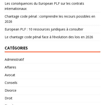
Les conséquences du European PLF sur les contrats
internationaux
Chantage code pénal : comprendre les recours possibles en
2026
European PLF : 10 ressources juridiques à consulter
Le chantage code pénal face à l’évolution des lois en 2026
CATÉGORIES
Administratif
Affaires
Avocat
Conseils
Divorce
Droit