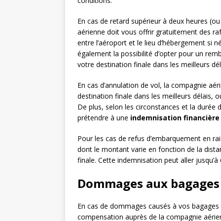
conditions.
En cas de retard supérieur à deux heures (ou
aérienne doit vous offrir gratuitement des r
entre l’aéroport et le lieu d’hébergement si n
également la possibilité d’opter pour un re
votre destination finale dans les meilleurs dél
En cas d’annulation de vol, la compagnie aé
destination finale dans les meilleurs délais, 
De plus, selon les circonstances et la durée
prétendre à une
indemnisation financière
Pour les cas de refus d’embarquement en rai
dont le montant varie en fonction de la dista
finale. Cette indemnisation peut aller jusqu’à
Dommages aux bagages
En cas de dommages causés à vos bagages 
compensation auprès de la compagnie aérie