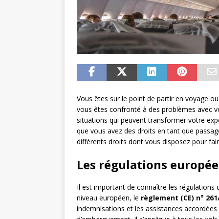
Vous êtes sur le point de partir en voyage o
vous êtes confronté à des problèmes avec vo
situations qui peuvent transformer votre ex
que vous avez des droits en tant que passager
différents droits dont vous disposez pour fai
Les régulations europée
Il est important de connaître les régulations
niveau européen, le
règlement (CE) n° 261
indemnisations et les assistances accordées 