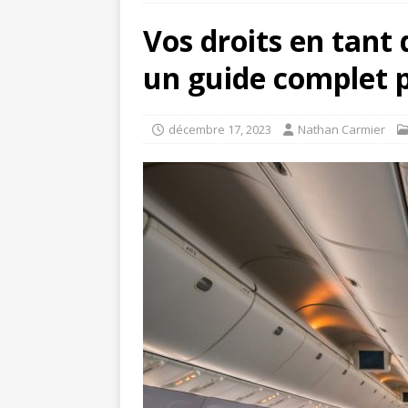
Vos droits en tant 
un guide complet 
décembre 17, 2023
Nathan Carmier