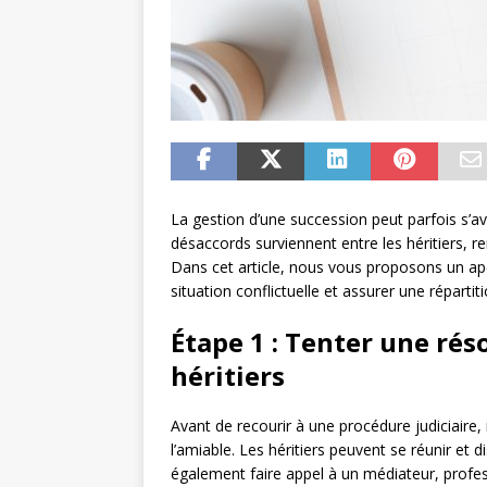
La gestion d’une succession peut parfois s’avé
désaccords surviennent entre les héritiers, re
Dans cet article, nous vous proposons un ap
situation conflictuelle et assurer une réparti
Étape 1 : Tenter une rés
héritiers
Avant de recourir à une procédure judiciaire, 
l’amiable. Les héritiers peuvent se réunir et
également faire appel à un médiateur, profess