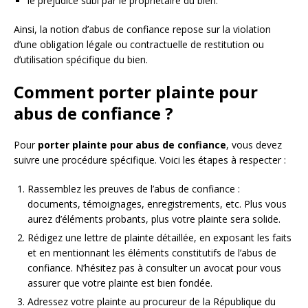
le préjudice subi par le propriétaire du bien.
Ainsi, la notion d’abus de confiance repose sur la violation
d’une obligation légale ou contractuelle de restitution ou
d’utilisation spécifique du bien.
Comment porter plainte pour
abus de confiance ?
Pour
porter plainte pour abus de confiance
, vous devez
suivre une procédure spécifique. Voici les étapes à respecter :
Rassemblez les preuves de l’abus de confiance :
documents, témoignages, enregistrements, etc. Plus vous
aurez d’éléments probants, plus votre plainte sera solide.
Rédigez une lettre de plainte détaillée, en exposant les faits
et en mentionnant les éléments constitutifs de l’abus de
confiance. N’hésitez pas à consulter un avocat pour vous
assurer que votre plainte est bien fondée.
Adressez votre plainte au procureur de la République du