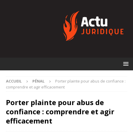
ACCUEIL
PÉNAL
Porter plainte pour abus de confiance :
comprendre et agir efficacement
Porter plainte pour abus de
confiance : comprendre et agir
efficacement