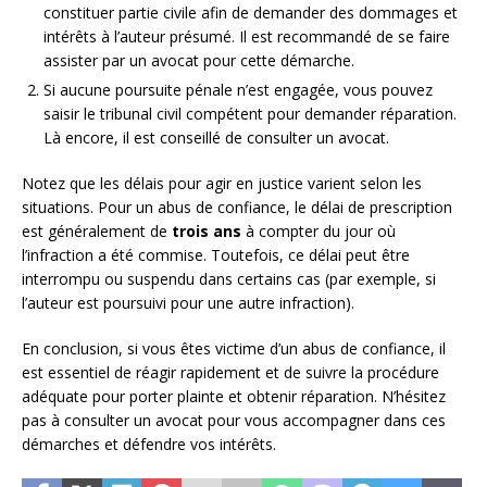
constituer partie civile afin de demander des dommages et
intérêts à l’auteur présumé. Il est recommandé de se faire
assister par un avocat pour cette démarche.
Si aucune poursuite pénale n’est engagée, vous pouvez
saisir le tribunal civil compétent pour demander réparation.
Là encore, il est conseillé de consulter un avocat.
Notez que les délais pour agir en justice varient selon les
situations. Pour un abus de confiance, le délai de prescription
est généralement de
trois ans
à compter du jour où
l’infraction a été commise. Toutefois, ce délai peut être
interrompu ou suspendu dans certains cas (par exemple, si
l’auteur est poursuivi pour une autre infraction).
En conclusion, si vous êtes victime d’un abus de confiance, il
est essentiel de réagir rapidement et de suivre la procédure
adéquate pour porter plainte et obtenir réparation. N’hésitez
pas à consulter un avocat pour vous accompagner dans ces
démarches et défendre vos intérêts.