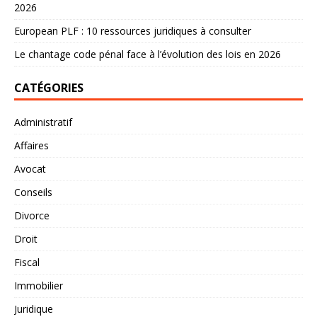
2026
European PLF : 10 ressources juridiques à consulter
Le chantage code pénal face à l’évolution des lois en 2026
CATÉGORIES
Administratif
Affaires
Avocat
Conseils
Divorce
Droit
Fiscal
Immobilier
Juridique