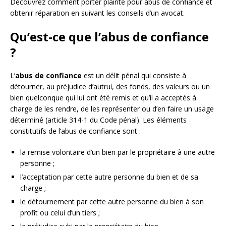
Découvrez comment porter plainte pour abus de confiance et
obtenir réparation en suivant les conseils d’un avocat.
Qu’est-ce que l’abus de confiance
?
L’
abus de confiance
est un délit pénal qui consiste à
détourner, au préjudice d’autrui, des fonds, des valeurs ou un
bien quelconque qui lui ont été remis et qu’il a acceptés à
charge de les rendre, de les représenter ou d’en faire un usage
déterminé (article 314-1 du Code pénal). Les éléments
constitutifs de l’abus de confiance sont :
la remise volontaire d’un bien par le propriétaire à une autre
personne ;
l’acceptation par cette autre personne du bien et de sa
charge ;
le détournement par cette autre personne du bien à son
profit ou celui d’un tiers ;