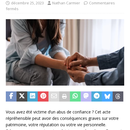
décembre 25, 2023
Nathan Carmier
Commentaires
fermés
Vous avez été victime d’un abus de confiance ? Cet acte
répréhensible peut avoir des conséquences graves sur votre
patrimoine, votre réputation ou votre vie personnelle.