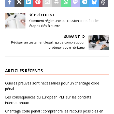
PRÉCÉDENT
Comment régler une succession bloquée : les
étapes clés à suivre
SUIVANT
Rédiger un testament légal : guide complet pour
protéger votre héritage
ARTICLES RÉCENTS
Quelles preuves sont nécessaires pour un chantage code
pénal
Les conséquences du European PLF sur les contrats
internationaux
Chantage code pénal : comprendre les recours possibles en