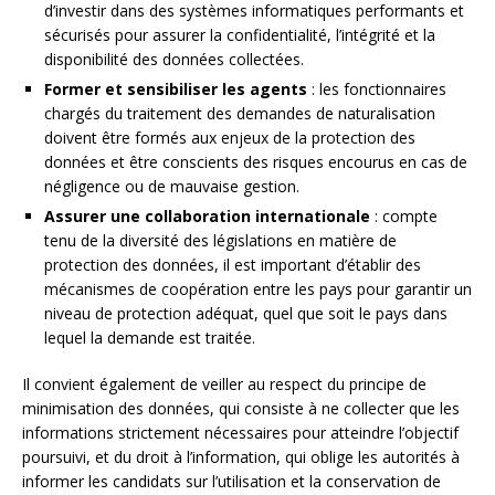
d’investir dans des systèmes informatiques performants et
sécurisés pour assurer la confidentialité, l’intégrité et la
disponibilité des données collectées.
Former et sensibiliser les agents
: les fonctionnaires
chargés du traitement des demandes de naturalisation
doivent être formés aux enjeux de la protection des
données et être conscients des risques encourus en cas de
négligence ou de mauvaise gestion.
Assurer une collaboration internationale
: compte
tenu de la diversité des législations en matière de
protection des données, il est important d’établir des
mécanismes de coopération entre les pays pour garantir un
niveau de protection adéquat, quel que soit le pays dans
lequel la demande est traitée.
Il convient également de veiller au respect du principe de
minimisation des données, qui consiste à ne collecter que les
informations strictement nécessaires pour atteindre l’objectif
poursuivi, et du droit à l’information, qui oblige les autorités à
informer les candidats sur l’utilisation et la conservation de