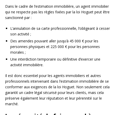
Dans le cadre de l’estimation immobilière, un agent immobilier
qui ne respecte pas les règles fixées par la loi Hoguet peut être
sanctionné par :
L’annulation de sa carte professionnelle, l’obligeant à cesser
son activité ;
Des amendes pouvant aller jusqu’à 45 000 € pour les
personnes physiques et 225 000 € pour les personnes
morales ;
Une interdiction temporaire ou définitive d’exercer une
activité immobilière.
Il est donc essentiel pour les agents immobiliers et autres
professionnels intervenant dans l’estimation immobilière de se
conformer aux exigences de la loi Hoguet. Non seulement cela
garantit un cadre légal sécurisé pour leurs clients, mais cela
préserve également leur réputation et leur pérennité sur le
marché.