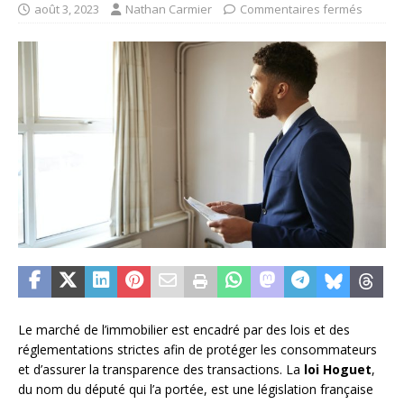
août 3, 2023
Nathan Carmier
Commentaires fermés
Le marché de l’immobilier est encadré par des lois et des
réglementations strictes afin de protéger les consommateurs
et d’assurer la transparence des transactions. La
loi Hoguet
,
du nom du député qui l’a portée, est une législation française