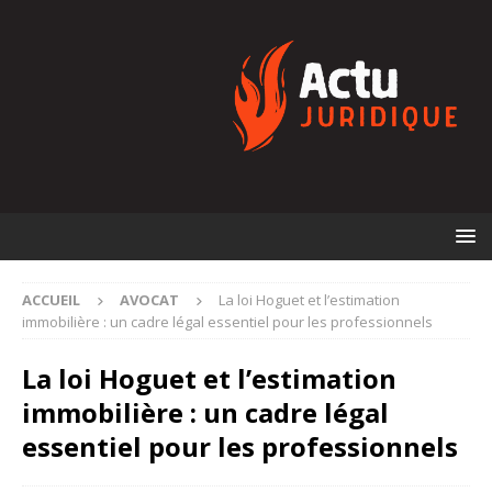
ACCUEIL
AVOCAT
La loi Hoguet et l’estimation
immobilière : un cadre légal essentiel pour les professionnels
La loi Hoguet et l’estimation
immobilière : un cadre légal
essentiel pour les professionnels