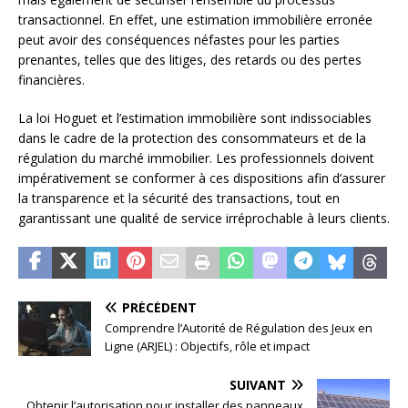
transactionnel. En effet, une estimation immobilière erronée
peut avoir des conséquences néfastes pour les parties
prenantes, telles que des litiges, des retards ou des pertes
financières.
La loi Hoguet et l’estimation immobilière sont indissociables
dans le cadre de la protection des consommateurs et de la
régulation du marché immobilier. Les professionnels doivent
impérativement se conformer à ces dispositions afin d’assurer
la transparence et la sécurité des transactions, tout en
garantissant une qualité de service irréprochable à leurs clients.
PRÉCÉDENT
Comprendre l’Autorité de Régulation des Jeux en
Ligne (ARJEL) : Objectifs, rôle et impact
SUIVANT
Obtenir l’autorisation pour installer des panneaux