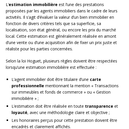
L’
estimation immobilière
est l’une des prestations
proposées par les agents immobiliers dans le cadre de leurs
activités. Il s’agit d’évaluer la valeur d’un bien immobilier en
fonction de divers critères tels que sa superficie, sa
localisation, son état général, ou encore les prix du marché
local. Cette estimation est généralement réalisée en amont
d’une vente ou d’une acquisition afin de fixer un prix juste et
réaliste pour les parties concernées.
Selon la loi Hoguet, plusieurs règles doivent être respectées
lorsqu’une estimation immobilière est effectuée :
L’agent immobilier doit être titulaire d’une
carte
professionnelle
mentionnant la mention « Transactions
sur immeubles et fonds de commerce » ou « Gestion
immobilière » ;
L’estimation doit être réalisée en toute
transparence
et
loyauté
, avec une méthodologie claire et objective ;
Les honoraires perçus pour cette prestation doivent être
encadrés et clairement affichés.