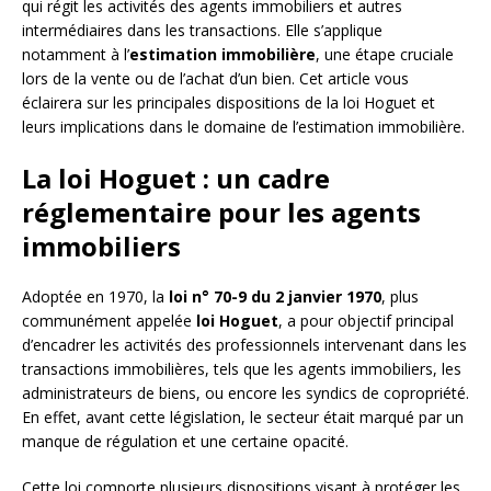
qui régit les activités des agents immobiliers et autres
intermédiaires dans les transactions. Elle s’applique
notamment à l’
estimation immobilière
, une étape cruciale
lors de la vente ou de l’achat d’un bien. Cet article vous
éclairera sur les principales dispositions de la loi Hoguet et
leurs implications dans le domaine de l’estimation immobilière.
La loi Hoguet : un cadre
réglementaire pour les agents
immobiliers
Adoptée en 1970, la
loi n° 70-9 du 2 janvier 1970
, plus
communément appelée
loi Hoguet
, a pour objectif principal
d’encadrer les activités des professionnels intervenant dans les
transactions immobilières, tels que les agents immobiliers, les
administrateurs de biens, ou encore les syndics de copropriété.
En effet, avant cette législation, le secteur était marqué par un
manque de régulation et une certaine opacité.
Cette loi comporte plusieurs dispositions visant à protéger les