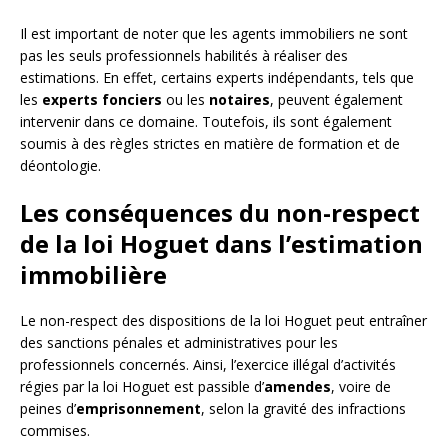
Il est important de noter que les agents immobiliers ne sont
pas les seuls professionnels habilités à réaliser des
estimations. En effet, certains experts indépendants, tels que
les
experts fonciers
ou les
notaires
, peuvent également
intervenir dans ce domaine. Toutefois, ils sont également
soumis à des règles strictes en matière de formation et de
déontologie.
Les conséquences du non-respect
de la loi Hoguet dans l’estimation
immobilière
Le non-respect des dispositions de la loi Hoguet peut entraîner
des sanctions pénales et administratives pour les
professionnels concernés. Ainsi, l’exercice illégal d’activités
régies par la loi Hoguet est passible d’
amendes
, voire de
peines d’
emprisonnement
, selon la gravité des infractions
commises.