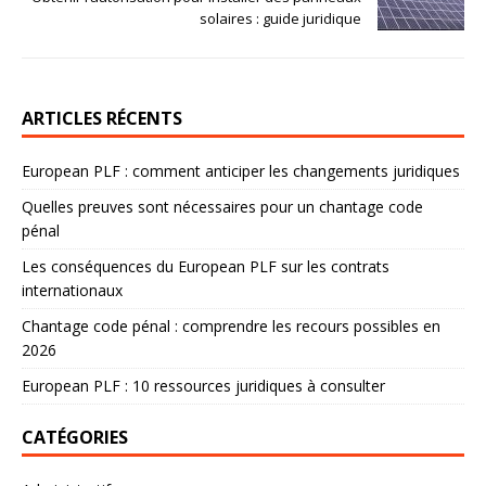
solaires : guide juridique
ARTICLES RÉCENTS
European PLF : comment anticiper les changements juridiques
Quelles preuves sont nécessaires pour un chantage code
pénal
Les conséquences du European PLF sur les contrats
internationaux
Chantage code pénal : comprendre les recours possibles en
2026
European PLF : 10 ressources juridiques à consulter
CATÉGORIES