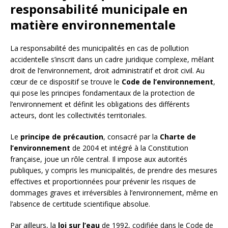
responsabilité municipale en
matière environnementale
La responsabilité des municipalités en cas de pollution
accidentelle s’inscrit dans un cadre juridique complexe, mêlant
droit de l’environnement, droit administratif et droit civil. Au
cœur de ce dispositif se trouve le
Code de l’environnement
,
qui pose les principes fondamentaux de la protection de
l’environnement et définit les obligations des différents
acteurs, dont les collectivités territoriales.
Le
principe de précaution
, consacré par la
Charte de
l’environnement
de 2004 et intégré à la Constitution
française, joue un rôle central. Il impose aux autorités
publiques, y compris les municipalités, de prendre des mesures
effectives et proportionnées pour prévenir les risques de
dommages graves et irréversibles à l’environnement, même en
l’absence de certitude scientifique absolue.
Par ailleurs, la
loi sur l’eau
de 1992, codifiée dans le Code de