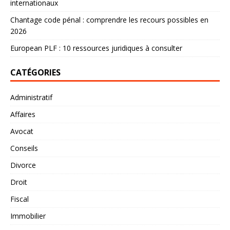
internationaux
Chantage code pénal : comprendre les recours possibles en
2026
European PLF : 10 ressources juridiques à consulter
CATÉGORIES
Administratif
Affaires
Avocat
Conseils
Divorce
Droit
Fiscal
Immobilier