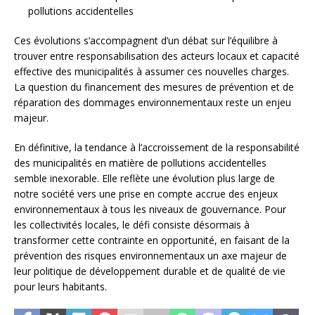
pollutions accidentelles
Ces évolutions s’accompagnent d’un débat sur l’équilibre à
trouver entre responsabilisation des acteurs locaux et capacité
effective des municipalités à assumer ces nouvelles charges.
La question du financement des mesures de prévention et de
réparation des dommages environnementaux reste un enjeu
majeur.
En définitive, la tendance à l’accroissement de la responsabilité
des municipalités en matière de pollutions accidentelles
semble inexorable. Elle reflète une évolution plus large de
notre société vers une prise en compte accrue des enjeux
environnementaux à tous les niveaux de gouvernance. Pour
les collectivités locales, le défi consiste désormais à
transformer cette contrainte en opportunité, en faisant de la
prévention des risques environnementaux un axe majeur de
leur politique de développement durable et de qualité de vie
pour leurs habitants.