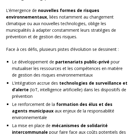
L’émergence de
nouvelles formes de risques
environnementaux
, liées notamment au changement
climatique ou aux nouvelles technologies, oblige les
municipalités à adapter constamment leurs stratégies de
prévention et de gestion des risques.
Face à ces défis, plusieurs pistes d’évolution se dessinent :
Le développement de
partenariats public-privé
pour
mutualiser les ressources et les compétences en matière
de gestion des risques environnementaux
L’intégration accrue des
technologies de surveillance et
d’alerte
(IoT, intelligence artificielle) dans les dispositifs de
prévention
Le renforcement de la
formation des élus et des
agents municipaux
aux enjeux de la responsabilité
environnementale
La mise en place de
mécanismes de solidarité
intercommunale
pour faire face aux coûts potentiels des