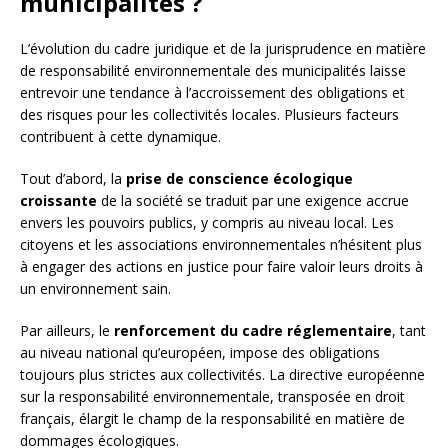
municipalités ?
L’évolution du cadre juridique et de la jurisprudence en matière
de responsabilité environnementale des municipalités laisse
entrevoir une tendance à l’accroissement des obligations et
des risques pour les collectivités locales. Plusieurs facteurs
contribuent à cette dynamique.
Tout d’abord, la
prise de conscience écologique
croissante
de la société se traduit par une exigence accrue
envers les pouvoirs publics, y compris au niveau local. Les
citoyens et les associations environnementales n’hésitent plus
à engager des actions en justice pour faire valoir leurs droits à
un environnement sain.
Par ailleurs, le
renforcement du cadre réglementaire
, tant
au niveau national qu’européen, impose des obligations
toujours plus strictes aux collectivités. La directive européenne
sur la responsabilité environnementale, transposée en droit
français, élargit le champ de la responsabilité en matière de
dommages écologiques.