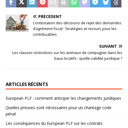
PRÉCÉDENT
Contestation des décisions de rejet des demandes
d’agrément fiscal : Stratégies et recours pour les
contribuables
SUIVANT
Les clauses restrictives sur les animaux de compagnie dans les
baux locatifs : quelle validité juridique ?
ARTICLES RÉCENTS
European PLF : comment anticiper les changements juridiques
Quelles preuves sont nécessaires pour un chantage code
pénal
Les conséquences du European PLF sur les contrats