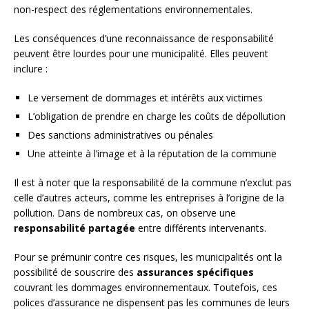
non-respect des réglementations environnementales.
Les conséquences d’une reconnaissance de responsabilité
peuvent être lourdes pour une municipalité. Elles peuvent
inclure :
Le versement de dommages et intérêts aux victimes
L’obligation de prendre en charge les coûts de dépollution
Des sanctions administratives ou pénales
Une atteinte à l’image et à la réputation de la commune
Il est à noter que la responsabilité de la commune n’exclut pas
celle d’autres acteurs, comme les entreprises à l’origine de la
pollution. Dans de nombreux cas, on observe une
responsabilité partagée
entre différents intervenants.
Pour se prémunir contre ces risques, les municipalités ont la
possibilité de souscrire des
assurances spécifiques
couvrant les dommages environnementaux. Toutefois, ces
polices d’assurance ne dispensent pas les communes de leurs