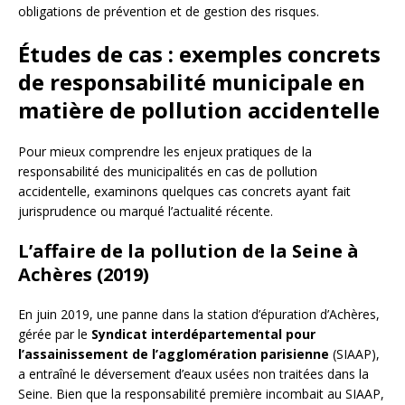
obligations de prévention et de gestion des risques.
Études de cas : exemples concrets
de responsabilité municipale en
matière de pollution accidentelle
Pour mieux comprendre les enjeux pratiques de la
responsabilité des municipalités en cas de pollution
accidentelle, examinons quelques cas concrets ayant fait
jurisprudence ou marqué l’actualité récente.
L’affaire de la pollution de la Seine à
Achères (2019)
En juin 2019, une panne dans la station d’épuration d’Achères,
gérée par le
Syndicat interdépartemental pour
l’assainissement de l’agglomération parisienne
(SIAAP),
a entraîné le déversement d’eaux usées non traitées dans la
Seine. Bien que la responsabilité première incombait au SIAAP,