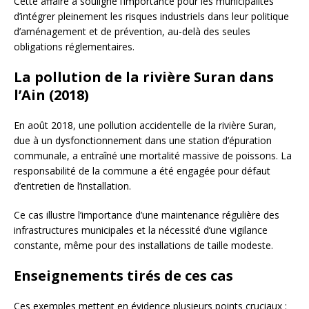
Cette affaire a souligné l’importance pour les municipalités
d’intégrer pleinement les risques industriels dans leur politique
d’aménagement et de prévention, au-delà des seules
obligations réglementaires.
La pollution de la rivière Suran dans
l’Ain (2018)
En août 2018, une pollution accidentelle de la rivière Suran,
due à un dysfonctionnement dans une station d’épuration
communale, a entraîné une mortalité massive de poissons. La
responsabilité de la commune a été engagée pour défaut
d’entretien de l’installation.
Ce cas illustre l’importance d’une maintenance régulière des
infrastructures municipales et la nécessité d’une vigilance
constante, même pour des installations de taille modeste.
Enseignements tirés de ces cas
Ces exemples mettent en évidence plusieurs points cruciaux :