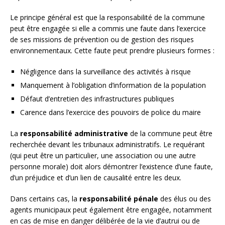
Le principe général est que la responsabilité de la commune
peut être engagée si elle a commis une faute dans l’exercice
de ses missions de prévention ou de gestion des risques
environnementaux. Cette faute peut prendre plusieurs formes :
Négligence dans la surveillance des activités à risque
Manquement à l’obligation d’information de la population
Défaut d’entretien des infrastructures publiques
Carence dans l’exercice des pouvoirs de police du maire
La
responsabilité administrative
de la commune peut être
recherchée devant les tribunaux administratifs. Le requérant
(qui peut être un particulier, une association ou une autre
personne morale) doit alors démontrer l’existence d’une faute,
d’un préjudice et d’un lien de causalité entre les deux.
Dans certains cas, la
responsabilité pénale
des élus ou des
agents municipaux peut également être engagée, notamment
en cas de mise en danger délibérée de la vie d’autrui ou de