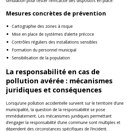
simulation pour tester l’efficacité des dispositifs en place.
Mesures concrètes de prévention
Cartographie des zones à risque
Mise en place de systèmes d’alerte précoce
Contrôles réguliers des installations sensibles
Formation du personnel municipal
Sensibilisation de la population
La responsabilité en cas de
pollution avérée : mécanismes
juridiques et conséquences
Lorsqu’une pollution accidentelle survient sur le territoire d’une
municipalité, la question de la responsabilité se pose
immédiatement. Les mécanismes juridiques permettant
d’engager la responsabilité d’une commune sont multiples et
dépendent des circonstances spécifiques de l’incident.