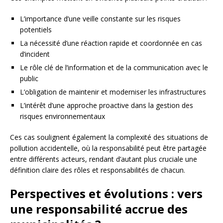
L’importance d’une veille constante sur les risques
potentiels
La nécessité d’une réaction rapide et coordonnée en cas
d’incident
Le rôle clé de l’information et de la communication avec le
public
L’obligation de maintenir et moderniser les infrastructures
L’intérêt d’une approche proactive dans la gestion des
risques environnementaux
Ces cas soulignent également la complexité des situations de
pollution accidentelle, où la responsabilité peut être partagée
entre différents acteurs, rendant d’autant plus cruciale une
définition claire des rôles et responsabilités de chacun.
Perspectives et évolutions : vers
une responsabilité accrue des