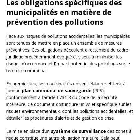
Les obligations spécifiques des
municipalités en matière de
prévention des pollutions
Face aux risques de pollutions accidentelles, les municipalités
sont tenues de mettre en place un ensemble de mesures
préventives. Ces obligations découlent directement du cadre
juridique précédemment évoqué et visent à minimiser les
risques d’occurrence et l’impact potentiel des pollutions sur le
territoire communal.
En premier lieu, les municipalités doivent élaborer et tenir à
jour un
plan communal de sauvegarde
(PCS),
conformément à l’article L731-3 du Code de la sécurité
intérieure. Ce document doit inclure un volet spécifique sur les
risques environnementaux, dont les pollutions accidentelles, et
détailler les procédures d’alerte et de gestion de crise.
La mise en place d’un
système de surveillance
des zones à
risque constitue une autre obligation majeure. Cela peut