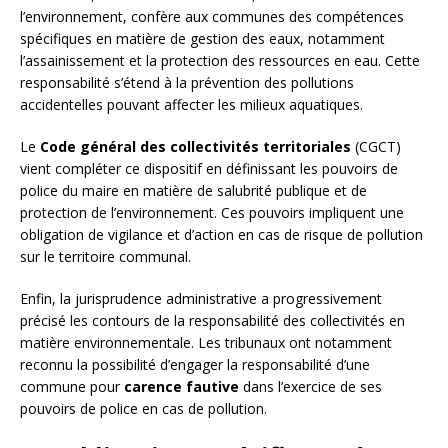
l’environnement, confère aux communes des compétences
spécifiques en matière de gestion des eaux, notamment
l’assainissement et la protection des ressources en eau. Cette
responsabilité s’étend à la prévention des pollutions
accidentelles pouvant affecter les milieux aquatiques.
Le
Code général des collectivités territoriales
(CGCT)
vient compléter ce dispositif en définissant les pouvoirs de
police du maire en matière de salubrité publique et de
protection de l’environnement. Ces pouvoirs impliquent une
obligation de vigilance et d’action en cas de risque de pollution
sur le territoire communal.
Enfin, la jurisprudence administrative a progressivement
précisé les contours de la responsabilité des collectivités en
matière environnementale. Les tribunaux ont notamment
reconnu la possibilité d’engager la responsabilité d’une
commune pour
carence fautive
dans l’exercice de ses
pouvoirs de police en cas de pollution.