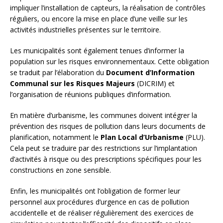
impliquer l’installation de capteurs, la réalisation de contrôles
réguliers, ou encore la mise en place d’une veille sur les
activités industrielles présentes sur le territoire.
Les municipalités sont également tenues d’informer la
population sur les risques environnementaux. Cette obligation
se traduit par l’élaboration du
Document d’Information
Communal sur les Risques Majeurs
(DICRIM) et
l’organisation de réunions publiques d’information.
En matière d’urbanisme, les communes doivent intégrer la
prévention des risques de pollution dans leurs documents de
planification, notamment le
Plan Local d’Urbanisme
(PLU).
Cela peut se traduire par des restrictions sur l’implantation
d’activités à risque ou des prescriptions spécifiques pour les
constructions en zone sensible.
Enfin, les municipalités ont l’obligation de former leur
personnel aux procédures d’urgence en cas de pollution
accidentelle et de réaliser régulièrement des exercices de