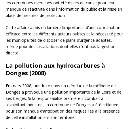
les communes riveraines ont été mises en cause pour leur
manque de réactivité dans l’information du public et la mise en
place de mesures de protection.
Cette affaire a mis en lumière l’importance d’une coordination
efficace entre les différents acteurs publics et la nécessité pour
les municipalités de disposer de plans d’urgence adaptés,
même pour des installations dont elles n’ont pas la gestion
directe.
La pollution aux hydrocarbures à
Donges (2008)
En mars 2008, une fuite dans un oléoduc de la raffinerie de
Donges a provoqué une pollution importante de la Loire et de
ses berges. Si la responsabilité première incombait à
l’exploitant industriel, la commune de Donges a été critiquée
pour son manque d’anticipation des risques liés à la présence
de cette installation sur son territoire.