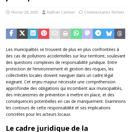
février 28, 2025
Nathan Carmier
Commentaires fermés
Les municipalités se trouvent de plus en plus confrontées à
des cas de pollutions accidentelles sur leur territoire, soulevant
des questions complexes de responsabilité juridique. Entre
protection de l’environnement et gestion des risques, les
collectivités locales doivent naviguer dans un cadre légal
exigeant. Cet enjeu majeur nécessite une compréhension
approfondie des obligations qui incombent aux municipalités,
des mécanismes de prévention à mettre en place, et des
conséquences potentielles en cas de manquement. Examinons
les contours de cette responsabilité et ses implications
concrètes pour les acteurs locaux.
Le cadre juridique de la