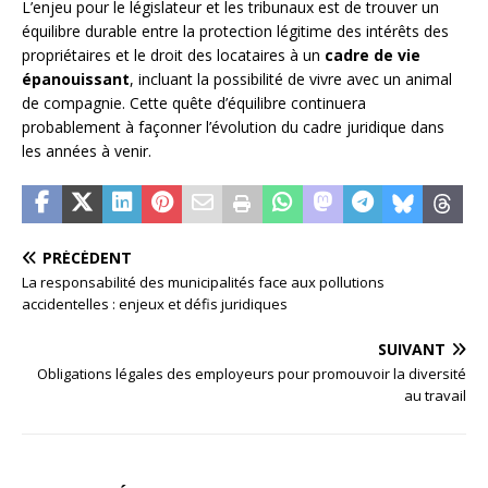
L’enjeu pour le législateur et les tribunaux est de trouver un
équilibre durable entre la protection légitime des intérêts des
propriétaires et le droit des locataires à un
cadre de vie
épanouissant
, incluant la possibilité de vivre avec un animal
de compagnie. Cette quête d’équilibre continuera
probablement à façonner l’évolution du cadre juridique dans
les années à venir.
PRÉCÉDENT
La responsabilité des municipalités face aux pollutions
accidentelles : enjeux et défis juridiques
SUIVANT
Obligations légales des employeurs pour promouvoir la diversité
au travail