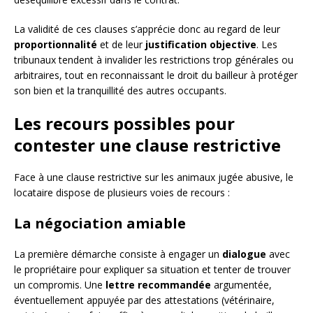
La validité de ces clauses s’apprécie donc au regard de leur
proportionnalité
et de leur
justification objective
. Les
tribunaux tendent à invalider les restrictions trop générales ou
arbitraires, tout en reconnaissant le droit du bailleur à protéger
son bien et la tranquillité des autres occupants.
Les recours possibles pour
contester une clause restrictive
Face à une clause restrictive sur les animaux jugée abusive, le
locataire dispose de plusieurs voies de recours :
La négociation amiable
La première démarche consiste à engager un
dialogue
avec
le propriétaire pour expliquer sa situation et tenter de trouver
un compromis. Une
lettre recommandée
argumentée,
éventuellement appuyée par des attestations (vétérinaire,