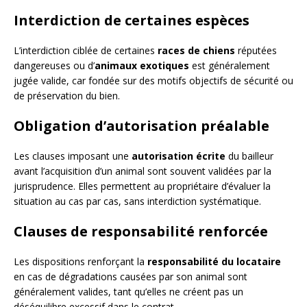
Interdiction de certaines espèces
L’interdiction ciblée de certaines
races de chiens
réputées
dangereuses ou d’
animaux exotiques
est généralement
jugée valide, car fondée sur des motifs objectifs de sécurité ou
de préservation du bien.
Obligation d’autorisation préalable
Les clauses imposant une
autorisation écrite
du bailleur
avant l’acquisition d’un animal sont souvent validées par la
jurisprudence. Elles permettent au propriétaire d’évaluer la
situation au cas par cas, sans interdiction systématique.
Clauses de responsabilité renforcée
Les dispositions renforçant la
responsabilité du locataire
en cas de dégradations causées par son animal sont
généralement valides, tant qu’elles ne créent pas un
déséquilibre excessif dans le contrat.