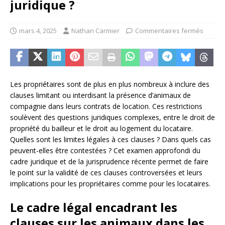
juridique ?
mars 4, 2025
Nathan Carmier
Commentaires fermés
Les propriétaires sont de plus en plus nombreux à inclure des
clauses limitant ou interdisant la présence d’animaux de
compagnie dans leurs contrats de location. Ces restrictions
soulèvent des questions juridiques complexes, entre le droit de
propriété du bailleur et le droit au logement du locataire.
Quelles sont les limites légales à ces clauses ? Dans quels cas
peuvent-elles être contestées ? Cet examen approfondi du
cadre juridique et de la jurisprudence récente permet de faire
le point sur la validité de ces clauses controversées et leurs
implications pour les propriétaires comme pour les locataires.
Le cadre légal encadrant les
clauses sur les animaux dans les