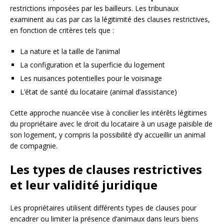
restrictions imposées par les bailleurs. Les tribunaux
examinent au cas par cas la légitimité des clauses restrictives,
en fonction de critères tels que :
La nature et la taille de l’animal
La configuration et la superficie du logement
Les nuisances potentielles pour le voisinage
L’état de santé du locataire (animal d’assistance)
Cette approche nuancée vise à concilier les intérêts légitimes
du propriétaire avec le droit du locataire à un usage paisible de
son logement, y compris la possibilité d’y accueillir un animal
de compagnie.
Les types de clauses restrictives
et leur validité juridique
Les propriétaires utilisent différents types de clauses pour
encadrer ou limiter la présence d’animaux dans leurs biens