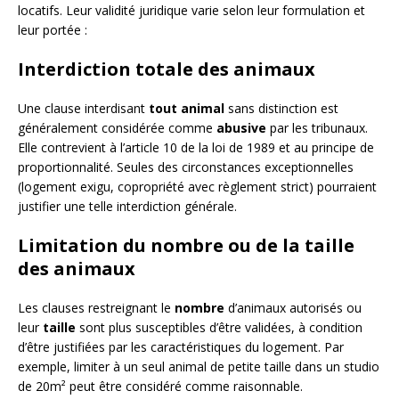
locatifs. Leur validité juridique varie selon leur formulation et
leur portée :
Interdiction totale des animaux
Une clause interdisant
tout animal
sans distinction est
généralement considérée comme
abusive
par les tribunaux.
Elle contrevient à l’article 10 de la loi de 1989 et au principe de
proportionnalité. Seules des circonstances exceptionnelles
(logement exigu, copropriété avec règlement strict) pourraient
justifier une telle interdiction générale.
Limitation du nombre ou de la taille
des animaux
Les clauses restreignant le
nombre
d’animaux autorisés ou
leur
taille
sont plus susceptibles d’être validées, à condition
d’être justifiées par les caractéristiques du logement. Par
exemple, limiter à un seul animal de petite taille dans un studio
de 20m² peut être considéré comme raisonnable.