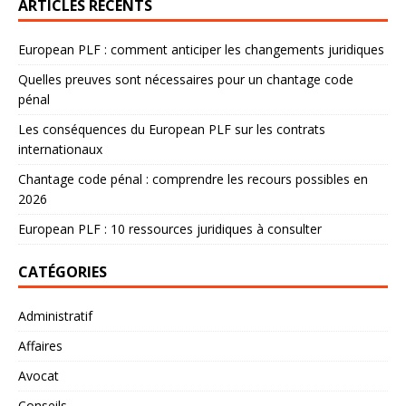
ARTICLES RÉCENTS
European PLF : comment anticiper les changements juridiques
Quelles preuves sont nécessaires pour un chantage code
pénal
Les conséquences du European PLF sur les contrats
internationaux
Chantage code pénal : comprendre les recours possibles en
2026
European PLF : 10 ressources juridiques à consulter
CATÉGORIES
Administratif
Affaires
Avocat
Conseils