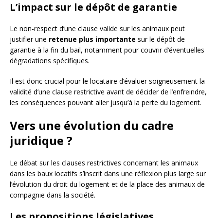
L’impact sur le dépôt de garantie
Le non-respect d’une clause valide sur les animaux peut
justifier une
retenue plus importante
sur le dépôt de
garantie à la fin du bail, notamment pour couvrir d’éventuelles
dégradations spécifiques.
Il est donc crucial pour le locataire d’évaluer soigneusement la
validité d’une clause restrictive avant de décider de l’enfreindre,
les conséquences pouvant aller jusqu’à la perte du logement.
Vers une évolution du cadre
juridique ?
Le débat sur les clauses restrictives concernant les animaux
dans les baux locatifs s’inscrit dans une réflexion plus large sur
l’évolution du droit du logement et de la place des animaux de
compagnie dans la société.
Les propositions législatives