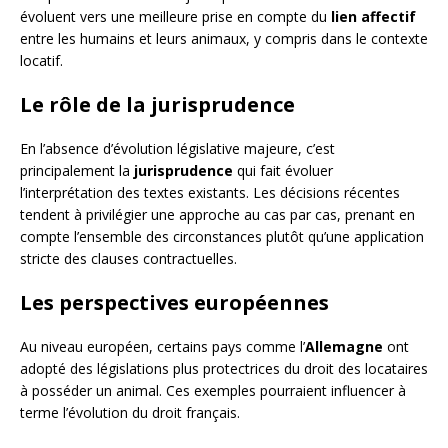
évoluent vers une meilleure prise en compte du
lien affectif
entre les humains et leurs animaux, y compris dans le contexte
locatif.
Le rôle de la jurisprudence
En l’absence d’évolution législative majeure, c’est
principalement la
jurisprudence
qui fait évoluer
l’interprétation des textes existants. Les décisions récentes
tendent à privilégier une approche au cas par cas, prenant en
compte l’ensemble des circonstances plutôt qu’une application
stricte des clauses contractuelles.
Les perspectives européennes
Au niveau européen, certains pays comme l’
Allemagne
ont
adopté des législations plus protectrices du droit des locataires
à posséder un animal. Ces exemples pourraient influencer à
terme l’évolution du droit français.