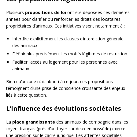
Plusieurs
propositions de loi
ont été déposées ces dernières
années pour clarifier ou renforcer les droits des locataires
propriétaires d’animaux. Ces initiatives visent notamment à :
Interdire explicitement les clauses d’interdiction générale
des animaux
Définir plus précisément les motifs légitimes de restriction
Faciliter l’accès au logement pour les personnes avec
animaux
Bien qu’aucune n’ait abouti à ce jour, ces propositions
témoignent d’une prise de conscience croissante des enjeux
liés à cette question.
L’influence des évolutions sociétales
La
place grandissante
des animaux de compagnie dans les
foyers français (près d’un foyer sur deux en possède) exerce
une pression sur le cadre juridique. Les attentes sociétales