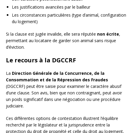
Les justifications avancées par le bailleur
Les circonstances particulières (type d’animal, configuration
du logement)
Si la clause est jugée invalide, elle sera réputée
non écrite
,
permettant au locataire de garder son animal sans risque
d’éviction.
Le recours à la DGCCRF
La
Direction Générale de la Concurrence, de la
Consommation et de la Répression des Fraudes
(DGCCRF) peut être saisie pour examiner le caractère abusif
d’une clause. Son avis, bien que non contraignant, peut avoir
un poids significatif dans une négociation ou une procédure
judiciaire.
Ces différentes options de contestation illustrent l’équilibre
recherché par le législateur et la jurisprudence entre la
protection du droit de propriété et celle du droit au logement,