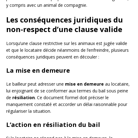
y compris avec un animal de compagnie.
Les conséquences juridiques du
non-respect d’une clause valide
Lorsqu’une clause restrictive sur les animaux est jugée valide
et que le locataire décide néanmoins de l’enfreindre, plusieurs
conséquences juridiques peuvent en découler :
La mise en demeure
Le bailleur peut adresser une
mise en demeure
au locataire,
lui enjoignant de se conformer aux termes du bail sous peine
de
résiliation
. Ce document formel doit préciser le
manquement constaté et accorder un délai raisonnable pour
régulariser la situation.
L’action en résiliation du bail